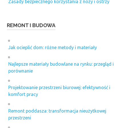
Zasady bezpiecznego korzystania z noży i ostrzy
REMONT I BUDOWA
Jak ocieplić dom: różne metody i materiały
Najlepsze materiały budowlane na rynku: przegląd i
porównanie
Projektowanie przestrzeni biurowej: efektywność i
komfort pracy
Remont poddasza: transformacja nieużytkowej
przestrzeni