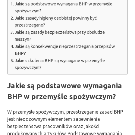
Jakie są podstawowe wymagania BHP w przemyśle
spożywczym?
Jakie zasady higieny osobistej powinny być
przestrzegane?
Jakie są zasady bezpieczeństwa przy obsłudze
maszyn?
Jakie są konsekwencje nieprzestrzegania przepisów
BHP?
Jakie szkolenia BHP są wymagane w przemyśle
spożywczym?
Jakie są podstawowe wymagania
BHP w przemyśle spożywczym?
W przemyśle spożywczym, przestrzeganie zasad BHP
jest nieodzownym elementem zapewnienia
bezpieczeństwa pracowników oraz jakości
produkowanych artykułów. Podstawowe wymagania