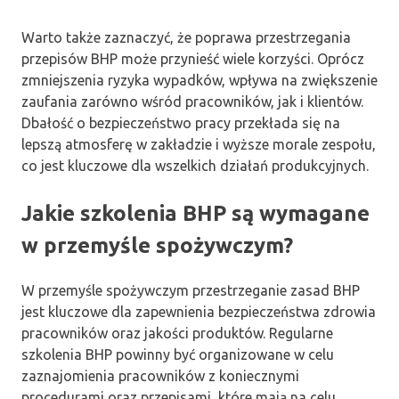
Warto także zaznaczyć, że poprawa przestrzegania
przepisów BHP może przynieść wiele korzyści. Oprócz
zmniejszenia ryzyka wypadków, wpływa na zwiększenie
zaufania zarówno wśród pracowników, jak i klientów.
Dbałość o bezpieczeństwo pracy przekłada się na
lepszą atmosferę w zakładzie i wyższe morale zespołu,
co jest kluczowe dla wszelkich działań produkcyjnych.
Jakie szkolenia BHP są wymagane
w przemyśle spożywczym?
W przemyśle spożywczym przestrzeganie zasad BHP
jest kluczowe dla zapewnienia bezpieczeństwa zdrowia
pracowników oraz jakości produktów. Regularne
szkolenia BHP powinny być organizowane w celu
zaznajomienia pracowników z koniecznymi
procedurami oraz przepisami, które mają na celu