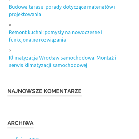
Budowa tarasu: porady dotyczące materiałów i
projektowania
Remont kuchni: pomysły na nowoczesne i
funkcjonalne rozwiązania
Klimatyzacja Wrocław samochodowa: Montaż i
serwis klimatyzacji samochodowej
NAJNOWSZE KOMENTARZE
ARCHIWA