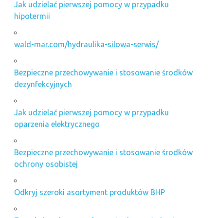
Jak udzielać pierwszej pomocy w przypadku
hipotermii
wald-mar.com/hydraulika-silowa-serwis/
Bezpieczne przechowywanie i stosowanie środków
dezynfekcyjnych
Jak udzielać pierwszej pomocy w przypadku
oparzenia elektrycznego
Bezpieczne przechowywanie i stosowanie środków
ochrony osobistej
Odkryj szeroki asortyment produktów BHP