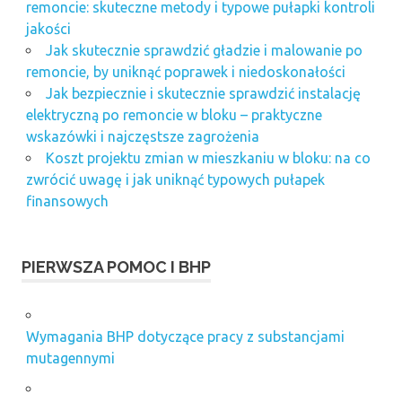
remoncie: skuteczne metody i typowe pułapki kontroli
jakości
Jak skutecznie sprawdzić gładzie i malowanie po
remoncie, by uniknąć poprawek i niedoskonałości
Jak bezpiecznie i skutecznie sprawdzić instalację
elektryczną po remoncie w bloku – praktyczne
wskazówki i najczęstsze zagrożenia
Koszt projektu zmian w mieszkaniu w bloku: na co
zwrócić uwagę i jak uniknąć typowych pułapek
finansowych
PIERWSZA POMOC I BHP
Wymagania BHP dotyczące pracy z substancjami
mutagennymi