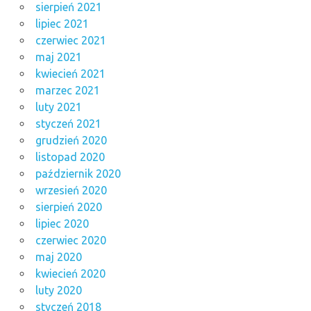
sierpień 2021
lipiec 2021
czerwiec 2021
maj 2021
kwiecień 2021
marzec 2021
luty 2021
styczeń 2021
grudzień 2020
listopad 2020
październik 2020
wrzesień 2020
sierpień 2020
lipiec 2020
czerwiec 2020
maj 2020
kwiecień 2020
luty 2020
styczeń 2018