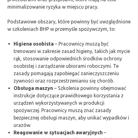
minimalizowanie ryzyka w miejscu pracy.
Podstawowe obszary, które powinny być uwzględnione
w szkoleniach BHP w przemyśle spożywczym, to:
Higiena osobista
– Pracownicy muszą być
trenowani w zakresie zasad higieny, takich jak mycie
rąk, stosowanie odpowiednich środków ochrony
osobistej i zarządzanie ubiorami roboczymi. Te
zasady pomagają zapobiegać zanieczyszczeniu
żywności oraz rozprzestrzenianiu się chorób.
Obsługa maszyn
– Szkolenia powinny obejmować
instrukcje dotyczące prawidłowego korzystania z
urządzeń wykorzystywanych w produkcji
spożywczej. Pracownicy muszą znać zasady
bezpiecznej obsługi maszyn, aby unikać wypadków i
urazów.
Reagowanie w sytuacjach awaryjnych
–