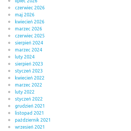
lipiec 2026
czerwiec 2026
maj 2026
kwiecień 2026
marzec 2026
czerwiec 2025
sierpień 2024
marzec 2024
luty 2024
sierpień 2023
styczeń 2023
kwiecień 2022
marzec 2022
luty 2022
styczeń 2022
grudzień 2021
listopad 2021
październik 2021
wrzesień 2021