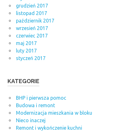
grudzień 2017
listopad 2017
październik 2017
wrzesień 2017
czerwiec 2017
maj 2017
luty 2017
styczeń 2017
KATEGORIE
BHP i pierwsza pomoc
Budowa i remont
Modernizacja mieszkania w bloku
Nieco inaczej
Remont i wykończenie kuchni