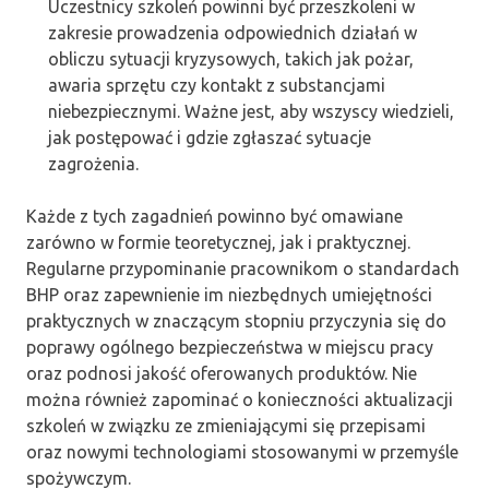
Uczestnicy szkoleń powinni być przeszkoleni w
zakresie prowadzenia odpowiednich działań w
obliczu sytuacji kryzysowych, takich jak pożar,
awaria sprzętu czy kontakt z substancjami
niebezpiecznymi. Ważne jest, aby wszyscy wiedzieli,
jak postępować i gdzie zgłaszać sytuacje
zagrożenia.
Każde z tych zagadnień powinno być omawiane
zarówno w formie teoretycznej, jak i praktycznej.
Regularne przypominanie pracownikom o standardach
BHP oraz zapewnienie im niezbędnych umiejętności
praktycznych w znaczącym stopniu przyczynia się do
poprawy ogólnego bezpieczeństwa w miejscu pracy
oraz podnosi jakość oferowanych produktów. Nie
można również zapominać o konieczności aktualizacji
szkoleń w związku ze zmieniającymi się przepisami
oraz nowymi technologiami stosowanymi w przemyśle
spożywczym.