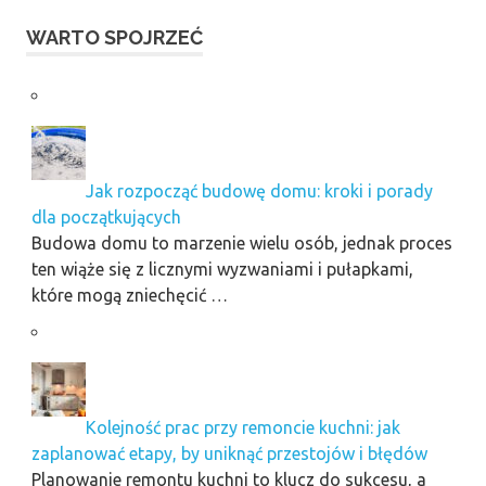
WARTO SPOJRZEĆ
Jak rozpocząć budowę domu: kroki i porady
dla początkujących
Budowa domu to marzenie wielu osób, jednak proces
ten wiąże się z licznymi wyzwaniami i pułapkami,
które mogą zniechęcić …
Kolejność prac przy remoncie kuchni: jak
zaplanować etapy, by uniknąć przestojów i błędów
Planowanie remontu kuchni to klucz do sukcesu, a