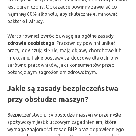
jest ograniczony. Odkazacze powinny zawierać co
najmniej 60% alkoholu, aby skutecznie eliminować
bakterie i wirusy.
Warto również zwrócić uwagę na ogólne zasady
zdrowia osobistego
. Pracownicy powinni unikać
pracy, gdy czują się źle, mają objawy chorobowe lub
infekcyjne. Takie postawy są kluczowe dla ochrony
zarówno pracowników, jak i konsumentów przed
potencjalnym zagrożeniem zdrowotnym.
Jakie są zasady bezpieczeństwa
przy obsłudze maszyn?
Bezpieczeństwo przy obsłudze maszyn w przemyśle
spożywczym jest kluczowym zagadnieniem, które
wymaga znajomości zasad BHP oraz odpowiedniego