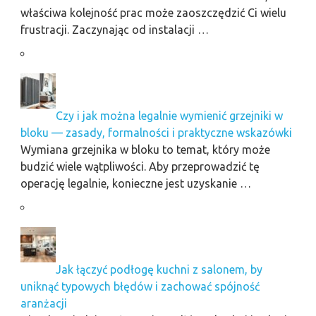
właściwa kolejność prac może zaoszczędzić Ci wielu
frustracji. Zaczynając od instalacji …
Czy i jak można legalnie wymienić grzejniki w
bloku — zasady, formalności i praktyczne wskazówki
Wymiana grzejnika w bloku to temat, który może
budzić wiele wątpliwości. Aby przeprowadzić tę
operację legalnie, konieczne jest uzyskanie …
Jak łączyć podłogę kuchni z salonem, by
uniknąć typowych błędów i zachować spójność
aranżacji