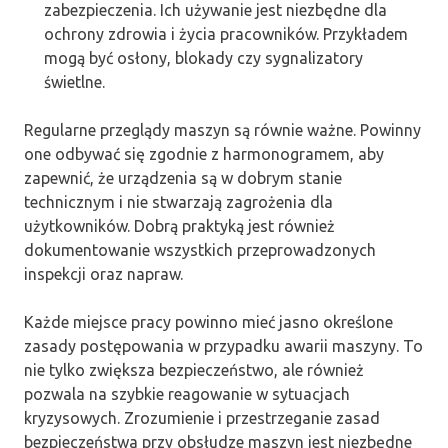
zabezpieczenia. Ich używanie jest niezbędne dla
ochrony zdrowia i życia pracowników. Przykładem
mogą być osłony, blokady czy sygnalizatory
świetlne.
Regularne przeglądy maszyn są równie ważne. Powinny
one odbywać się zgodnie z harmonogramem, aby
zapewnić, że urządzenia są w dobrym stanie
technicznym i nie stwarzają zagrożenia dla
użytkowników. Dobrą praktyką jest również
dokumentowanie wszystkich przeprowadzonych
inspekcji oraz napraw.
Każde miejsce pracy powinno mieć jasno określone
zasady postępowania w przypadku awarii maszyny. To
nie tylko zwiększa bezpieczeństwo, ale również
pozwala na szybkie reagowanie w sytuacjach
kryzysowych. Zrozumienie i przestrzeganie zasad
bezpieczeństwa przy obsłudze maszyn jest niezbędne