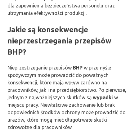
dla zapewnienia bezpieczeństwa personelu oraz
utrzymania efektywności produkcji.
Jakie są konsekwencje
nieprzestrzegania przepisów
BHP?
Nieprzestrzeganie przepisów
BHP
w przemyśle
spożywczym może prowadzić do poważnych
konsekwencji, które mają wpływ zarówno na
pracowników, jak i na przedsiębiorstwo. Po pierwsze,
jednym z najważniejszych skutków są
wypadki
w
miejscu pracy. Niewłaściwe zachowanie lub brak
odpowiednich środków ochrony może prowadzić do
urazów, które mogą mieć długotrwałe skutki
zdrowotne dla pracowników.