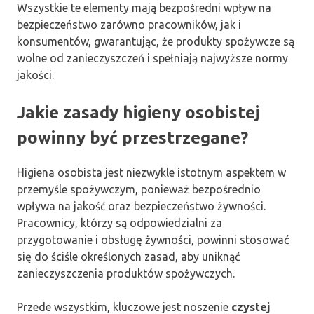
Wszystkie te elementy mają bezpośredni wpływ na
bezpieczeństwo zarówno pracowników, jak i
konsumentów, gwarantując, że produkty spożywcze są
wolne od zanieczyszczeń i spełniają najwyższe normy
jakości.
Jakie zasady higieny osobistej
powinny być przestrzegane?
Higiena osobista jest niezwykle istotnym aspektem w
przemyśle spożywczym, ponieważ bezpośrednio
wpływa na jakość oraz bezpieczeństwo żywności.
Pracownicy, którzy są odpowiedzialni za
przygotowanie i obsługę żywności, powinni stosować
się do ściśle określonych zasad, aby uniknąć
zanieczyszczenia produktów spożywczych.
Przede wszystkim, kluczowe jest noszenie
czystej