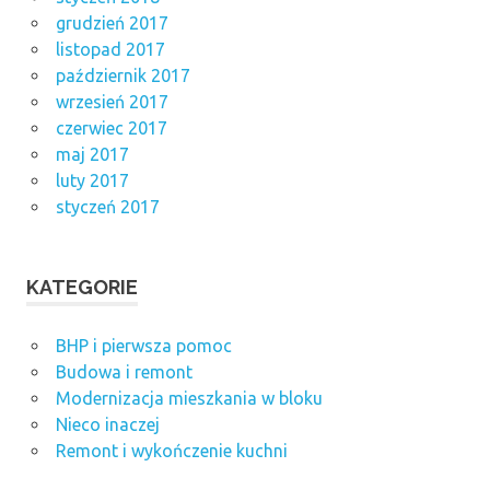
grudzień 2017
listopad 2017
październik 2017
wrzesień 2017
czerwiec 2017
maj 2017
luty 2017
styczeń 2017
KATEGORIE
BHP i pierwsza pomoc
Budowa i remont
Modernizacja mieszkania w bloku
Nieco inaczej
Remont i wykończenie kuchni