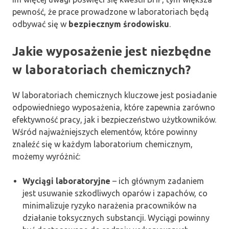
pewność, że prace prowadzone w laboratoriach będą
odbywać się w
bezpiecznym środowisku
.
Jakie wyposażenie jest niezbędne
w laboratoriach chemicznych?
W laboratoriach chemicznych kluczowe jest posiadanie
odpowiedniego wyposażenia, które zapewnia zarówno
efektywność pracy, jak i bezpieczeństwo użytkowników.
Wśród najważniejszych elementów, które powinny
znaleźć się w każdym laboratorium chemicznym,
możemy wyróżnić:
Wyciągi laboratoryjne
– ich głównym zadaniem
jest usuwanie szkodliwych oparów i zapachów, co
minimalizuje ryzyko narażenia pracowników na
działanie toksycznych substancji. Wyciągi powinny