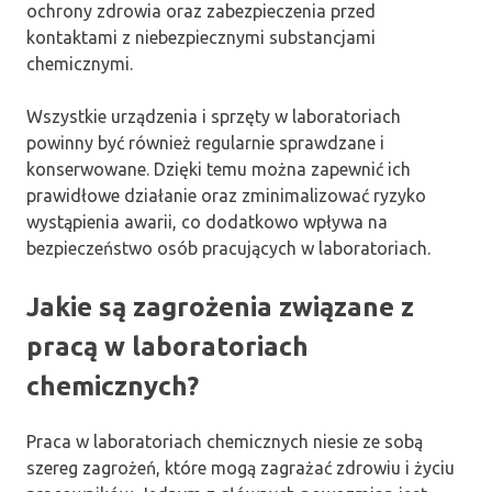
ochrony zdrowia oraz zabezpieczenia przed
kontaktami z niebezpiecznymi substancjami
chemicznymi.
Wszystkie urządzenia i sprzęty w laboratoriach
powinny być również regularnie sprawdzane i
konserwowane. Dzięki temu można zapewnić ich
prawidłowe działanie oraz zminimalizować ryzyko
wystąpienia awarii, co dodatkowo wpływa na
bezpieczeństwo osób pracujących w laboratoriach.
Jakie są zagrożenia związane z
pracą w laboratoriach
chemicznych?
Praca w laboratoriach chemicznych niesie ze sobą
szereg zagrożeń, które mogą zagrażać zdrowiu i życiu