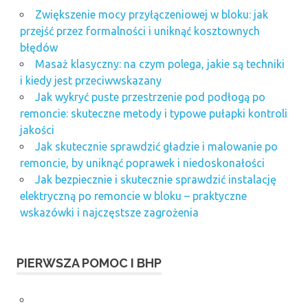
Zwiększenie mocy przyłączeniowej w bloku: jak
przejść przez formalności i uniknąć kosztownych
błędów
Masaż klasyczny: na czym polega, jakie są techniki
i kiedy jest przeciwwskazany
Jak wykryć puste przestrzenie pod podłogą po
remoncie: skuteczne metody i typowe pułapki kontroli
jakości
Jak skutecznie sprawdzić gładzie i malowanie po
remoncie, by uniknąć poprawek i niedoskonałości
Jak bezpiecznie i skutecznie sprawdzić instalację
elektryczną po remoncie w bloku – praktyczne
wskazówki i najczęstsze zagrożenia
PIERWSZA POMOC I BHP