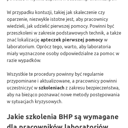
W przypadku kontuzji, takiej jak skaleczenie czy
oparzenie, niezwykle istotne jest, aby pracownicy
wiedzieli, jak udzielić pierwszej pomocy. Powinni być
przeszkoleni w zakresie podstawowych technik, a także
znać lokalizację
apteczek pierwszej pomocy
w
laboratorium. Oprócz tego, warto, aby laboratoria
miały wyznaczone osoby odpowiedzialne za pomoc w
razie wypadków.
Wszystkie te procedury powinny być regularnie
przypominane i aktualizowane, a pracownicy powinni
uczestniczyć w
szkoleniach
z zakresu bezpieczeństwa,
aby na bieżąco poznawać nowe metody postępowania
w sytuacjach kryzysowych.
Jakie szkolenia BHP są wymagane
dla pracowników laboratoriów