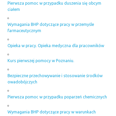
Pierwsza pomoc w przypadku duszenia się obcym
ciałem
Wymagania BHP dotyczące pracy w przemyśle
farmaceutycznym
Opieka w pracy. Opieka medyczna dla pracowników
Kurs pierwszej pomocy w Poznaniu.
Bezpieczne przechowywanie i stosowanie środków
owadobójczych
Pierwsza pomoc w przypadku poparzeń chemicznych
Wymagania BHP dotyczące pracy w warunkach