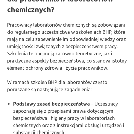
chemicznych?
Pracownicy laboratoriów chemicznych są zobowiązani
do regularnego uczestnictwa w szkoleniach BHP, które
mają na celu zapewnienie im odpowiedniej wiedzy oraz
umiejętności związanych z bezpieczeństwem pracy.
Szkolenia te obejmują zarówno teoretyczne, jak i
praktyczne aspekty bezpieczeństwa, co stanowi istotny
element ochrony zdrowia i życia pracowników.
W ramach szkoleń BHP dla laborantów często
poruszane są następujące zagadnienia:
Podstawy zasad bezpieczeństwa
– Uczestnicy
zapoznają się z przepisami prawa dotyczącymi
bezpieczeństwa i higieny pracy w laboratoriach
chemicznych oraz z instrukcjami obsługi urządzeń i
substancji chemicznych.