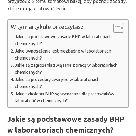
przyjrzeć się temu tematowi bliżej, aby poznać zasady,
które mogą uratować życie.
W tym artykule przeczytasz
Jakie są podstawowe zasady BHP w laboratoriach
chemicznych?
Jakie wyposażenie jest niezbędne w laboratoriach
chemicznych?
Jakie są zagrożenia związane z pracą w laboratoriach
chemicznych?
Jakie są procedury awaryjne w laboratoriach
chemicznych?
Jakie szkolenia BHP są wymagane dla pracowników
laboratoriów chemicznych?
Jakie są podstawowe zasady BHP
w laboratoriach chemicznych?