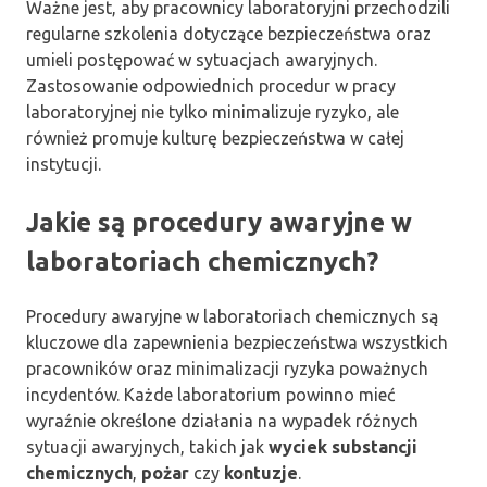
Ważne jest, aby pracownicy laboratoryjni przechodzili
regularne szkolenia dotyczące bezpieczeństwa oraz
umieli postępować w sytuacjach awaryjnych.
Zastosowanie odpowiednich procedur w pracy
laboratoryjnej nie tylko minimalizuje ryzyko, ale
również promuje kulturę bezpieczeństwa w całej
instytucji.
Jakie są procedury awaryjne w
laboratoriach chemicznych?
Procedury awaryjne w laboratoriach chemicznych są
kluczowe dla zapewnienia bezpieczeństwa wszystkich
pracowników oraz minimalizacji ryzyka poważnych
incydentów. Każde laboratorium powinno mieć
wyraźnie określone działania na wypadek różnych
sytuacji awaryjnych, takich jak
wyciek substancji
chemicznych
,
pożar
czy
kontuzje
.