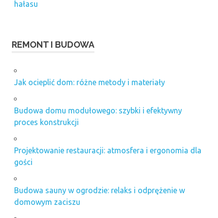
hałasu
REMONT I BUDOWA
Jak ocieplić dom: różne metody i materiały
Budowa domu modułowego: szybki i efektywny
proces konstrukcji
Projektowanie restauracji: atmosfera i ergonomia dla
gości
Budowa sauny w ogrodzie: relaks i odprężenie w
domowym zaciszu