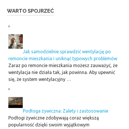
WARTO SPOJRZEĆ
Jak samodzielnie sprawdzić wentylację po
remoncie mieszkania i uniknąć typowych problemów
Zaraz po remoncie mieszkania możesz zauważyć, że
wentylacja nie działa tak, jak powinna. Aby upewnić
się, że system wentylacyjny …
Podłoga żywiczna: Zalety i zastosowanie
Podłogi żywiczne zdobywają coraz większą
popularność dzięki swoim wyjątkowym