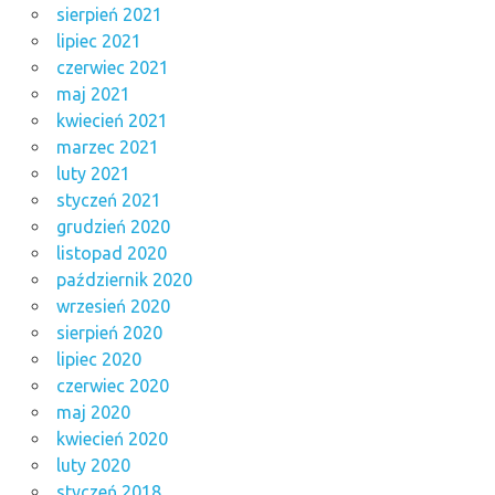
sierpień 2021
lipiec 2021
czerwiec 2021
maj 2021
kwiecień 2021
marzec 2021
luty 2021
styczeń 2021
grudzień 2020
listopad 2020
październik 2020
wrzesień 2020
sierpień 2020
lipiec 2020
czerwiec 2020
maj 2020
kwiecień 2020
luty 2020
styczeń 2018