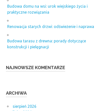
Budowa domu na wsi: urok wiejskiego życia i
praktyczne rozwiązania
Renowacja starych drzwi: odświeżenie i naprawa
Budowa tarasu z drewna: porady dotyczące
konstrukcji i pielęgnacji
NAJNOWSZE KOMENTARZE
ARCHIWA
sierpień 2026