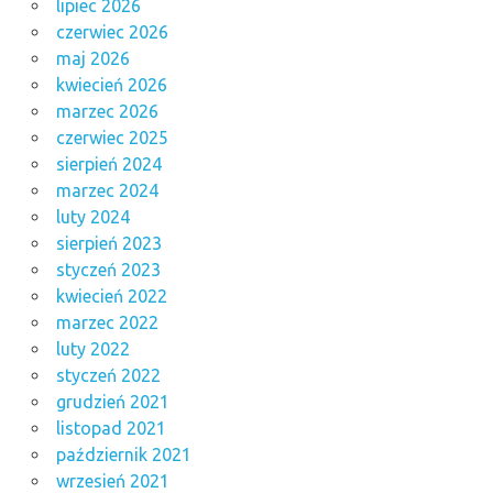
lipiec 2026
czerwiec 2026
maj 2026
kwiecień 2026
marzec 2026
czerwiec 2025
sierpień 2024
marzec 2024
luty 2024
sierpień 2023
styczeń 2023
kwiecień 2022
marzec 2022
luty 2022
styczeń 2022
grudzień 2021
listopad 2021
październik 2021
wrzesień 2021