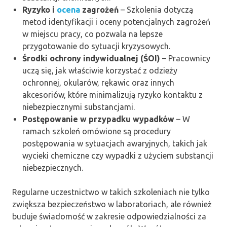
Ryzyko i
ocena
zagrożeń
– Szkolenia dotyczą
metod identyfikacji i oceny potencjalnych zagrożeń
w miejscu pracy, co pozwala na lepsze
przygotowanie do sytuacji kryzysowych.
Środki ochrony indywidualnej (ŚOI)
– Pracownicy
uczą się, jak właściwie korzystać z odzieży
ochronnej, okularów, rękawic oraz innych
akcesoriów, które minimalizują ryzyko kontaktu z
niebezpiecznymi substancjami.
Postępowanie w przypadku wypadków
– W
ramach szkoleń omówione są procedury
postępowania w sytuacjach awaryjnych, takich jak
wycieki chemiczne czy wypadki z użyciem substancji
niebezpiecznych.
Regularne uczestnictwo w takich szkoleniach nie tylko
zwiększa bezpieczeństwo w laboratoriach, ale również
buduje świadomość w zakresie odpowiedzialności za