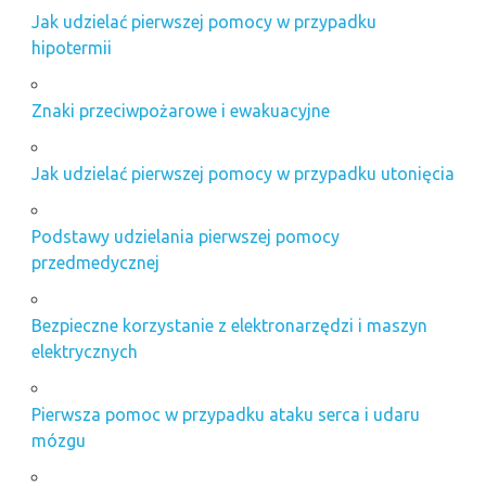
Jak udzielać pierwszej pomocy w przypadku
hipotermii
Znaki przeciwpożarowe i ewakuacyjne
Jak udzielać pierwszej pomocy w przypadku utonięcia
Podstawy udzielania pierwszej pomocy
przedmedycznej
Bezpieczne korzystanie z elektronarzędzi i maszyn
elektrycznych
Pierwsza pomoc w przypadku ataku serca i udaru
mózgu