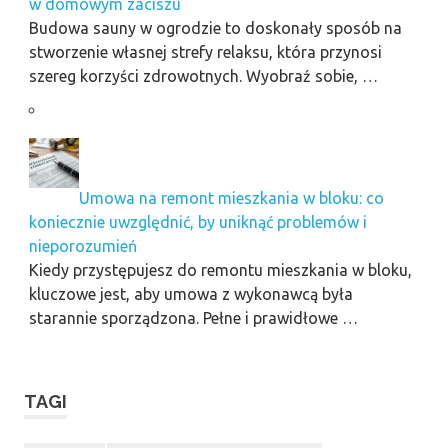
w domowym zaciszu
Budowa sauny w ogrodzie to doskonały sposób na
stworzenie własnej strefy relaksu, która przynosi
szereg korzyści zdrowotnych. Wyobraź sobie, …
Umowa na remont mieszkania w bloku: co
koniecznie uwzględnić, by uniknąć problemów i
nieporozumień
Kiedy przystępujesz do remontu mieszkania w bloku,
kluczowe jest, aby umowa z wykonawcą była
starannie sporządzona. Pełne i prawidłowe …
TAGI