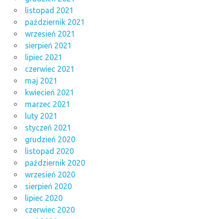
listopad 2021
październik 2021
wrzesień 2021
sierpień 2021
lipiec 2021
czerwiec 2021
maj 2021
kwiecień 2021
marzec 2021
luty 2021
styczeń 2021
grudzień 2020
listopad 2020
październik 2020
wrzesień 2020
sierpień 2020
lipiec 2020
czerwiec 2020