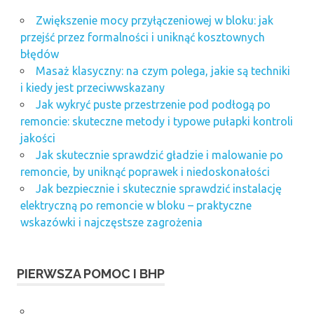
Zwiększenie mocy przyłączeniowej w bloku: jak
przejść przez formalności i uniknąć kosztownych
błędów
Masaż klasyczny: na czym polega, jakie są techniki
i kiedy jest przeciwwskazany
Jak wykryć puste przestrzenie pod podłogą po
remoncie: skuteczne metody i typowe pułapki kontroli
jakości
Jak skutecznie sprawdzić gładzie i malowanie po
remoncie, by uniknąć poprawek i niedoskonałości
Jak bezpiecznie i skutecznie sprawdzić instalację
elektryczną po remoncie w bloku – praktyczne
wskazówki i najczęstsze zagrożenia
PIERWSZA POMOC I BHP