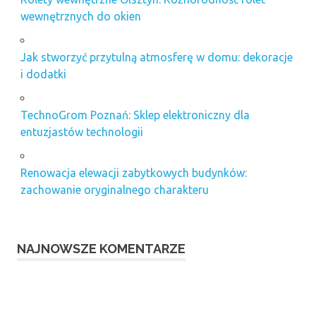
wewnętrznych do okien
Jak stworzyć przytulną atmosferę w domu: dekoracje
i dodatki
TechnoGrom Poznań: Sklep elektroniczny dla
entuzjastów technologii
Renowacja elewacji zabytkowych budynków:
zachowanie oryginalnego charakteru
NAJNOWSZE KOMENTARZE