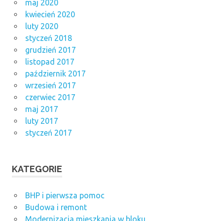
maj 2020
kwiecień 2020
luty 2020
styczeń 2018
grudzień 2017
listopad 2017
październik 2017
wrzesień 2017
czerwiec 2017
maj 2017
luty 2017
styczeń 2017
KATEGORIE
BHP i pierwsza pomoc
Budowa i remont
Modernizacja mieszkania w bloku