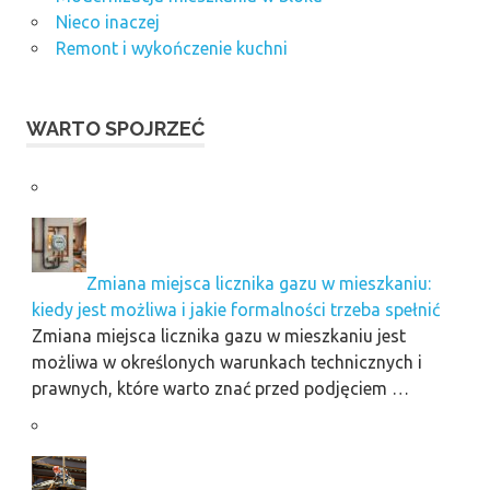
Nieco inaczej
Remont i wykończenie kuchni
WARTO SPOJRZEĆ
Zmiana miejsca licznika gazu w mieszkaniu:
kiedy jest możliwa i jakie formalności trzeba spełnić
Zmiana miejsca licznika gazu w mieszkaniu jest
możliwa w określonych warunkach technicznych i
prawnych, które warto znać przed podjęciem …