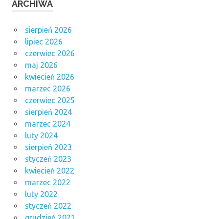
ARCHIWA
sierpień 2026
lipiec 2026
czerwiec 2026
maj 2026
kwiecień 2026
marzec 2026
czerwiec 2025
sierpień 2024
marzec 2024
luty 2024
sierpień 2023
styczeń 2023
kwiecień 2022
marzec 2022
luty 2022
styczeń 2022
grudzień 2021