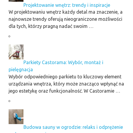
Projektowanie wnętrz: trendy i inspiracje
W projektowaniu wnętrz każdy detal ma znaczenie, a
najnowsze trendy oferują nieograniczone możliwości
dla tych, którzy pragną nadać swoim …
Parkiety Castorama: Wybór, montaż i
pielęgnacja
Wybór odpowiedniego parkietu to kluczowy element
urządzania wnętrza, który może znacząco wpłynąć na
jego estetykę oraz funkcjonalność. W Castoramie …
Budowa sauny w ogrodzie: relaks i odprężenie