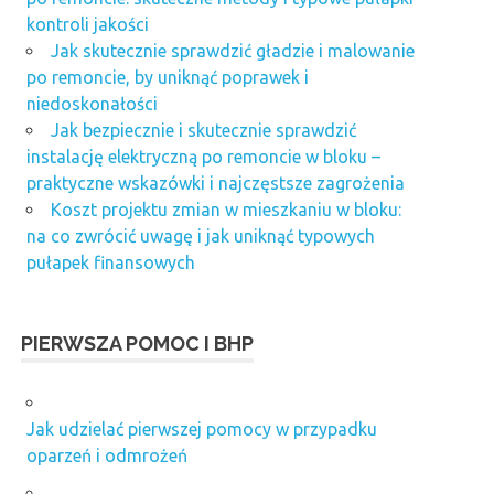
kontroli jakości
Jak skutecznie sprawdzić gładzie i malowanie
po remoncie, by uniknąć poprawek i
niedoskonałości
Jak bezpiecznie i skutecznie sprawdzić
instalację elektryczną po remoncie w bloku –
praktyczne wskazówki i najczęstsze zagrożenia
Koszt projektu zmian w mieszkaniu w bloku:
na co zwrócić uwagę i jak uniknąć typowych
pułapek finansowych
PIERWSZA POMOC I BHP
Jak udzielać pierwszej pomocy w przypadku
oparzeń i odmrożeń