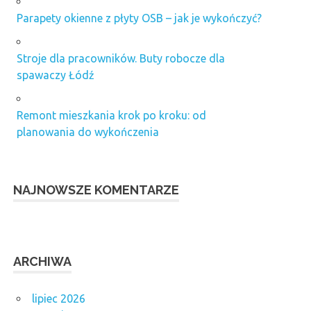
Parapety okienne z płyty OSB – jak je wykończyć?
Stroje dla pracowników. Buty robocze dla
spawaczy Łódź
Remont mieszkania krok po kroku: od
planowania do wykończenia
NAJNOWSZE KOMENTARZE
ARCHIWA
lipiec 2026