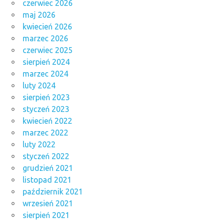
czerwiec 2026
maj 2026
kwiecień 2026
marzec 2026
czerwiec 2025
sierpień 2024
marzec 2024
luty 2024
sierpień 2023
styczeń 2023
kwiecień 2022
marzec 2022
luty 2022
styczeń 2022
grudzień 2021
listopad 2021
październik 2021
wrzesień 2021
sierpień 2021