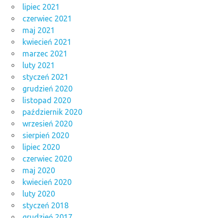
lipiec 2021
czerwiec 2021
maj 2021
kwiecień 2021
marzec 2021
luty 2021
styczeń 2021
grudzień 2020
listopad 2020
październik 2020
wrzesień 2020
sierpień 2020
lipiec 2020
czerwiec 2020
maj 2020
kwiecień 2020
luty 2020
styczeń 2018
grudzień 2017