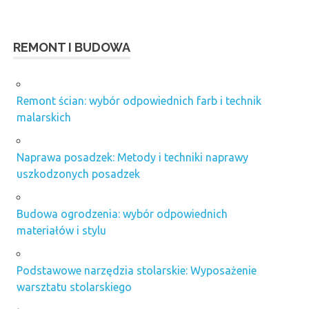
REMONT I BUDOWA
Remont ścian: wybór odpowiednich farb i technik
malarskich
Naprawa posadzek: Metody i techniki naprawy
uszkodzonych posadzek
Budowa ogrodzenia: wybór odpowiednich
materiałów i stylu
Podstawowe narzędzia stolarskie: Wyposażenie
warsztatu stolarskiego