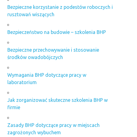
Bezpieczne korzystanie z podestów roboczych i
rusztowań wiszących
Bezpieczeństwo na budowie – szkolenia BHP
Bezpieczne przechowywanie i stosowanie
środków owadobójczych
Wymagania BHP dotyczące pracy w
laboratorium
Jak zorganizować skuteczne szkolenia BHP w
firmie
Zasady BHP dotyczące pracy w miejscach
zagrożonych wybuchem