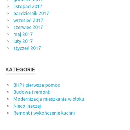
listopad 2017
październik 2017
wrzesień 2017
czerwiec 2017
maj 2017
luty 2017
styczeń 2017
KATEGORIE
BHP i pierwsza pomoc
Budowa i remont
Modernizacja mieszkania w bloku
Nieco inaczej
Remont i wykończenie kuchni