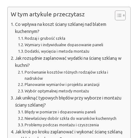
W tym artykule przeczytasz
Co wpływa na koszt ściany szklanej nad blatem
kuchennym?
Rodzaj i grubość szkła
Wymiary i indywidualne dopasowanie paneli
Dodatki, wycięcia i metoda montażu
Jak rozsądnie zaplanować wydatki na ścianę szklaną w
kuchni?
Porównanie kosztów różnych rodzajów szkła i
nadruków
Planowanie wymiarów i projektu aranżacji
Wybór optymalnej metody montażu
Jak uniknąć typowych błędów przy wyborze i montażu
ściany szklanej?
Błędy w pomiarze i dopasowaniu paneli
Niewłaściwy dobór szkła do warunków kuchennych
Problemy podczas montażu i czyszczenia
Jak krok po kroku zaplanować i wykonać ścianę szklaną