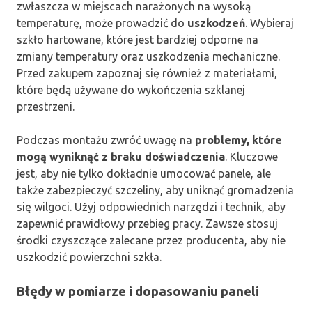
zwłaszcza w miejscach narażonych na wysoką
temperaturę, może prowadzić do
uszkodzeń
. Wybieraj
szkło hartowane, które jest bardziej odporne na
zmiany temperatury oraz uszkodzenia mechaniczne.
Przed zakupem zapoznaj się również z materiałami,
które będą używane do wykończenia szklanej
przestrzeni.
Podczas montażu zwróć uwagę na
problemy, które
mogą wyniknąć z braku doświadczenia
. Kluczowe
jest, aby nie tylko dokładnie umocować panele, ale
także zabezpieczyć szczeliny, aby uniknąć gromadzenia
się wilgoci. Użyj odpowiednich narzędzi i technik, aby
zapewnić prawidłowy przebieg pracy. Zawsze stosuj
środki czyszczące zalecane przez producenta, aby nie
uszkodzić powierzchni szkła.
Błędy w pomiarze i dopasowaniu paneli