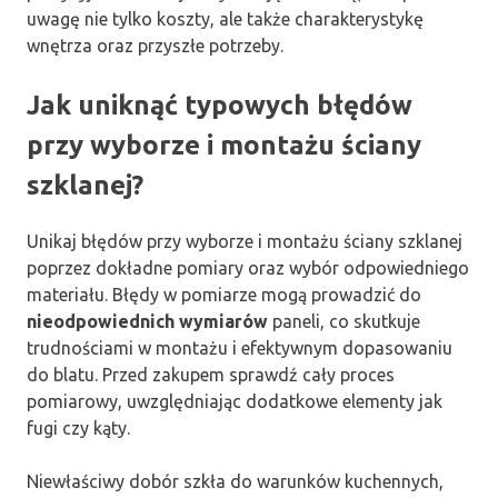
uwagę nie tylko koszty, ale także charakterystykę
wnętrza oraz przyszłe potrzeby.
Jak uniknąć typowych błędów
przy wyborze i montażu ściany
szklanej?
Unikaj błędów przy wyborze i montażu ściany szklanej
poprzez dokładne pomiary oraz wybór odpowiedniego
materiału. Błędy w pomiarze mogą prowadzić do
nieodpowiednich wymiarów
paneli, co skutkuje
trudnościami w montażu i efektywnym dopasowaniu
do blatu. Przed zakupem sprawdź cały proces
pomiarowy, uwzględniając dodatkowe elementy jak
fugi czy kąty.
Niewłaściwy dobór szkła do warunków kuchennych,