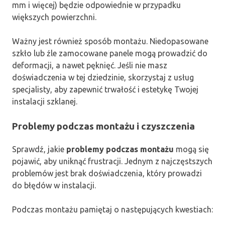
mm i więcej) będzie odpowiednie w przypadku
większych powierzchni.
Ważny jest również sposób montażu. Niedopasowane
szkło lub źle zamocowane panele mogą prowadzić do
deformacji, a nawet pęknięć. Jeśli nie masz
doświadczenia w tej dziedzinie, skorzystaj z usług
specjalisty, aby zapewnić trwałość i estetykę Twojej
instalacji szklanej.
Problemy podczas montażu i czyszczenia
Sprawdź, jakie
problemy podczas montażu
mogą się
pojawić, aby uniknąć frustracji. Jednym z najczęstszych
problemów jest brak doświadczenia, który prowadzi
do błędów w instalacji.
Podczas montażu pamiętaj o następujących kwestiach: