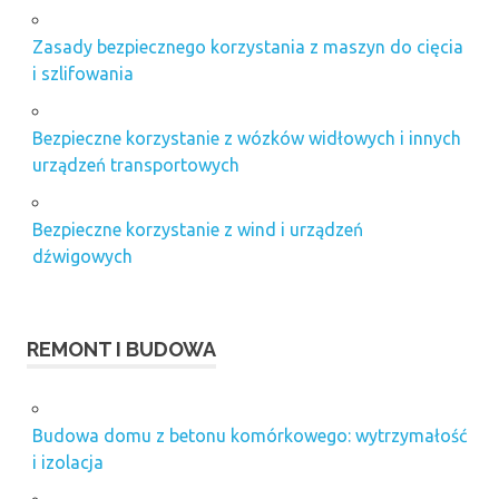
Zasady bezpiecznego korzystania z maszyn do cięcia
i szlifowania
Bezpieczne korzystanie z wózków widłowych i innych
urządzeń transportowych
Bezpieczne korzystanie z wind i urządzeń
dźwigowych
REMONT I BUDOWA
Budowa domu z betonu komórkowego: wytrzymałość
i izolacja