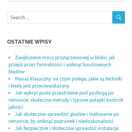
OSTATNIE WPISY
Zwiększenie mocy przyłączeniowej w bloku: jak
przejść przez formalności i uniknąć kosztownych
błędów
Masaż klasyczny: na czym polega, jakie są techniki
i kiedy jest przeciwwskazany
Jak wykryć puste przestrzenie pod podłogą po
remoncie: skuteczne metody i typowe pułapki kontroli
jakości
Jak skutecznie sprawdzić gładzie i malowanie po
remoncie, by uniknąć poprawek i niedoskonałości
Jak bezpiecznie i skutecznie sprawdzić instalację