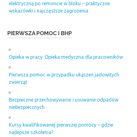
elektryczną po remoncie w bloku – praktyczne
wskazówki i najczęstsze zagrożenia
PIERWSZA POMOC I BHP
Opieka w pracy. Opieka medyczna dla pracowników
Pierwsza pomoc w przypadku ukąszeń jadowitych
zwierząt
Bezpieczne przechowywanie i usuwanie odpadów
niebezpiecznych
Kursy kwalifikowanej pierwszej pomocy – gdzie
najlepsze szkolenia?