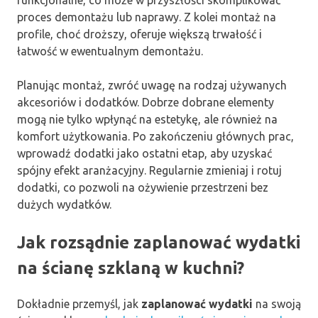
proces demontażu lub naprawy. Z kolei montaż na
profile, choć droższy, oferuje większą trwałość i
łatwość w ewentualnym demontażu.
Planując montaż, zwróć uwagę na rodzaj używanych
akcesoriów i dodatków. Dobrze dobrane elementy
mogą nie tylko wpłynąć na estetykę, ale również na
komfort użytkowania. Po zakończeniu głównych prac,
wprowadź dodatki jako ostatni etap, aby uzyskać
spójny efekt aranżacyjny. Regularnie zmieniaj i rotuj
dodatki, co pozwoli na ożywienie przestrzeni bez
dużych wydatków.
Jak rozsądnie zaplanować wydatki
na ścianę szklaną w kuchni?
Dokładnie przemyśl, jak
zaplanować wydatki
na swoją