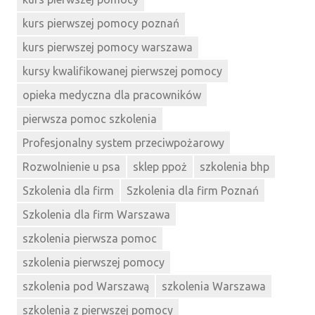
kurs pierwszej pomocy poznań
kurs pierwszej pomocy warszawa
kursy kwalifikowanej pierwszej pomocy
opieka medyczna dla pracowników
pierwsza pomoc szkolenia
Profesjonalny system przeciwpożarowy
Rozwolnienie u psa
sklep ppoż
szkolenia bhp
Szkolenia dla firm
Szkolenia dla firm Poznań
Szkolenia dla firm Warszawa
szkolenia pierwsza pomoc
szkolenia pierwszej pomocy
szkolenia pod Warszawą
szkolenia Warszawa
szkolenia z pierwszej pomocy