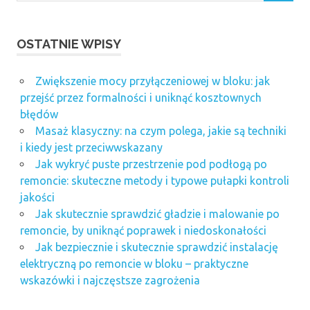
OSTATNIE WPISY
Zwiększenie mocy przyłączeniowej w bloku: jak
przejść przez formalności i uniknąć kosztownych
błędów
Masaż klasyczny: na czym polega, jakie są techniki
i kiedy jest przeciwwskazany
Jak wykryć puste przestrzenie pod podłogą po
remoncie: skuteczne metody i typowe pułapki kontroli
jakości
Jak skutecznie sprawdzić gładzie i malowanie po
remoncie, by uniknąć poprawek i niedoskonałości
Jak bezpiecznie i skutecznie sprawdzić instalację
elektryczną po remoncie w bloku – praktyczne
wskazówki i najczęstsze zagrożenia