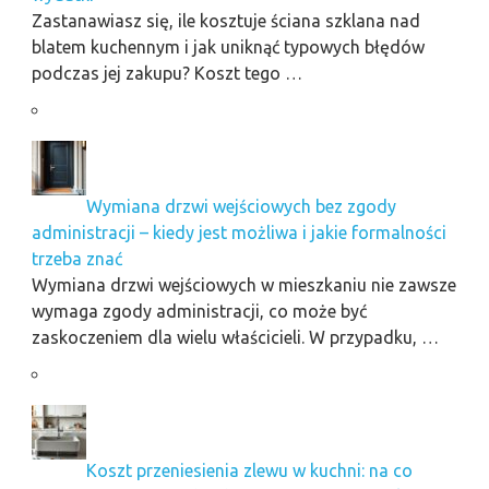
Zastanawiasz się, ile kosztuje ściana szklana nad
blatem kuchennym i jak uniknąć typowych błędów
podczas jej zakupu? Koszt tego …
Wymiana drzwi wejściowych bez zgody
administracji – kiedy jest możliwa i jakie formalności
trzeba znać
Wymiana drzwi wejściowych w mieszkaniu nie zawsze
wymaga zgody administracji, co może być
zaskoczeniem dla wielu właścicieli. W przypadku, …
Koszt przeniesienia zlewu w kuchni: na co