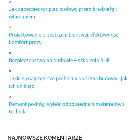
Jak zabezpieczyć plac budowy przed kradzieżą i
włamaniem
Projektowanie przestrzeni biurowej: efektywność i
komfort pracy
Bezpieczeństwo na budowie – szkolenia BHP
Jakie są najczęstsze problemy podczas budowy i jak
ich uniknąć
Remont podłóg: wybór odpowiednich materiałów i
technik
NAJNOWSZE KOMENTARZE