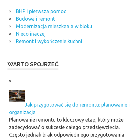
BHP i pierwsza pomoc
Budowa i remont
Modernizacja mieszkania w bloku
Nieco inaczej
Remont i wykończenie kuchni
WARTO SPOJRZEĆ
Jak przygotować się do remontu: planowanie i
organizacja
Planowanie remontu to kluczowy etap, który może
zadecydować o sukcesie całego przedsięwzięcia.
Często jednak brak odpowiedniego przygotowania