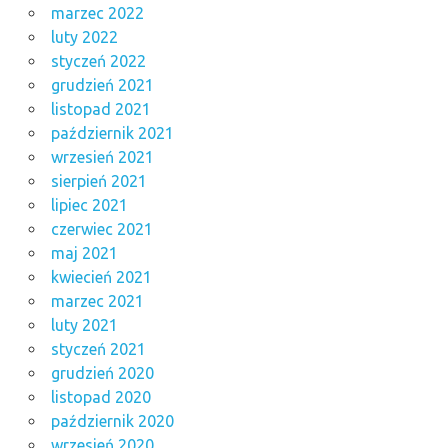
marzec 2022
luty 2022
styczeń 2022
grudzień 2021
listopad 2021
październik 2021
wrzesień 2021
sierpień 2021
lipiec 2021
czerwiec 2021
maj 2021
kwiecień 2021
marzec 2021
luty 2021
styczeń 2021
grudzień 2020
listopad 2020
październik 2020
wrzesień 2020