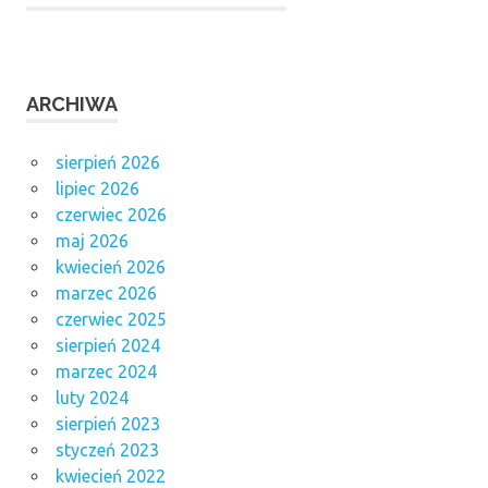
ARCHIWA
sierpień 2026
lipiec 2026
czerwiec 2026
maj 2026
kwiecień 2026
marzec 2026
czerwiec 2025
sierpień 2024
marzec 2024
luty 2024
sierpień 2023
styczeń 2023
kwiecień 2022