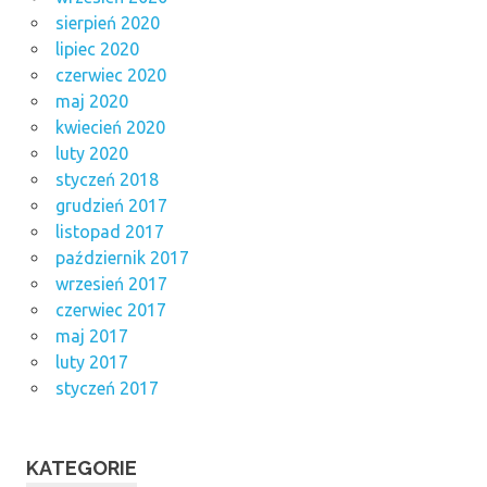
sierpień 2020
lipiec 2020
czerwiec 2020
maj 2020
kwiecień 2020
luty 2020
styczeń 2018
grudzień 2017
listopad 2017
październik 2017
wrzesień 2017
czerwiec 2017
maj 2017
luty 2017
styczeń 2017
KATEGORIE