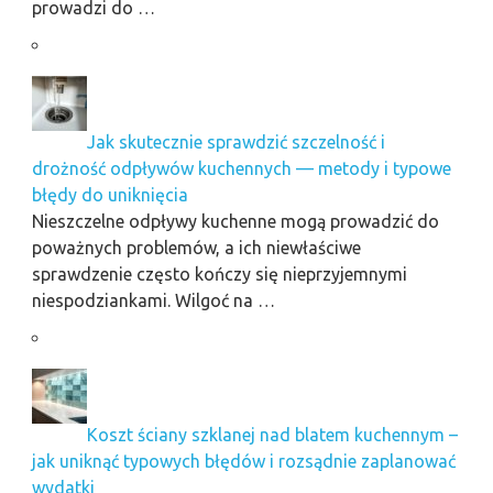
prowadzi do …
Jak skutecznie sprawdzić szczelność i
drożność odpływów kuchennych — metody i typowe
błędy do uniknięcia
Nieszczelne odpływy kuchenne mogą prowadzić do
poważnych problemów, a ich niewłaściwe
sprawdzenie często kończy się nieprzyjemnymi
niespodziankami. Wilgoć na …
Koszt ściany szklanej nad blatem kuchennym –
jak uniknąć typowych błędów i rozsądnie zaplanować
wydatki