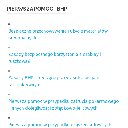
PIERWSZA POMOC I BHP
Bezpieczne przechowywanie i użycie materiałów
łatwopalnych
Zasady bezpiecznego korzystania z drabiny i
rusztowań
Zasady BHP dotyczące pracy z substancjami
radioaktywnymi
Pierwsza pomoc w przypadku zatrucia pokarmowego
i innych dolegliwości żołądkowo-jelitowych
Pierwsza pomoc w przypadku ukąszeń jadowitych