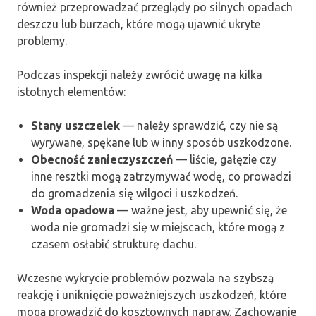
również przeprowadzać przeglądy po silnych opadach
deszczu lub burzach, które mogą ujawnić ukryte
problemy.
Podczas inspekcji należy zwrócić uwagę na kilka
istotnych elementów:
Stany uszczelek
— należy sprawdzić, czy nie są
wyrywane, spękane lub w inny sposób uszkodzone.
Obecność zanieczyszczeń
— liście, gałęzie czy
inne resztki mogą zatrzymywać wodę, co prowadzi
do gromadzenia się wilgoci i uszkodzeń.
Woda opadowa
— ważne jest, aby upewnić się, że
woda nie gromadzi się w miejscach, które mogą z
czasem osłabić strukturę dachu.
Wczesne wykrycie problemów pozwala na szybszą
reakcję i uniknięcie poważniejszych uszkodzeń, które
mogą prowadzić do kosztownych napraw. Zachowanie