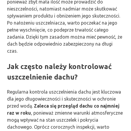
ponieważ zbyt mała ilość może prowadzić do
nieszczelności, natomiast nadmiar może skutkować
spływaniem produktu i obniżeniem jego skuteczności.
Po nałożeniu uszczelniacza, warto poczekać na jego
pełne wyschnięcie, co podeprze trwałość całego
zadania. Dzięki tym zasadom można mieć pewność, że
dach będzie odpowiednio zabezpieczony na długi
czas.
Jak często należy kontrolować
uszczelnienie dachu?
Regularna kontrola uszczelnienia dachu jest kluczowa
dla jego długowieczności i skuteczności w ochronie
przed wodą.
Zaleca się przegląd dachu co najmniej
raz w roku
, ponieważ zmienne warunki atmosferyczne
mogą wpływać na stan uszczelek i pokrycia
dachowego. Oprócz corocznych inspekcji, warto