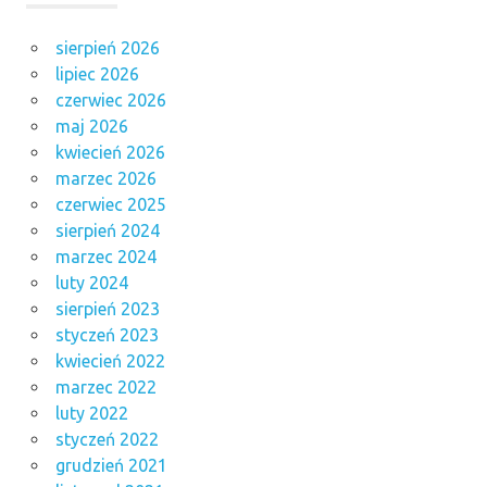
sierpień 2026
lipiec 2026
czerwiec 2026
maj 2026
kwiecień 2026
marzec 2026
czerwiec 2025
sierpień 2024
marzec 2024
luty 2024
sierpień 2023
styczeń 2023
kwiecień 2022
marzec 2022
luty 2022
styczeń 2022
grudzień 2021