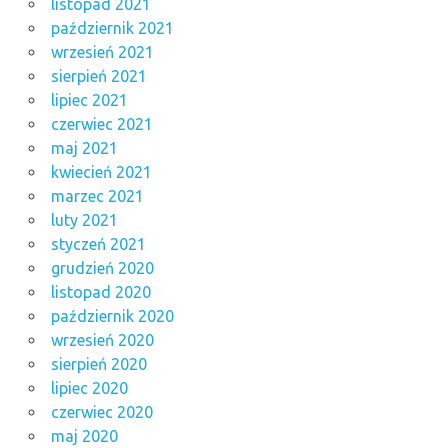
listopad 2021
październik 2021
wrzesień 2021
sierpień 2021
lipiec 2021
czerwiec 2021
maj 2021
kwiecień 2021
marzec 2021
luty 2021
styczeń 2021
grudzień 2020
listopad 2020
październik 2020
wrzesień 2020
sierpień 2020
lipiec 2020
czerwiec 2020
maj 2020