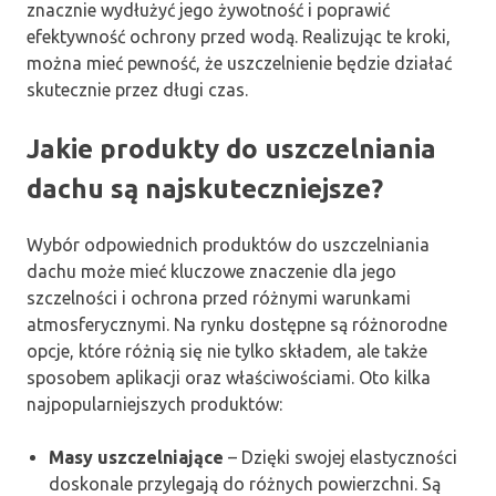
znacznie wydłużyć jego żywotność i poprawić
efektywność ochrony przed wodą. Realizując te kroki,
można mieć pewność, że uszczelnienie będzie działać
skutecznie przez długi czas.
Jakie produkty do uszczelniania
dachu są najskuteczniejsze?
Wybór odpowiednich produktów do uszczelniania
dachu może mieć kluczowe znaczenie dla jego
szczelności i ochrona przed różnymi warunkami
atmosferycznymi. Na rynku dostępne są różnorodne
opcje, które różnią się nie tylko składem, ale także
sposobem aplikacji oraz właściwościami. Oto kilka
najpopularniejszych produktów:
Masy uszczelniające
– Dzięki swojej elastyczności
doskonale przylegają do różnych powierzchni. Są