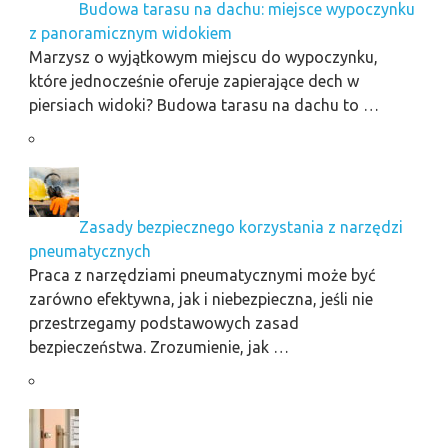
Budowa tarasu na dachu: miejsce wypoczynku
z panoramicznym widokiem
Marzysz o wyjątkowym miejscu do wypoczynku,
które jednocześnie oferuje zapierające dech w
piersiach widoki? Budowa tarasu na dachu to …
Zasady bezpiecznego korzystania z narzędzi
pneumatycznych
Praca z narzędziami pneumatycznymi może być
zarówno efektywna, jak i niebezpieczna, jeśli nie
przestrzegamy podstawowych zasad
bezpieczeństwa. Zrozumienie, jak …