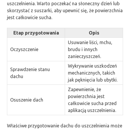
uszczelnienia. Warto poczekać na słoneczny dzień lub
skorzystać z suszarki, aby upewnić się, że powierzchnia
jest całkowicie sucha.
Etap przygotowania
Opis
Usuwanie liści, mchu,
Oczyszczenie
brudu i innych
zanieczyszczeń.
Wykrywanie uszkodzeń
Sprawdzenie stanu
mechanicznych, takich
dachu
jak pęknięcia lub ubytki.
Zapewnienie, że
powierzchnia jest
Osuszenie dach
całkowicie sucha przed
aplikacją uszczelnienia.
Właściwe przygotowanie dachu do uszczelnienia może