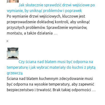
Jak skutecznie sprawdzić drzwi wejściowe po
wymianie, by uniknąć problemów i poprawek
Po wymianie drzwi wejściowych, kluczowe jest
przeprowadzenie dokładnej kontroli, aby uniknąć
przyszłych problemów. Sprawdzenie wymiarów,
montażu, a także działania …
Czy ściana nad blatem musi być odporna na
temperaturę i jak wybrać materiały do kuchni z płytą
grzewczą
Ściana nad blatem kuchennym zdecydowanie musi
być odporna na wysokie temperatury, aby zapewnić
bezpieczeństwo i trwałość. Brak takiej odporności …