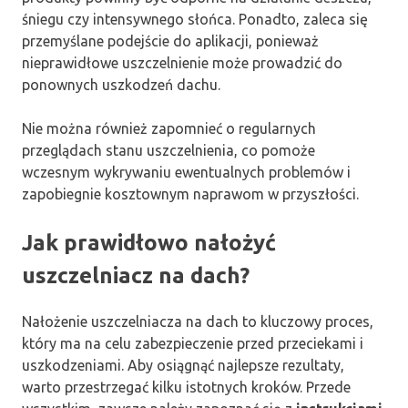
śniegu czy intensywnego słońca. Ponadto, zaleca się
przemyślane podejście do aplikacji, ponieważ
nieprawidłowe uszczelnienie może prowadzić do
ponownych uszkodzeń dachu.
Nie można również zapomnieć o regularnych
przeglądach stanu uszczelnienia, co pomoże
wczesnym wykrywaniu ewentualnych problemów i
zapobiegnie kosztownym naprawom w przyszłości.
Jak prawidłowo nałożyć
uszczelniacz na dach?
Nałożenie uszczelniacza na dach to kluczowy proces,
który ma na celu zabezpieczenie przed przeciekami i
uszkodzeniami. Aby osiągnąć najlepsze rezultaty,
warto przestrzegać kilku istotnych kroków. Przede