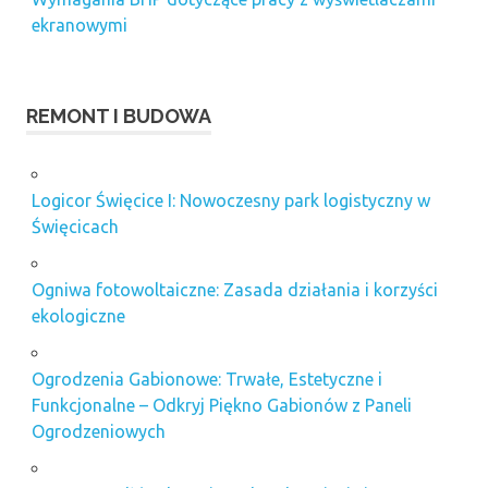
ekranowymi
REMONT I BUDOWA
Logicor Święcice I: Nowoczesny park logistyczny w
Święcicach
Ogniwa fotowoltaiczne: Zasada działania i korzyści
ekologiczne
Ogrodzenia Gabionowe: Trwałe, Estetyczne i
Funkcjonalne – Odkryj Piękno Gabionów z Paneli
Ogrodzeniowych