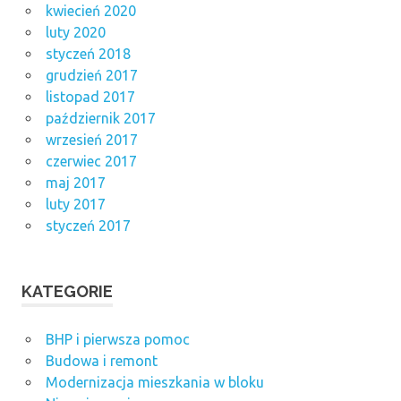
kwiecień 2020
luty 2020
styczeń 2018
grudzień 2017
listopad 2017
październik 2017
wrzesień 2017
czerwiec 2017
maj 2017
luty 2017
styczeń 2017
KATEGORIE
BHP i pierwsza pomoc
Budowa i remont
Modernizacja mieszkania w bloku