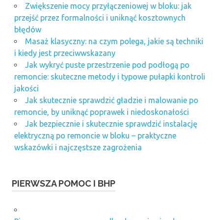
Zwiększenie mocy przyłączeniowej w bloku: jak
przejść przez formalności i uniknąć kosztownych
błędów
Masaż klasyczny: na czym polega, jakie są techniki
i kiedy jest przeciwwskazany
Jak wykryć puste przestrzenie pod podłogą po
remoncie: skuteczne metody i typowe pułapki kontroli
jakości
Jak skutecznie sprawdzić gładzie i malowanie po
remoncie, by uniknąć poprawek i niedoskonałości
Jak bezpiecznie i skutecznie sprawdzić instalację
elektryczną po remoncie w bloku – praktyczne
wskazówki i najczęstsze zagrożenia
PIERWSZA POMOC I BHP