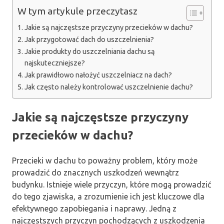
W tym artykule przeczytasz
Jakie są najczęstsze przyczyny przecieków w dachu?
Jak przygotować dach do uszczelnienia?
Jakie produkty do uszczelniania dachu są
najskuteczniejsze?
Jak prawidłowo nałożyć uszczelniacz na dach?
Jak często należy kontrolować uszczelnienie dachu?
Jakie są najczęstsze przyczyny
przecieków w dachu?
Przecieki w dachu to poważny problem, który może
prowadzić do znacznych uszkodzeń wewnątrz
budynku. Istnieje wiele przyczyn, które mogą prowadzić
do tego zjawiska, a zrozumienie ich jest kluczowe dla
efektywnego zapobiegania i naprawy. Jedną z
najczęstszych przyczyn pochodzących z uszkodzenia