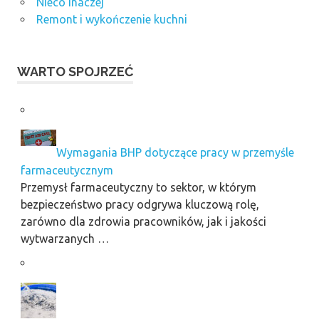
Nieco inaczej
Remont i wykończenie kuchni
WARTO SPOJRZEĆ
Wymagania BHP dotyczące pracy w przemyśle
farmaceutycznym
Przemysł farmaceutyczny to sektor, w którym
bezpieczeństwo pracy odgrywa kluczową rolę,
zarówno dla zdrowia pracowników, jak i jakości
wytwarzanych …