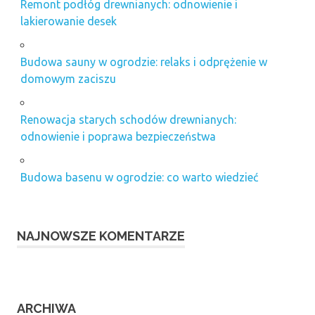
Remont podłóg drewnianych: odnowienie i
lakierowanie desek
Budowa sauny w ogrodzie: relaks i odprężenie w
domowym zaciszu
Renowacja starych schodów drewnianych:
odnowienie i poprawa bezpieczeństwa
Budowa basenu w ogrodzie: co warto wiedzieć
NAJNOWSZE KOMENTARZE
ARCHIWA