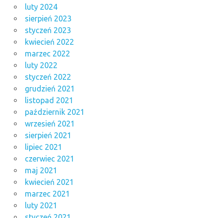
luty 2024
sierpień 2023
styczeń 2023
kwiecień 2022
marzec 2022
luty 2022
styczeń 2022
grudzień 2021
listopad 2021
październik 2021
wrzesień 2021
sierpień 2021
lipiec 2021
czerwiec 2021
maj 2021
kwiecień 2021
marzec 2021
luty 2021
styczeń 2021