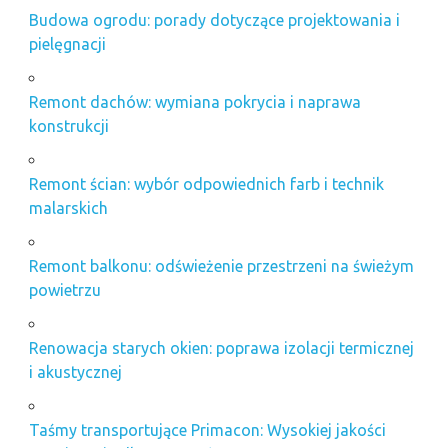
Budowa ogrodu: porady dotyczące projektowania i
pielęgnacji
Remont dachów: wymiana pokrycia i naprawa
konstrukcji
Remont ścian: wybór odpowiednich farb i technik
malarskich
Remont balkonu: odświeżenie przestrzeni na świeżym
powietrzu
Renowacja starych okien: poprawa izolacji termicznej
i akustycznej
Taśmy transportujące Primacon: Wysokiej jakości