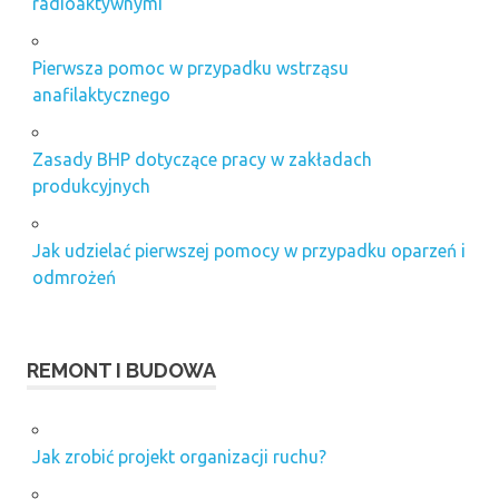
radioaktywnymi
Pierwsza pomoc w przypadku wstrząsu
anafilaktycznego
Zasady BHP dotyczące pracy w zakładach
produkcyjnych
Jak udzielać pierwszej pomocy w przypadku oparzeń i
odmrożeń
REMONT I BUDOWA
Jak zrobić projekt organizacji ruchu?