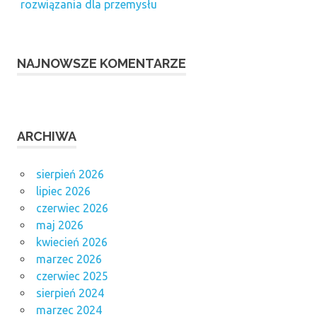
rozwiązania dla przemysłu
NAJNOWSZE KOMENTARZE
ARCHIWA
sierpień 2026
lipiec 2026
czerwiec 2026
maj 2026
kwiecień 2026
marzec 2026
czerwiec 2025
sierpień 2024
marzec 2024