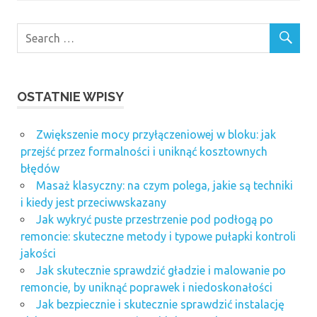
OSTATNIE WPISY
Zwiększenie mocy przyłączeniowej w bloku: jak
przejść przez formalności i uniknąć kosztownych
błędów
Masaż klasyczny: na czym polega, jakie są techniki
i kiedy jest przeciwwskazany
Jak wykryć puste przestrzenie pod podłogą po
remoncie: skuteczne metody i typowe pułapki kontroli
jakości
Jak skutecznie sprawdzić gładzie i malowanie po
remoncie, by uniknąć poprawek i niedoskonałości
Jak bezpiecznie i skutecznie sprawdzić instalację