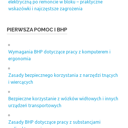
elektryczną po remoncie w bloku – praktyczne
wskazówki i najczęstsze zagrożenia
PIERWSZA POMOC I BHP
Wymagania BHP dotyczące pracy z komputerem i
ergonomia
Zasady bezpiecznego korzystania z narzędzi tnących
i wiercących
Bezpieczne korzystanie z wózków widłowych i innych
urządzeń transportowych
Zasady BHP dotyczące pracy z substancjami