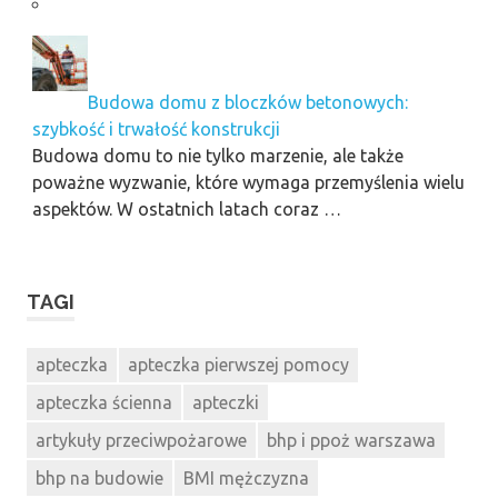
Budowa domu z bloczków betonowych:
szybkość i trwałość konstrukcji
Budowa domu to nie tylko marzenie, ale także
poważne wyzwanie, które wymaga przemyślenia wielu
aspektów. W ostatnich latach coraz …
TAGI
apteczka
apteczka pierwszej pomocy
apteczka ścienna
apteczki
artykuły przeciwpożarowe
bhp i ppoż warszawa
bhp na budowie
BMI mężczyzna