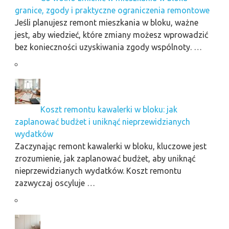
granice, zgody i praktyczne ograniczenia remontowe
Jeśli planujesz remont mieszkania w bloku, ważne
jest, aby wiedzieć, które zmiany możesz wprowadzić
bez konieczności uzyskiwania zgody wspólnoty. …
Koszt remontu kawalerki w bloku: jak
zaplanować budżet i uniknąć nieprzewidzianych
wydatków
Zaczynając remont kawalerki w bloku, kluczowe jest
zrozumienie, jak zaplanować budżet, aby uniknąć
nieprzewidzianych wydatków. Koszt remontu
zazwyczaj oscyluje …