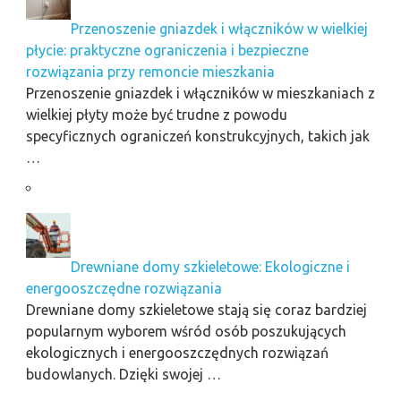
Przenoszenie gniazdek i włączników w wielkiej
płycie: praktyczne ograniczenia i bezpieczne
rozwiązania przy remoncie mieszkania
Przenoszenie gniazdek i włączników w mieszkaniach z
wielkiej płyty może być trudne z powodu
specyficznych ograniczeń konstrukcyjnych, takich jak
…
Drewniane domy szkieletowe: Ekologiczne i
energooszczędne rozwiązania
Drewniane domy szkieletowe stają się coraz bardziej
popularnym wyborem wśród osób poszukujących
ekologicznych i energooszczędnych rozwiązań
budowlanych. Dzięki swojej …