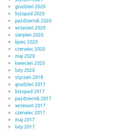
grudzień 2020
listopad 2020
październik 2020
wrzesień 2020
sierpień 2020
lipiec 2020
czerwiec 2020
maj 2020
kwiecień 2020
luty 2020
styczeń 2018
grudzień 2017
listopad 2017
październik 2017
wrzesień 2017
czerwiec 2017
maj 2017
luty 2017