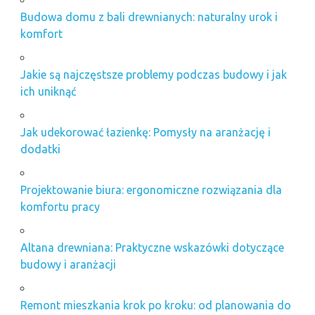
Budowa domu z bali drewnianych: naturalny urok i
komfort
Jakie są najczęstsze problemy podczas budowy i jak
ich uniknąć
Jak udekorować łazienkę: Pomysły na aranżację i
dodatki
Projektowanie biura: ergonomiczne rozwiązania dla
komfortu pracy
Altana drewniana: Praktyczne wskazówki dotyczące
budowy i aranżacji
Remont mieszkania krok po kroku: od planowania do