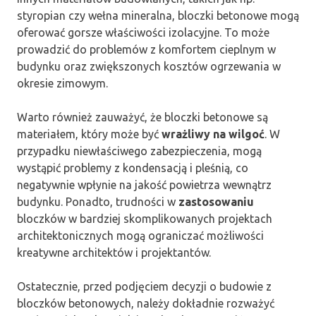
styropian czy wełna mineralna, bloczki betonowe mogą
oferować gorsze właściwości izolacyjne. To może
prowadzić do problemów z komfortem cieplnym w
budynku oraz zwiększonych kosztów ogrzewania w
okresie zimowym.
Warto również zauważyć, że bloczki betonowe są
materiałem, który może być
wrażliwy na wilgoć
. W
przypadku niewłaściwego zabezpieczenia, mogą
wystąpić problemy z kondensacją i pleśnią, co
negatywnie wpłynie na jakość powietrza wewnątrz
budynku. Ponadto, trudności w
zastosowaniu
bloczków w bardziej skomplikowanych projektach
architektonicznych mogą ograniczać możliwości
kreatywne architektów i projektantów.
Ostatecznie, przed podjęciem decyzji o budowie z
bloczków betonowych, należy dokładnie rozważyć