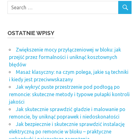
OSTATNIE WPISY
Zwiększenie mocy przyłączeniowej w bloku: jak
przejść przez formalności i uniknąć kosztownych
błędów
Masaż klasyczny: na czym polega, jakie są techniki
i kiedy jest przeciwwskazany
Jak wykryć puste przestrzenie pod podłogą po
remoncie: skuteczne metody i typowe pułapki kontroli
jakości
Jak skutecznie sprawdzić gładzie i malowanie po
remoncie, by uniknąć poprawek i niedoskonałości
Jak bezpiecznie i skutecznie sprawdzić instalację
elektryczną po remoncie w bloku – praktyczne