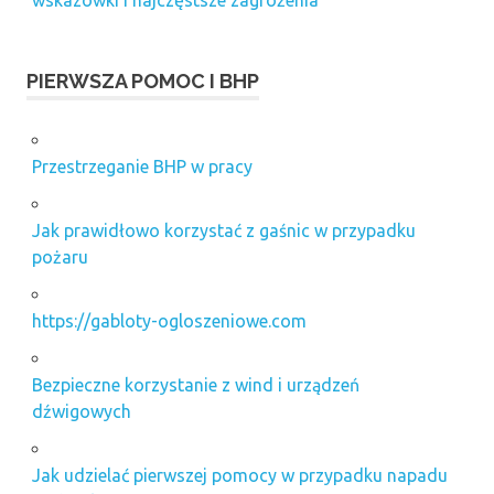
wskazówki i najczęstsze zagrożenia
PIERWSZA POMOC I BHP
Przestrzeganie BHP w pracy
Jak prawidłowo korzystać z gaśnic w przypadku
pożaru
https://gabloty-ogloszeniowe.com
Bezpieczne korzystanie z wind i urządzeń
dźwigowych
Jak udzielać pierwszej pomocy w przypadku napadu