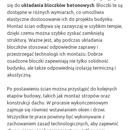
się do
układania bloczków betonowych
. Bloczki te są
dostępne w różnych wymiarach, co umożliwia
elastyczne dostosowanie ich do projektu budynku.
Montaż ścian odbywa się zazwyczaj w szybkim tempie,
dzięki czemu można szybko zyskać zamkniętą
strukturę. Ważne jest, aby podczas układania
bloczków stosować odpowiednie zaprawy i
przestrzegać technologii ich montażu. Dobrze
osadzone bloczki zapewniają nie tylko solidność
budynku, ale także odpowiednią izolację termiczną i
akustyczną.
Po postawieniu ścian można przystąpić do kolejnych
etapów budowy, takich jak montaż stropów oraz
konstrukcji dachu. W procesie wykończeniowym
zajmuje się również wstawianiem okien i drzwi.
Wszystkie te prace powinny być wykonywane z
zachowaniem zasad technologicznych, aby zapewnić