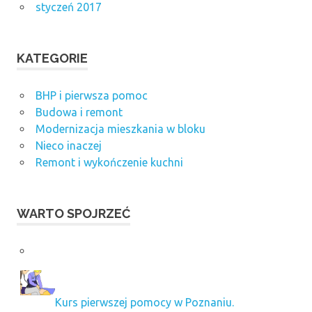
styczeń 2017
KATEGORIE
BHP i pierwsza pomoc
Budowa i remont
Modernizacja mieszkania w bloku
Nieco inaczej
Remont i wykończenie kuchni
WARTO SPOJRZEĆ
Kurs pierwszej pomocy w Poznaniu.