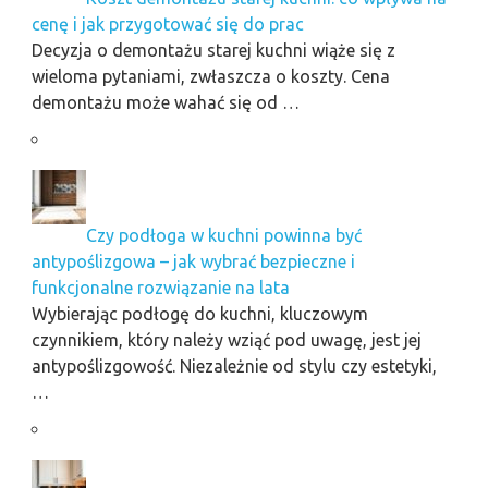
cenę i jak przygotować się do prac
Decyzja o demontażu starej kuchni wiąże się z
wieloma pytaniami, zwłaszcza o koszty. Cena
demontażu może wahać się od …
Czy podłoga w kuchni powinna być
antypoślizgowa – jak wybrać bezpieczne i
funkcjonalne rozwiązanie na lata
Wybierając podłogę do kuchni, kluczowym
czynnikiem, który należy wziąć pod uwagę, jest jej
antypoślizgowość. Niezależnie od stylu czy estetyki,
…