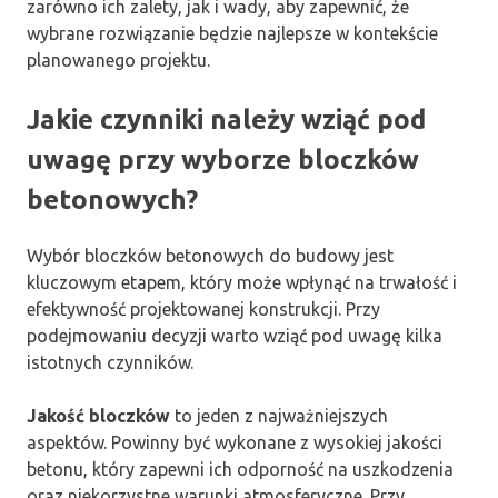
zarówno ich zalety, jak i wady, aby zapewnić, że
wybrane rozwiązanie będzie najlepsze w kontekście
planowanego projektu.
Jakie czynniki należy wziąć pod
uwagę przy wyborze bloczków
betonowych?
Wybór bloczków betonowych do budowy jest
kluczowym etapem, który może wpłynąć na trwałość i
efektywność projektowanej konstrukcji. Przy
podejmowaniu decyzji warto wziąć pod uwagę kilka
istotnych czynników.
Jakość bloczków
to jeden z najważniejszych
aspektów. Powinny być wykonane z wysokiej jakości
betonu, który zapewni ich odporność na uszkodzenia
oraz niekorzystne warunki atmosferyczne. Przy