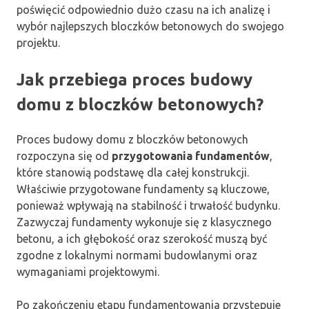
poświęcić odpowiednio dużo czasu na ich analizę i
wybór najlepszych bloczków betonowych do swojego
projektu.
Jak przebiega proces budowy
domu z bloczków betonowych?
Proces budowy domu z bloczków betonowych
rozpoczyna się od
przygotowania fundamentów
,
które stanowią podstawę dla całej konstrukcji.
Właściwie przygotowane fundamenty są kluczowe,
ponieważ wpływają na stabilność i trwałość budynku.
Zazwyczaj fundamenty wykonuje się z klasycznego
betonu, a ich głębokość oraz szerokość muszą być
zgodne z lokalnymi normami budowlanymi oraz
wymaganiami projektowymi.
Po zakończeniu etapu fundamentowania przystępuje