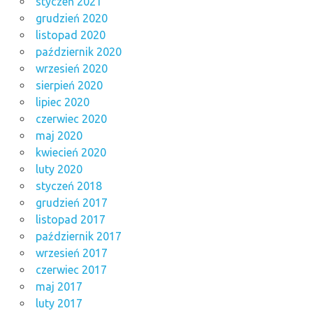
styczeń 2021
grudzień 2020
listopad 2020
październik 2020
wrzesień 2020
sierpień 2020
lipiec 2020
czerwiec 2020
maj 2020
kwiecień 2020
luty 2020
styczeń 2018
grudzień 2017
listopad 2017
październik 2017
wrzesień 2017
czerwiec 2017
maj 2017
luty 2017