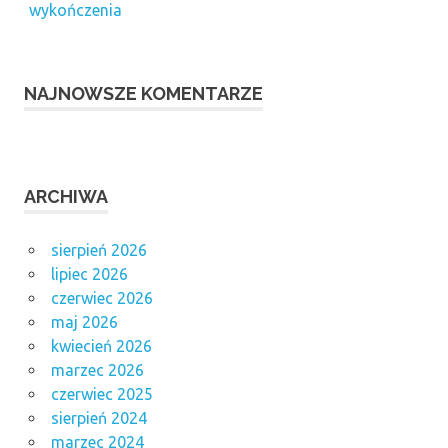
wykończenia
NAJNOWSZE KOMENTARZE
ARCHIWA
sierpień 2026
lipiec 2026
czerwiec 2026
maj 2026
kwiecień 2026
marzec 2026
czerwiec 2025
sierpień 2024
marzec 2024