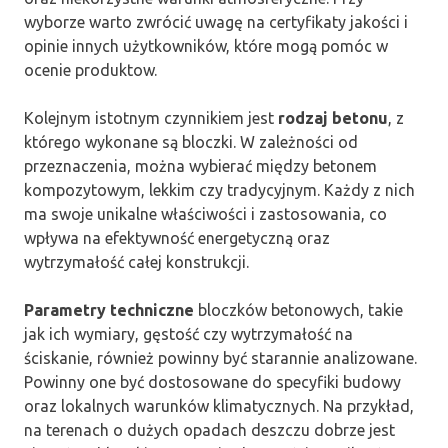
wyborze warto zwrócić uwagę na certyfikaty jakości i
opinie innych użytkowników, które mogą pomóc w
ocenie produktow.
Kolejnym istotnym czynnikiem jest
rodzaj betonu
, z
którego wykonane są bloczki. W zależności od
przeznaczenia, można wybierać między betonem
kompozytowym, lekkim czy tradycyjnym. Każdy z nich
ma swoje unikalne właściwości i zastosowania, co
wpływa na efektywność energetyczną oraz
wytrzymałość całej konstrukcji.
Parametry techniczne
bloczków betonowych, takie
jak ich wymiary, gęstość czy wytrzymałość na
ściskanie, również powinny być starannie analizowane.
Powinny one być dostosowane do specyfiki budowy
oraz lokalnych warunków klimatycznych. Na przykład,
na terenach o dużych opadach deszczu dobrze jest