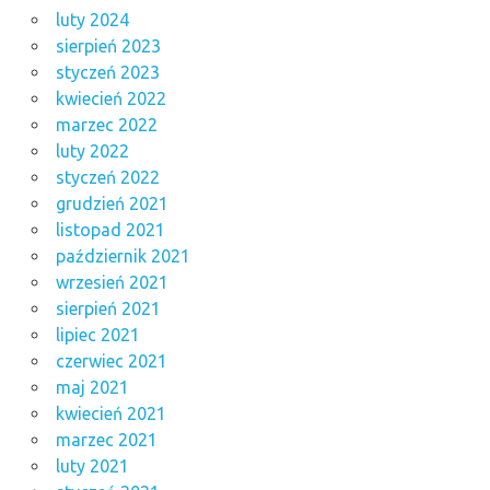
luty 2024
sierpień 2023
styczeń 2023
kwiecień 2022
marzec 2022
luty 2022
styczeń 2022
grudzień 2021
listopad 2021
październik 2021
wrzesień 2021
sierpień 2021
lipiec 2021
czerwiec 2021
maj 2021
kwiecień 2021
marzec 2021
luty 2021