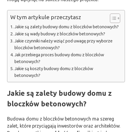
W tym artykule przeczytasz
Jakie są zalety budowy domu z bloczków betonowych?
Jakie są wady budowy z bloczków betonowych?
Jakie czynniki należy wziąć pod uwagę przy wyborze
bloczków betonowych?
Jak przebiega proces budowy domu z bloczków
betonowych?
Jakie są koszty budowy domu z bloczków
betonowych?
Jakie są zalety budowy domu z
bloczków betonowych?
Budowa domu z bloczków betonowych ma szereg
zalet, które przyciągają inwestorów oraz architektów.