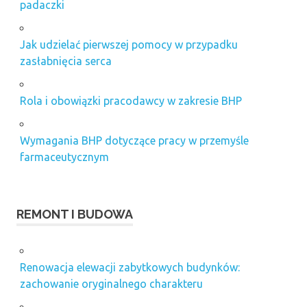
padaczki
Jak udzielać pierwszej pomocy w przypadku
zasłabnięcia serca
Rola i obowiązki pracodawcy w zakresie BHP
Wymagania BHP dotyczące pracy w przemyśle
farmaceutycznym
REMONT I BUDOWA
Renowacja elewacji zabytkowych budynków:
zachowanie oryginalnego charakteru