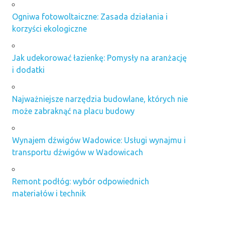
Ogniwa fotowoltaiczne: Zasada działania i
korzyści ekologiczne
Jak udekorować łazienkę: Pomysły na aranżację
i dodatki
Najważniejsze narzędzia budowlane, których nie
może zabraknąć na placu budowy
Wynajem dźwigów Wadowice: Usługi wynajmu i
transportu dźwigów w Wadowicach
Remont podłóg: wybór odpowiednich
materiałów i technik