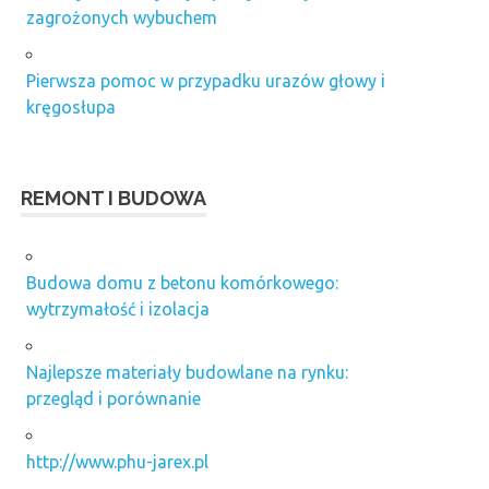
zagrożonych wybuchem
Pierwsza pomoc w przypadku urazów głowy i
kręgosłupa
REMONT I BUDOWA
Budowa domu z betonu komórkowego:
wytrzymałość i izolacja
Najlepsze materiały budowlane na rynku:
przegląd i porównanie
http://www.phu-jarex.pl