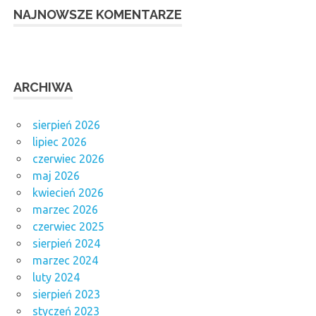
NAJNOWSZE KOMENTARZE
ARCHIWA
sierpień 2026
lipiec 2026
czerwiec 2026
maj 2026
kwiecień 2026
marzec 2026
czerwiec 2025
sierpień 2024
marzec 2024
luty 2024
sierpień 2023
styczeń 2023