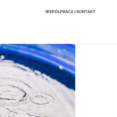
WSPÓŁPRACA I KONTAKT