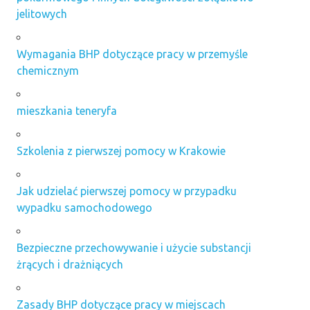
jelitowych
Wymagania BHP dotyczące pracy w przemyśle
chemicznym
mieszkania teneryfa
Szkolenia z pierwszej pomocy w Krakowie
Jak udzielać pierwszej pomocy w przypadku
wypadku samochodowego
Bezpieczne przechowywanie i użycie substancji
żrących i drażniących
Zasady BHP dotyczące pracy w miejscach