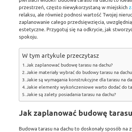
przestrzeń, często niewykorzystaną w miejskich
z
relaksu, ale również podnosi wartość Twojej nier
zaplanowanie całego przedsięwzięcia, uwzględniaj
estetyczne. Przygotuj się na odkrycie, jak stworz
spokoju.
W tym artykule przeczytasz
Jak zaplanować budowę tarasu na dachu?
Jakie materiały wybrać do budowy tarasu na dachu
Jakie są wymagania konstrukcyjne dla tarasu na d
Jakie elementy wykończeniowe warto dodać do ta
Jakie są zalety posiadania tarasu na dachu?
Jak zaplanować budowę tarasu
Budowa tarasu na dachu to doskonały sposób na z