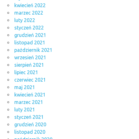
kwiecień 2022
marzec 2022
luty 2022
styczeń 2022
grudzień 2021
listopad 2021
październik 2021
wrzesień 2021
sierpień 2021
lipiec 2021
czerwiec 2021
maj 2021
kwiecień 2021
marzec 2021
luty 2021
styczeń 2021
grudzień 2020
listopad 2020