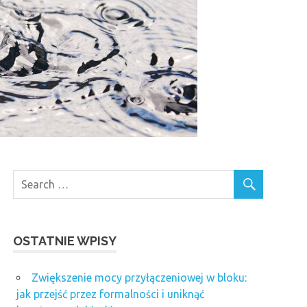
OSTATNIE WPISY
Zwiększenie mocy przyłączeniowej w bloku:
jak przejść przez formalności i uniknąć