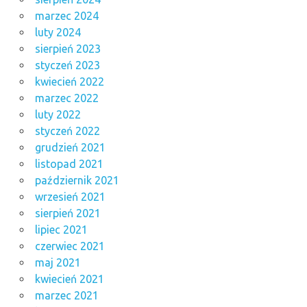
marzec 2024
luty 2024
sierpień 2023
styczeń 2023
kwiecień 2022
marzec 2022
luty 2022
styczeń 2022
grudzień 2021
listopad 2021
październik 2021
wrzesień 2021
sierpień 2021
lipiec 2021
czerwiec 2021
maj 2021
kwiecień 2021
marzec 2021