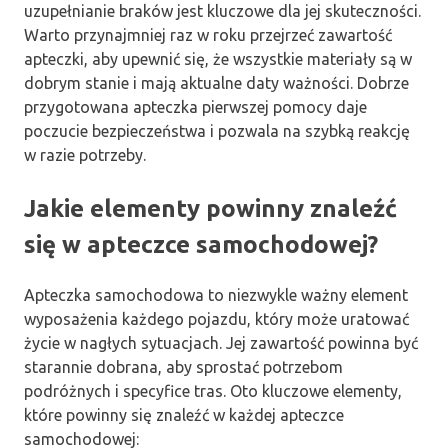
uzupełnianie braków jest kluczowe dla jej skuteczności.
Warto przynajmniej raz w roku przejrzeć zawartość
apteczki, aby upewnić się, że wszystkie materiały są w
dobrym stanie i mają aktualne daty ważności. Dobrze
przygotowana apteczka pierwszej pomocy daje
poczucie bezpieczeństwa i pozwala na szybką reakcję
w razie potrzeby.
Jakie elementy powinny znaleźć
się w apteczce samochodowej?
Apteczka samochodowa to niezwykle ważny element
wyposażenia każdego pojazdu, który może uratować
życie w nagłych sytuacjach. Jej zawartość powinna być
starannie dobrana, aby sprostać potrzebom
podróżnych i specyfice tras. Oto kluczowe elementy,
które powinny się znaleźć w każdej apteczce
samochodowej: