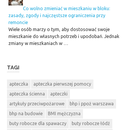
Co wolno zmieniać w mieszkaniu w bloku:
zasady, zgody i najczęstsze ograniczenia przy
remoncie
Wiele osób marzy o tym, aby dostosować swoje
mieszkanie do własnych potrzeb i upodobań. Jednak
zmiany w mieszkaniach w …
TAGI
apteczka
apteczka pierwszej pomocy
apteczka ścienna
apteczki
artykuły przeciwpożarowe
bhp i ppoż warszawa
bhp na budowie
BMI mężczyzna
buty robocze dla spawaczy
buty robocze łódź