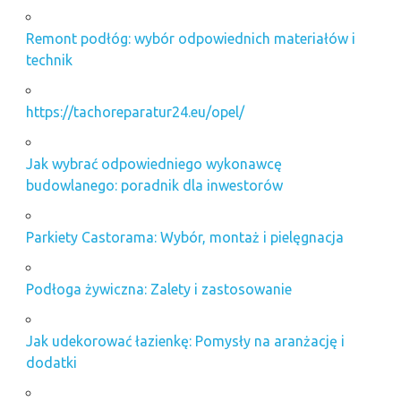
Remont podłóg: wybór odpowiednich materiałów i
technik
https://tachoreparatur24.eu/opel/
Jak wybrać odpowiedniego wykonawcę
budowlanego: poradnik dla inwestorów
Parkiety Castorama: Wybór, montaż i pielęgnacja
Podłoga żywiczna: Zalety i zastosowanie
Jak udekorować łazienkę: Pomysły na aranżację i
dodatki