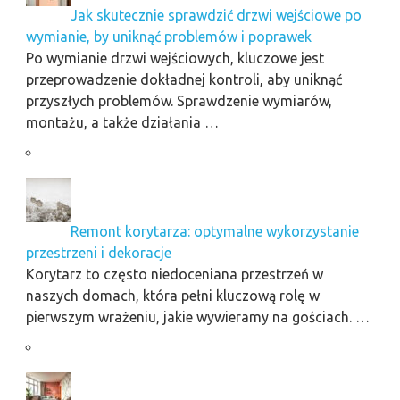
Jak skutecznie sprawdzić drzwi wejściowe po
wymianie, by uniknąć problemów i poprawek
Po wymianie drzwi wejściowych, kluczowe jest
przeprowadzenie dokładnej kontroli, aby uniknąć
przyszłych problemów. Sprawdzenie wymiarów,
montażu, a także działania …
Remont korytarza: optymalne wykorzystanie
przestrzeni i dekoracje
Korytarz to często niedoceniana przestrzeń w
naszych domach, która pełni kluczową rolę w
pierwszym wrażeniu, jakie wywieramy na gościach. …