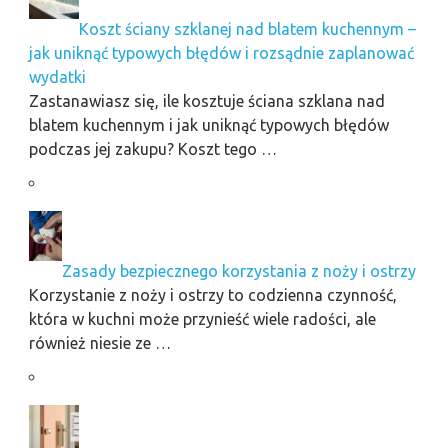
Koszt ściany szklanej nad blatem kuchennym –
jak uniknąć typowych błędów i rozsądnie zaplanować
wydatki
Zastanawiasz się, ile kosztuje ściana szklana nad
blatem kuchennym i jak uniknąć typowych błędów
podczas jej zakupu? Koszt tego …
Zasady bezpiecznego korzystania z noży i ostrzy
Korzystanie z noży i ostrzy to codzienna czynność,
która w kuchni może przynieść wiele radości, ale
również niesie ze …