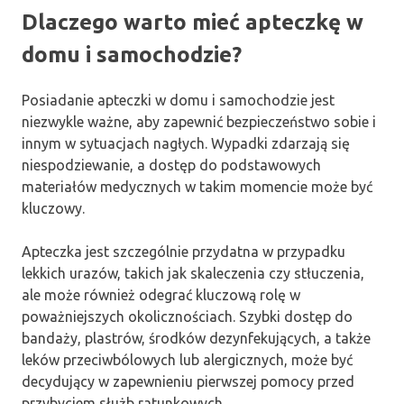
Dlaczego warto mieć apteczkę w
domu i samochodzie?
Posiadanie apteczki w domu i samochodzie jest
niezwykle ważne, aby zapewnić bezpieczeństwo sobie i
innym w sytuacjach nagłych. Wypadki zdarzają się
niespodziewanie, a dostęp do podstawowych
materiałów medycznych w takim momencie może być
kluczowy.
Apteczka jest szczególnie przydatna w przypadku
lekkich urazów, takich jak skaleczenia czy stłuczenia,
ale może również odegrać kluczową rolę w
poważniejszych okolicznościach. Szybki dostęp do
bandaży, plastrów, środków dezynfekujących, a także
leków przeciwbólowych lub alergicznych, może być
decydujący w zapewnieniu pierwszej pomocy przed
przybyciem służb ratunkowych.