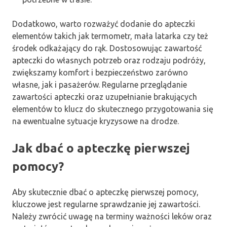
Dodatkowo, warto rozważyć dodanie do apteczki
elementów takich jak termometr, mała latarka czy też
środek odkażający do rąk. Dostosowując zawartość
apteczki do własnych potrzeb oraz rodzaju podróży,
zwiększamy komfort i bezpieczeństwo zarówno
własne, jak i pasażerów. Regularne przeglądanie
zawartości apteczki oraz uzupełnianie brakujących
elementów to klucz do skutecznego przygotowania się
na ewentualne sytuacje kryzysowe na drodze.
Jak dbać o apteczkę pierwszej
pomocy?
Aby skutecznie dbać o apteczkę pierwszej pomocy,
kluczowe jest regularne sprawdzanie jej zawartości.
Należy zwrócić uwagę na terminy ważności leków oraz