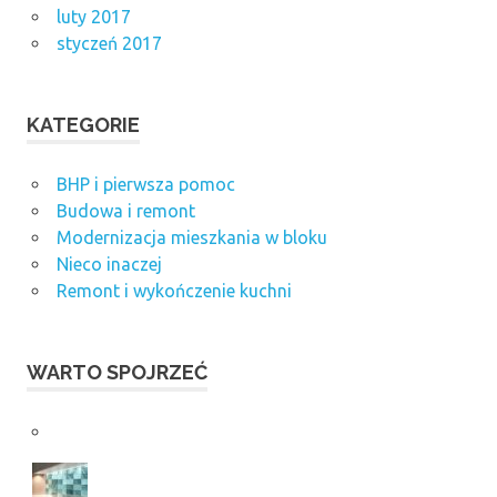
luty 2017
styczeń 2017
KATEGORIE
BHP i pierwsza pomoc
Budowa i remont
Modernizacja mieszkania w bloku
Nieco inaczej
Remont i wykończenie kuchni
WARTO SPOJRZEĆ