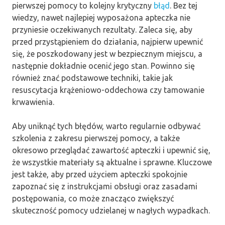
pierwszej pomocy to kolejny krytyczny
błąd
. Bez tej
wiedzy, nawet najlepiej wyposażona apteczka nie
przyniesie oczekiwanych rezultaty. Zaleca się, aby
przed przystąpieniem do działania, najpierw upewnić
się, że poszkodowany jest w bezpiecznym miejscu, a
następnie dokładnie ocenić jego stan. Powinno się
również znać podstawowe techniki, takie jak
resuscytacja krążeniowo-oddechowa czy tamowanie
krwawienia.
Aby uniknąć tych błędów, warto regularnie odbywać
szkolenia z zakresu pierwszej pomocy, a także
okresowo przeglądać zawartość apteczki i upewnić się,
że wszystkie materiały są aktualne i sprawne. Kluczowe
jest także, aby przed użyciem apteczki spokojnie
zapoznać się z instrukcjami obsługi oraz zasadami
postępowania, co może znacząco zwiększyć
skuteczność pomocy udzielanej w nagłych wypadkach.