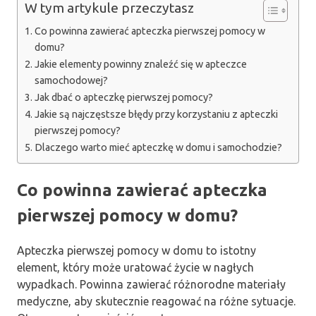
W tym artykule przeczytasz
Co powinna zawierać apteczka pierwszej pomocy w
domu?
Jakie elementy powinny znaleźć się w apteczce
samochodowej?
Jak dbać o apteczkę pierwszej pomocy?
Jakie są najczęstsze błędy przy korzystaniu z apteczki
pierwszej pomocy?
Dlaczego warto mieć apteczkę w domu i samochodzie?
Co powinna zawierać apteczka
pierwszej pomocy w domu?
Apteczka pierwszej pomocy w domu to istotny
element, który może uratować życie w nagłych
wypadkach. Powinna zawierać różnorodne materiały
medyczne, aby skutecznie reagować na różne sytuacje.