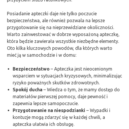
Posiadanie apteczki daje nie tylko poczucie
bezpieczeństwa, ale również pozwala na lepsze
przygotowanie się na nieprzewidziane okoliczności.
Warto zainwestować w dobrze wyposażoną apteczkę,
która będzie zawierała wszystkie niezbędne elementy.
Oto kilka kluczowych powodów, dla których warto
mieć ją w samochodzie i w domu:
Bezpieczeństwo
– Apteczka jest nieocenionym
wsparciem w sytuacjach kryzysowych, minimalizując
ryzyko poważnych skutków zdrowotnych.
Spokój ducha
– Wiedza o tym, że mamy dostęp do
materiałów pierwszej pomocy, daje pewność i
zapewnia lepsze samopoczucie.
Przygotowanie na niespodzianki
– Wypadki i
kontuzje mogą zdarzyć się w każdej chwili, a
apteczka ułatwia ich obsługę.