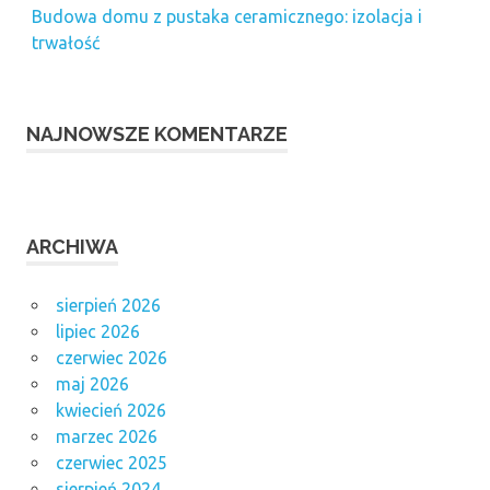
Budowa domu z pustaka ceramicznego: izolacja i
trwałość
NAJNOWSZE KOMENTARZE
ARCHIWA
sierpień 2026
lipiec 2026
czerwiec 2026
maj 2026
kwiecień 2026
marzec 2026
czerwiec 2025
sierpień 2024