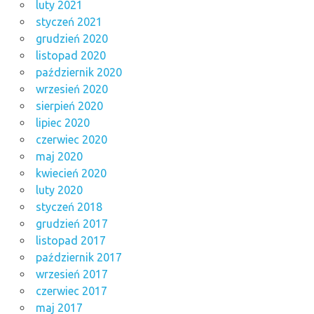
luty 2021
styczeń 2021
grudzień 2020
listopad 2020
październik 2020
wrzesień 2020
sierpień 2020
lipiec 2020
czerwiec 2020
maj 2020
kwiecień 2020
luty 2020
styczeń 2018
grudzień 2017
listopad 2017
październik 2017
wrzesień 2017
czerwiec 2017
maj 2017