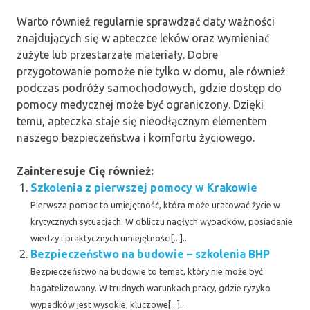
Warto również regularnie sprawdzać daty ważności
znajdujących się w apteczce leków oraz wymieniać
zużyte lub przestarzałe materiały. Dobre
przygotowanie pomoże nie tylko w domu, ale również
podczas podróży samochodowych, gdzie dostęp do
pomocy medycznej może być ograniczony. Dzięki
temu, apteczka staje się nieodłącznym elementem
naszego bezpieczeństwa i komfortu życiowego.
Zainteresuje Cię również:
Szkolenia z pierwszej pomocy w Krakowie
Pierwsza pomoc to umiejętność, która może uratować życie w
krytycznych sytuacjach. W obliczu nagłych wypadków, posiadanie
wiedzy i praktycznych umiejętności[...]...
Bezpieczeństwo na budowie – szkolenia BHP
Bezpieczeństwo na budowie to temat, który nie może być
bagatelizowany. W trudnych warunkach pracy, gdzie ryzyko
wypadków jest wysokie, kluczowe[...]...