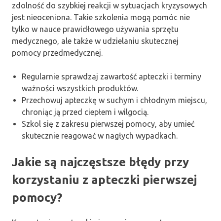
zdolność do szybkiej reakcji w sytuacjach kryzysowych
jest nieoceniona. Takie szkolenia mogą pomóc nie
tylko w nauce prawidłowego używania sprzętu
medycznego, ale także w udzielaniu skutecznej
pomocy przedmedycznej.
Regularnie sprawdzaj zawartość apteczki i terminy
ważności wszystkich produktów.
Przechowuj apteczkę w suchym i chłodnym miejscu,
chroniąc ją przed ciepłem i wilgocią.
Szkol się z zakresu pierwszej pomocy, aby umieć
skutecznie reagować w nagłych wypadkach.
Jakie są najczęstsze błędy przy
korzystaniu z apteczki pierwszej
pomocy?