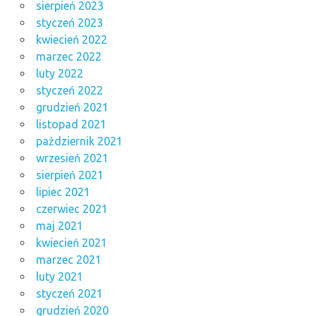
sierpień 2023
styczeń 2023
kwiecień 2022
marzec 2022
luty 2022
styczeń 2022
grudzień 2021
listopad 2021
październik 2021
wrzesień 2021
sierpień 2021
lipiec 2021
czerwiec 2021
maj 2021
kwiecień 2021
marzec 2021
luty 2021
styczeń 2021
grudzień 2020