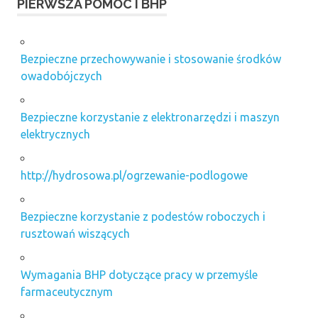
PIERWSZA POMOC I BHP
Bezpieczne przechowywanie i stosowanie środków
owadobójczych
Bezpieczne korzystanie z elektronarzędzi i maszyn
elektrycznych
http://hydrosowa.pl/ogrzewanie-podlogowe
Bezpieczne korzystanie z podestów roboczych i
rusztowań wiszących
Wymagania BHP dotyczące pracy w przemyśle
farmaceutycznym