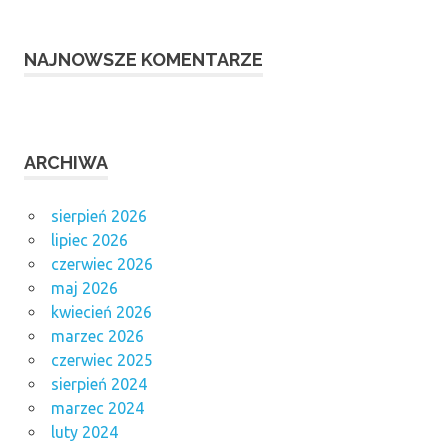
NAJNOWSZE KOMENTARZE
ARCHIWA
sierpień 2026
lipiec 2026
czerwiec 2026
maj 2026
kwiecień 2026
marzec 2026
czerwiec 2025
sierpień 2024
marzec 2024
luty 2024