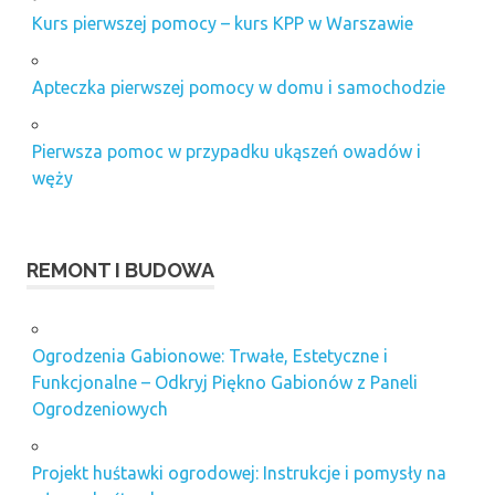
Kurs pierwszej pomocy – kurs KPP w Warszawie
Apteczka pierwszej pomocy w domu i samochodzie
Pierwsza pomoc w przypadku ukąszeń owadów i
węży
REMONT I BUDOWA
Ogrodzenia Gabionowe: Trwałe, Estetyczne i
Funkcjonalne – Odkryj Piękno Gabionów z Paneli
Ogrodzeniowych
Projekt huśtawki ogrodowej: Instrukcje i pomysły na