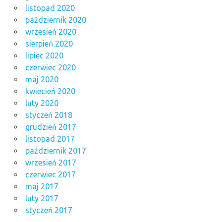
listopad 2020
październik 2020
wrzesień 2020
sierpień 2020
lipiec 2020
czerwiec 2020
maj 2020
kwiecień 2020
luty 2020
styczeń 2018
grudzień 2017
listopad 2017
październik 2017
wrzesień 2017
czerwiec 2017
maj 2017
luty 2017
styczeń 2017