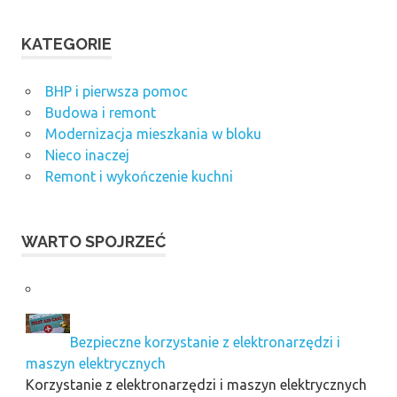
KATEGORIE
BHP i pierwsza pomoc
Budowa i remont
Modernizacja mieszkania w bloku
Nieco inaczej
Remont i wykończenie kuchni
WARTO SPOJRZEĆ
Bezpieczne korzystanie z elektronarzędzi i
maszyn elektrycznych
Korzystanie z elektronarzędzi i maszyn elektrycznych