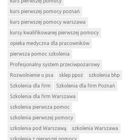
kurs pierwszej pomocy
kurs pierwszej pomocy poznań
kurs pierwszej pomocy warszawa
kursy kwalifikowanej pierwszej pomocy
opieka medyczna dla pracowników
pierwsza pomoc szkolenia
Profesjonalny system przeciwpożarowy
Rozwolnienie u psa
sklep ppoż
szkolenia bhp
Szkolenia dla firm
Szkolenia dla firm Poznań
Szkolenia dla firm Warszawa
szkolenia pierwsza pomoc
szkolenia pierwszej pomocy
szkolenia pod Warszawą
szkolenia Warszawa
szkolenia z pierwszej pomocy