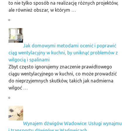
to nie tylko sposób na realizację różnych projektów,
ale również obszar, w którym …
Jak domowymi metodami ocenić i poprawić
ciąg wentylacyjny w kuchni, by uniknąć problemów z
wilgocią i spalinami
Zbyt często ignorujemy znaczenie prawidłowego
ciągu wentylacyjnego w kuchni, co może prowadzić
do nieprzyjemnych skutków, takich jak nadmierna
wilgoć …
Wynajem dźwigów Wadowice: Usługi wynajmu
i transportu dźwigów w Wadowicach