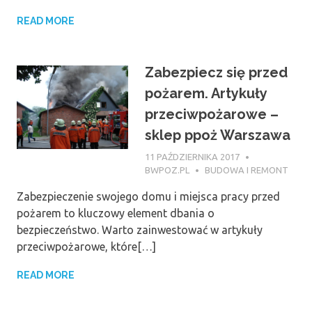
READ MORE
Zabezpiecz się przed
pożarem. Artykuły
przeciwpożarowe –
sklep ppoż Warszawa
11 PAŹDZIERNIKA 2017
BWPOZ.PL
BUDOWA I REMONT
Zabezpieczenie swojego domu i miejsca pracy przed
pożarem to kluczowy element dbania o
bezpieczeństwo. Warto zainwestować w artykuły
przeciwpożarowe, które[…]
READ MORE