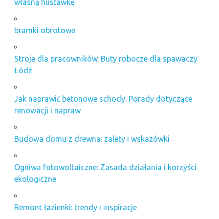
własną huśtawkę
bramki obrotowe
Stroje dla pracowników. Buty robocze dla spawaczy
Łódź
Jak naprawić betonowe schody: Porady dotyczące
renowacji i napraw
Budowa domu z drewna: zalety i wskazówki
Ogniwa fotowoltaiczne: Zasada działania i korzyści
ekologiczne
Remont łazienki: trendy i inspiracje