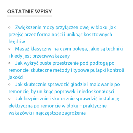
OSTATNIE WPISY
Zwiększenie mocy przyłączeniowej w bloku: jak
przejść przez formalności i uniknąć kosztownych
błędów
Masaż klasyczny: na czym polega, jakie są techniki
i kiedy jest przeciwwskazany
Jak wykryć puste przestrzenie pod podłogą po
remoncie: skuteczne metody i typowe pułapki kontroli
jakości
Jak skutecznie sprawdzić gładzie i malowanie po
remoncie, by uniknąć poprawek i niedoskonałości
Jak bezpiecznie i skutecznie sprawdzić instalację
elektryczną po remoncie w bloku – praktyczne
wskazówki i najczęstsze zagrożenia