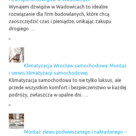
Wynajem dźwigów w Wadowicach to idealne
rozwiązanie dla firm budowlanych, które chcą
zaoszczędzić czas i pieniądze, unikając zakupu
drogiego …
Klimatyzacja Wrocław samochodowa: Montaż
i serwis klimatyzacji samochodowej
Klimatyzacja samochodowa to nie tylko luksus, ale
przede wszystkim komfort i bezpieczeństwo w każdej
podróży, zwłaszcza w upalne dni. …
Montaż zlewu podwieszanego i nakładanego –