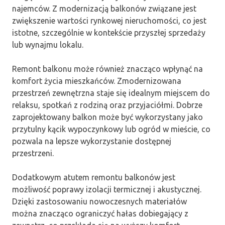
najemców. Z modernizacją balkonów związane jest
zwiększenie wartości rynkowej nieruchomości, co jest
istotne, szczególnie w kontekście przyszłej sprzedaży
lub wynajmu lokalu.
Remont balkonu może również znacząco wpłynąć na
komfort życia mieszkańców. Zmodernizowana
przestrzeń zewnętrzna staje się idealnym miejscem do
relaksu, spotkań z rodziną oraz przyjaciółmi. Dobrze
zaprojektowany balkon może być wykorzystany jako
przytulny kącik wypoczynkowy lub ogród w mieście, co
pozwala na lepsze wykorzystanie dostępnej
przestrzeni.
Dodatkowym atutem remontu balkonów jest
możliwość poprawy izolacji termicznej i akustycznej.
Dzięki zastosowaniu nowoczesnych materiałów
można znacząco ograniczyć hałas dobiegający z