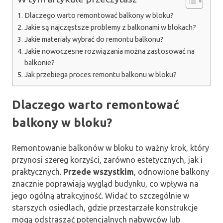
Dlaczego warto remontować balkony w bloku?
Jakie są najczęstsze problemy z balkonami w blokach?
Jakie materiały wybrać do remontu balkonu?
Jakie nowoczesne rozwiązania można zastosować na
balkonie?
Jak przebiega proces remontu balkonu w bloku?
Dlaczego warto remontować
balkony w bloku?
Remontowanie balkonów w bloku to ważny krok, który
przynosi szereg korzyści, zarówno estetycznych, jak i
praktycznych.
Przede wszystkim
, odnowione balkony
znacznie poprawiają wygląd budynku, co wpływa na
jego ogólną atrakcyjność. Widać to szczególnie w
starszych osiedlach, gdzie przestarzałe konstrukcje
mogą odstraszać potencjalnych nabywców lub