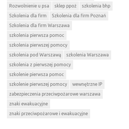
Rozwolnienie u psa
sklep ppoż
szkolenia bhp
Szkolenia dla firm
Szkolenia dla firm Poznań
Szkolenia dla firm Warszawa
szkolenia pierwsza pomoc
szkolenia pierwszej pomocy
szkolenia pod Warszawą
szkolenia Warszawa
szkolenia z pierwszej pomocy
szkolenie pierwsza pomoc
szkolenie pierwszej pomocy
wewnętrzne IP
zabezpieczenia przeciwpożarowe warszawa
znaki ewakuacyjne
znaki przeciwpożarowe i ewakuacyjne