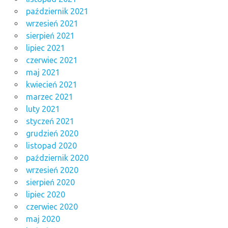
październik 2021
wrzesień 2021
sierpień 2021
lipiec 2021
czerwiec 2021
maj 2021
kwiecień 2021
marzec 2021
luty 2021
styczeń 2021
grudzień 2020
listopad 2020
październik 2020
wrzesień 2020
sierpień 2020
lipiec 2020
czerwiec 2020
maj 2020