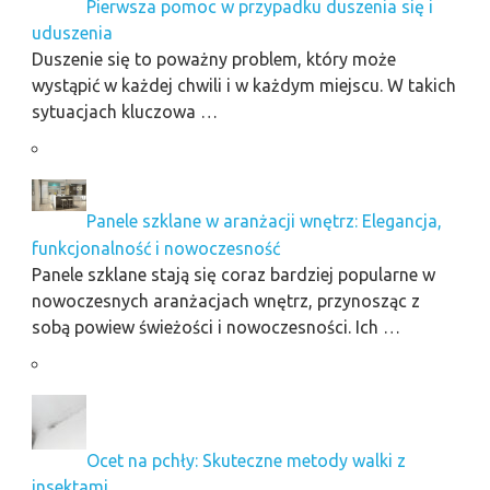
Pierwsza pomoc w przypadku duszenia się i
uduszenia
Duszenie się to poważny problem, który może
wystąpić w każdej chwili i w każdym miejscu. W takich
sytuacjach kluczowa …
Panele szklane w aranżacji wnętrz: Elegancja,
funkcjonalność i nowoczesność
Panele szklane stają się coraz bardziej popularne w
nowoczesnych aranżacjach wnętrz, przynosząc z
sobą powiew świeżości i nowoczesności. Ich …
Ocet na pchły: Skuteczne metody walki z
insektami