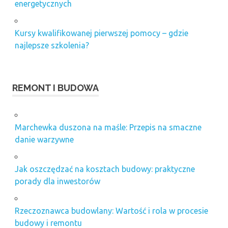
energetycznych
Kursy kwalifikowanej pierwszej pomocy – gdzie
najlepsze szkolenia?
REMONT I BUDOWA
Marchewka duszona na maśle: Przepis na smaczne
danie warzywne
Jak oszczędzać na kosztach budowy: praktyczne
porady dla inwestorów
Rzeczoznawca budowlany: Wartość i rola w procesie
budowy i remontu