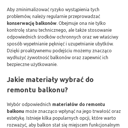
Aby zminimalizować ryzyko wystąpienia tych
problemów, należy regularnie przeprowadzać
konserwację balkonów
. Obejmuje ona nie tylko
kontrolę stanu technicznego, ale także stosowanie
odpowiednich środków ochronnych oraz we właściwy
sposób wypełnianie pęknięć i uzupełnianie ubytków.
Dzięki proaktywnemu podejściu możemy znacząco
wydłużyć żywotność balkonów oraz zapewnić ich
bezpieczne użytkowanie.
Jakie materiały wybrać do
remontu balkonu?
Wybór odpowiednich
materiałów do remontu
balkonu
może znacząco wpłynąć na jego trwałość oraz
estetykę. Istnieje kilka popularnych opcji, które warto
rozważyć, aby balkon stał się miejscem funkcjonalnym