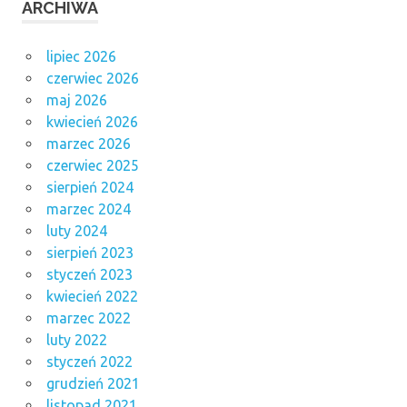
ARCHIWA
lipiec 2026
czerwiec 2026
maj 2026
kwiecień 2026
marzec 2026
czerwiec 2025
sierpień 2024
marzec 2024
luty 2024
sierpień 2023
styczeń 2023
kwiecień 2022
marzec 2022
luty 2022
styczeń 2022
grudzień 2021
listopad 2021