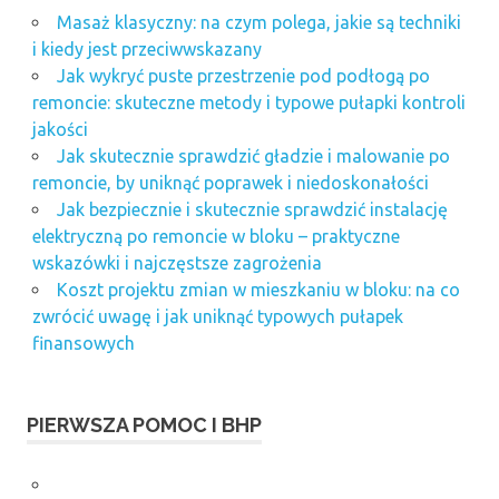
Masaż klasyczny: na czym polega, jakie są techniki
i kiedy jest przeciwwskazany
Jak wykryć puste przestrzenie pod podłogą po
remoncie: skuteczne metody i typowe pułapki kontroli
jakości
Jak skutecznie sprawdzić gładzie i malowanie po
remoncie, by uniknąć poprawek i niedoskonałości
Jak bezpiecznie i skutecznie sprawdzić instalację
elektryczną po remoncie w bloku – praktyczne
wskazówki i najczęstsze zagrożenia
Koszt projektu zmian w mieszkaniu w bloku: na co
zwrócić uwagę i jak uniknąć typowych pułapek
finansowych
PIERWSZA POMOC I BHP