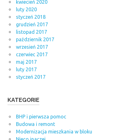
kwiecień 2020
luty 2020
styczeń 2018
grudzień 2017
listopad 2017
październik 2017
wrzesień 2017
czerwiec 2017
maj 2017
luty 2017
styczeń 2017
KATEGORIE
BHP i pierwsza pomoc
Budowa i remont
Modernizacja mieszkania w bloku
Nieco inaczej