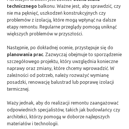
technicznego
balkonu. Ważne jest, aby sprawdzić, czy
nie ma pęknięć, uszkodzeń konstrukcyjnych czy
problemów z izolacją, które mogą wpłynąć na dalsze
etapy remontu. Regularne przeglądy pomogą uniknąć
większych problemów w przyszłości.
Następnie, po dokładnej ocenie, przystępuje się do
planowania prac
. Zazwyczaj obejmuje to sporządzenie
szczegółowego projektu, który uwzględnia konieczne
naprawy oraz zmiany, które chcemy wprowadzić. W
zależności od potrzeb, należy rozważyć wymianę
posadzki, renowację balustrad lub poprawę izolacji
termicznej.
Waży jednak, aby do realizacji remontu zaangażować
odpowiednich specjalistów, takich jak budowlańcy czy
architekci, którzy pomogą w doborze najlepszych
materiałów i technologii.