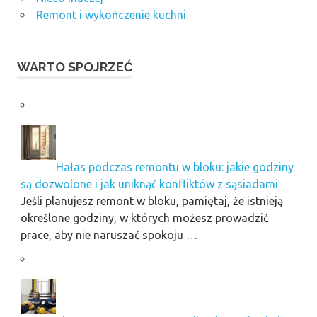
Remont i wykończenie kuchni
WARTO SPOJRZEĆ
Hałas podczas remontu w bloku: jakie godziny
są dozwolone i jak uniknąć konfliktów z sąsiadami
Jeśli planujesz remont w bloku, pamiętaj, że istnieją
określone godziny, w których możesz prowadzić
prace, aby nie naruszać spokoju …