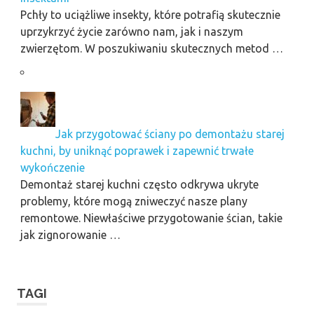
Pchły to uciążliwe insekty, które potrafią skutecznie
uprzykrzyć życie zarówno nam, jak i naszym
zwierzętom. W poszukiwaniu skutecznych metod …
Jak przygotować ściany po demontażu starej
kuchni, by uniknąć poprawek i zapewnić trwałe
wykończenie
Demontaż starej kuchni często odkrywa ukryte
problemy, które mogą zniweczyć nasze plany
remontowe. Niewłaściwe przygotowanie ścian, takie
jak zignorowanie …
TAGI