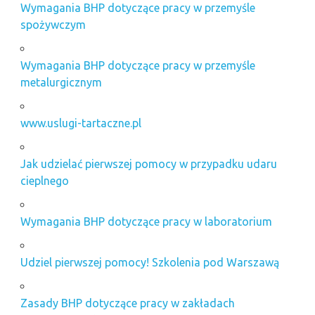
Wymagania BHP dotyczące pracy w przemyśle
spożywczym
Wymagania BHP dotyczące pracy w przemyśle
metalurgicznym
www.uslugi-tartaczne.pl
Jak udzielać pierwszej pomocy w przypadku udaru
cieplnego
Wymagania BHP dotyczące pracy w laboratorium
Udziel pierwszej pomocy! Szkolenia pod Warszawą
Zasady BHP dotyczące pracy w zakładach