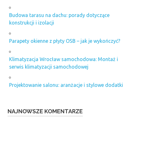
Budowa tarasu na dachu: porady dotyczące
konstrukcji i izolacji
Parapety okienne z płyty OSB – jak je wykończyć?
Klimatyzacja Wrocław samochodowa: Montaż i
serwis klimatyzacji samochodowej
Projektowanie salonu: aranżacje i stylowe dodatki
NAJNOWSZE KOMENTARZE