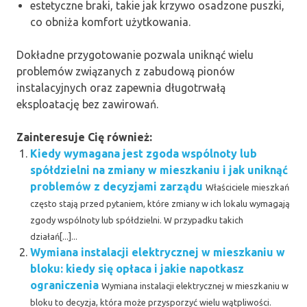
estetyczne braki, takie jak krzywo osadzone puszki,
co obniża komfort użytkowania.
Dokładne przygotowanie pozwala uniknąć wielu
problemów związanych z zabudową pionów
instalacyjnych oraz zapewnia długotrwałą
eksploatację bez zawirowań.
Zainteresuje Cię również:
Kiedy wymagana jest zgoda wspólnoty lub
spółdzielni na zmiany w mieszkaniu i jak uniknąć
problemów z decyzjami zarządu
Właściciele mieszkań
często stają przed pytaniem, które zmiany w ich lokalu wymagają
zgody wspólnoty lub spółdzielni. W przypadku takich
działań[...]...
Wymiana instalacji elektrycznej w mieszkaniu w
bloku: kiedy się opłaca i jakie napotkasz
ograniczenia
Wymiana instalacji elektrycznej w mieszkaniu w
bloku to decyzja, która może przysporzyć wielu wątpliwości.