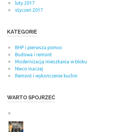
luty 2017
styczeń 2017
KATEGORIE
BHP i pierwsza pomoc
Budowa i remont
Modernizacja mieszkania w bloku
Nieco inaczej
Remont i wykończenie kuchni
WARTO SPOJRZEĆ