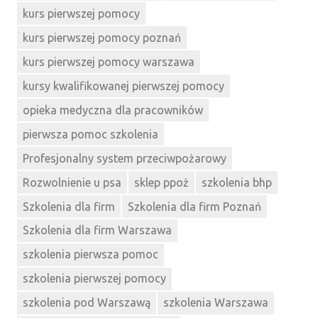
kurs pierwszej pomocy
kurs pierwszej pomocy poznań
kurs pierwszej pomocy warszawa
kursy kwalifikowanej pierwszej pomocy
opieka medyczna dla pracowników
pierwsza pomoc szkolenia
Profesjonalny system przeciwpożarowy
Rozwolnienie u psa
sklep ppoż
szkolenia bhp
Szkolenia dla firm
Szkolenia dla firm Poznań
Szkolenia dla firm Warszawa
szkolenia pierwsza pomoc
szkolenia pierwszej pomocy
szkolenia pod Warszawą
szkolenia Warszawa