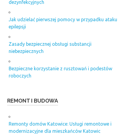
dezynfekcyjnych
Jak udzielać pierwszej pomocy w przypadku ataku
epilepsji
Zasady bezpiecznej obsługi substancji
niebezpiecznych
Bezpieczne korzystanie z rusztowań i podestów
roboczych
REMONT I BUDOWA
Remonty domów Katowice: Usługi remontowe i
modernizacyjne dla mieszkańców Katowic