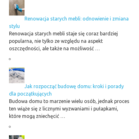
Renowacja starych mebli: odnowienie i zmiana
stylu
Renowacja starych mebli staje się coraz bardziej
popularna, nie tylko ze względu na aspekt
oszczędności, ale także na możliwość …
Jak rozpocząć budowę domu: kroki i porady
dla początkujących
Budowa domu to marzenie wielu osób, jednak proces
ten wiąże się z licznymi wyzwaniami i pułapkami,
które mogą zniechęcić …