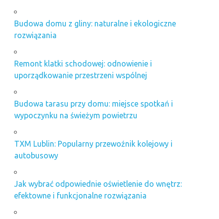
Budowa domu z gliny: naturalne i ekologiczne
rozwiązania
Remont klatki schodowej: odnowienie i
uporządkowanie przestrzeni wspólnej
Budowa tarasu przy domu: miejsce spotkań i
wypoczynku na świeżym powietrzu
TXM Lublin: Popularny przewoźnik kolejowy i
autobusowy
Jak wybrać odpowiednie oświetlenie do wnętrz:
efektowne i funkcjonalne rozwiązania