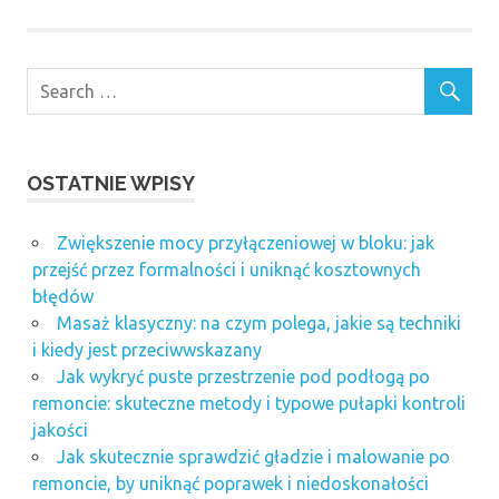
OSTATNIE WPISY
Zwiększenie mocy przyłączeniowej w bloku: jak
przejść przez formalności i uniknąć kosztownych
błędów
Masaż klasyczny: na czym polega, jakie są techniki
i kiedy jest przeciwwskazany
Jak wykryć puste przestrzenie pod podłogą po
remoncie: skuteczne metody i typowe pułapki kontroli
jakości
Jak skutecznie sprawdzić gładzie i malowanie po
remoncie, by uniknąć poprawek i niedoskonałości