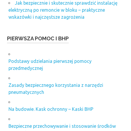
Jak bezpiecznie i skutecznie sprawdzić instalację
elektryczną po remoncie w bloku – praktyczne
wskazówki i najczęstsze zagrożenia
PIERWSZA POMOC I BHP
Podstawy udzielania pierwszej pomocy
przedmedycznej
Zasady bezpiecznego korzystania z narzędzi
pneumatycznych
Na budowie. Kask ochronny – Kaski BHP
Bezpieczne przechowywanie i stosowanie środków