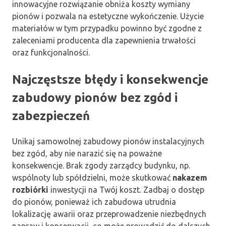
innowacyjne rozwiązanie obniża koszty wymiany
pionów i pozwala na estetyczne wykończenie. Użycie
materiałów w tym przypadku powinno być zgodne z
zaleceniami producenta dla zapewnienia trwałości
oraz funkcjonalności.
Najczęstsze błędy i konsekwencje
zabudowy pionów bez zgód i
zabezpieczeń
Unikaj samowolnej zabudowy pionów instalacyjnych
bez zgód, aby nie narazić się na poważne
konsekwencje. Brak zgody zarządcy budynku, np.
wspólnoty lub spółdzielni, może skutkować
nakazem
rozbiórki
inwestycji na Twój koszt. Zadbaj o dostęp
do pionów, ponieważ ich zabudowa utrudnia
lokalizację awarii oraz przeprowadzenie niezbędnych