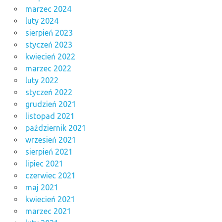
marzec 2024
luty 2024
sierpień 2023
styczeń 2023
kwiecień 2022
marzec 2022
luty 2022
styczeń 2022
grudzień 2021
listopad 2021
październik 2021
wrzesień 2021
sierpień 2021
lipiec 2021
czerwiec 2021
maj 2021
kwiecień 2021
marzec 2021