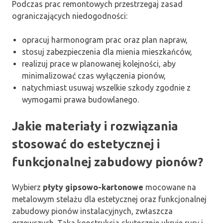
Podczas prac remontowych przestrzegaj zasad
ograniczających niedogodności:
opracuj harmonogram prac oraz plan napraw,
stosuj zabezpieczenia dla mienia mieszkańców,
realizuj prace w planowanej kolejności, aby
minimalizować czas wyłączenia pionów,
natychmiast usuwaj wszelkie szkody zgodnie z
wymogami prawa budowlanego.
Jakie materiały i rozwiązania
stosować do estetycznej i
funkcjonalnej zabudowy pionów?
Wybierz
płyty gipsowo-kartonowe
mocowane na
metalowym stelażu dla estetycznej oraz funkcjonalnej
zabudowy pionów instalacyjnych, zwłaszcza