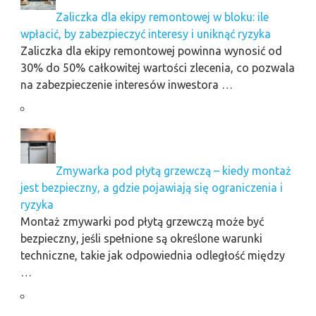
Zaliczka dla ekipy remontowej w bloku: ile
wpłacić, by zabezpieczyć interesy i uniknąć ryzyka
Zaliczka dla ekipy remontowej powinna wynosić od
30% do 50% całkowitej wartości zlecenia, co pozwala
na zabezpieczenie interesów inwestora …
Zmywarka pod płytą grzewczą – kiedy montaż
jest bezpieczny, a gdzie pojawiają się ograniczenia i
ryzyka
Montaż zmywarki pod płytą grzewczą może być
bezpieczny, jeśli spełnione są określone warunki
techniczne, takie jak odpowiednia odległość między
…