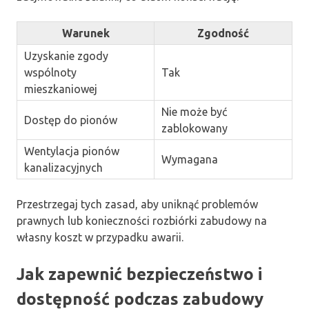
Warunek
Zgodność
Uzyskanie zgody
wspólnoty
Tak
mieszkaniowej
Nie może być
Dostęp do pionów
zablokowany
Wentylacja pionów
Wymagana
kanalizacyjnych
Przestrzegaj tych zasad, aby uniknąć problemów
prawnych lub konieczności rozbiórki zabudowy na
własny koszt w przypadku awarii.
Jak zapewnić bezpieczeństwo i
dostępność podczas zabudowy