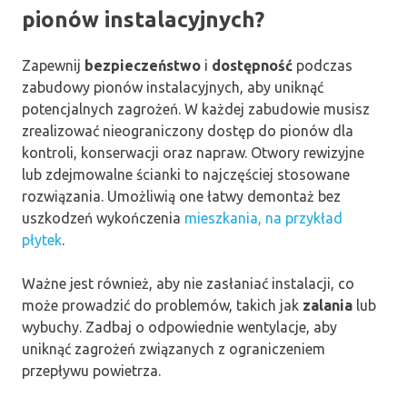
pionów instalacyjnych?
Zapewnij
bezpieczeństwo
i
dostępność
podczas
zabudowy pionów instalacyjnych, aby uniknąć
potencjalnych zagrożeń. W każdej zabudowie musisz
zrealizować nieograniczony dostęp do pionów dla
kontroli, konserwacji oraz napraw. Otwory rewizyjne
lub zdejmowalne ścianki to najczęściej stosowane
rozwiązania. Umożliwią one łatwy demontaż bez
uszkodzeń wykończenia
mieszkania, na przykład
płytek
.
Ważne jest również, aby nie zasłaniać instalacji, co
może prowadzić do problemów, takich jak
zalania
lub
wybuchy. Zadbaj o odpowiednie wentylacje, aby
uniknąć zagrożeń związanych z ograniczeniem
przepływu powietrza.