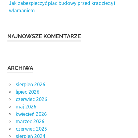
Jak zabezpieczyć plac budowy przed kradzieżą i
włamaniem
NAJNOWSZE KOMENTARZE
ARCHIWA
sierpień 2026
lipiec 2026
czerwiec 2026
maj 2026
kwiecień 2026
marzec 2026
czerwiec 2025
sierpień 2024