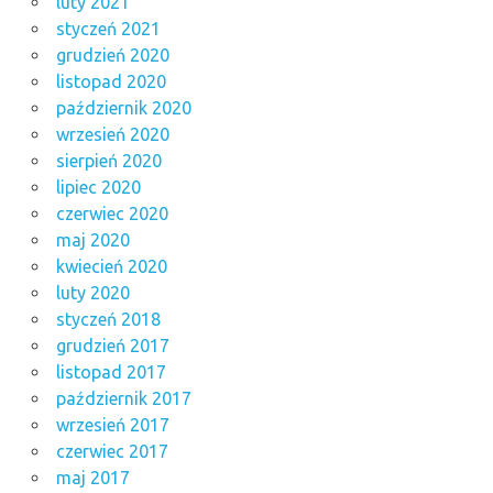
luty 2021
styczeń 2021
grudzień 2020
listopad 2020
październik 2020
wrzesień 2020
sierpień 2020
lipiec 2020
czerwiec 2020
maj 2020
kwiecień 2020
luty 2020
styczeń 2018
grudzień 2017
listopad 2017
październik 2017
wrzesień 2017
czerwiec 2017
maj 2017