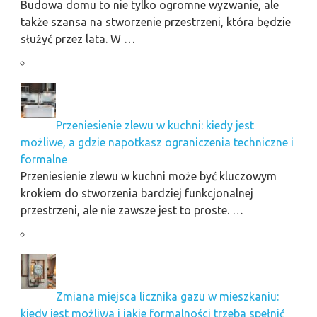
Budowa domu to nie tylko ogromne wyzwanie, ale
także szansa na stworzenie przestrzeni, która będzie
służyć przez lata. W …
Przeniesienie zlewu w kuchni: kiedy jest
możliwe, a gdzie napotkasz ograniczenia techniczne i
formalne
Przeniesienie zlewu w kuchni może być kluczowym
krokiem do stworzenia bardziej funkcjonalnej
przestrzeni, ale nie zawsze jest to proste. …
Zmiana miejsca licznika gazu w mieszkaniu:
kiedy jest możliwa i jakie formalności trzeba spełnić