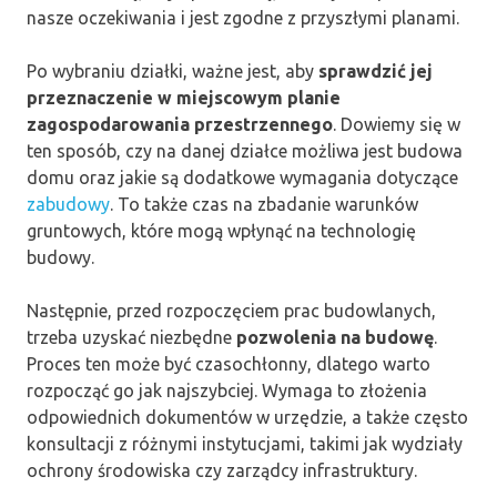
nasze oczekiwania i jest zgodne z przyszłymi planami.
Po wybraniu działki, ważne jest, aby
sprawdzić jej
przeznaczenie w miejscowym planie
zagospodarowania przestrzennego
. Dowiemy się w
ten sposób, czy na danej działce możliwa jest budowa
domu oraz jakie są dodatkowe wymagania dotyczące
zabudowy
. To także czas na zbadanie warunków
gruntowych, które mogą wpłynąć na technologię
budowy.
Następnie, przed rozpoczęciem prac budowlanych,
trzeba uzyskać niezbędne
pozwolenia na budowę
.
Proces ten może być czasochłonny, dlatego warto
rozpocząć go jak najszybciej. Wymaga to złożenia
odpowiednich dokumentów w urzędzie, a także często
konsultacji z różnymi instytucjami, takimi jak wydziały
ochrony środowiska czy zarządcy infrastruktury.