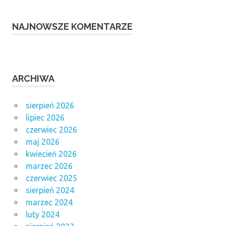
NAJNOWSZE KOMENTARZE
ARCHIWA
sierpień 2026
lipiec 2026
czerwiec 2026
maj 2026
kwiecień 2026
marzec 2026
czerwiec 2025
sierpień 2024
marzec 2024
luty 2024