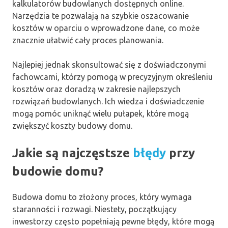
kalkulatorów budowlanych dostępnych online.
Narzędzia te pozwalają na szybkie oszacowanie
kosztów w oparciu o wprowadzone dane, co może
znacznie ułatwić cały proces planowania.
Najlepiej jednak skonsultować się z doświadczonymi
fachowcami, którzy pomogą w precyzyjnym określeniu
kosztów oraz doradzą w zakresie najlepszych
rozwiązań budowlanych. Ich wiedza i doświadczenie
mogą pomóc uniknąć wielu pułapek, które mogą
zwiększyć koszty budowy domu.
Jakie są najczęstsze
błędy
przy
budowie domu?
Budowa domu to złożony proces, który wymaga
staranności i rozwagi. Niestety, początkujący
inwestorzy często popełniają pewne błędy, które mogą