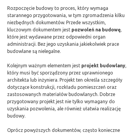
Rozpoczęcie budowy to proces, który wymaga
starannego przygotowania, w tym zgromadzenia kilku
niezbędnych dokumentów. Przede wszystkim,
kluczowym dokumentem jest
pozwoleń na budowę
,
które jest wydawane przez odpowiedni organ
administracji. Bez jego uzyskania jakiekolwiek prace
budowlane są nielegalne.
Kolejnym ważnym elementem jest
projekt budowlany
,
który musi być sporządzony przez uprawnionego
architekta lub inżyniera. Projekt ten określa szczegóły
dotyczące konstrukcji, rozkładu pomieszczeń oraz
zastosowanych materiałów budowlanych. Dobrze
przygotowany projekt jest nie tylko wymagany do
uzyskania pozwolenia, ale również ułatwia realizację
budowy.
Oprócz powyższych dokumentów, często konieczne