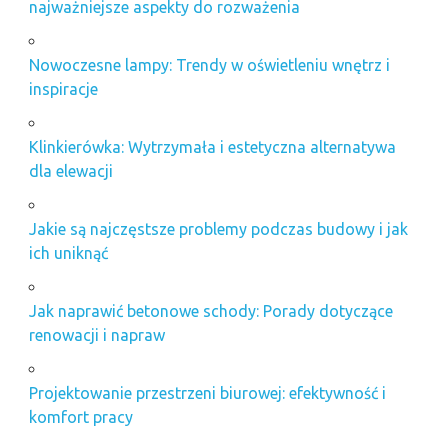
najważniejsze aspekty do rozważenia
Nowoczesne lampy: Trendy w oświetleniu wnętrz i
inspiracje
Klinkierówka: Wytrzymała i estetyczna alternatywa
dla elewacji
Jakie są najczęstsze problemy podczas budowy i jak
ich uniknąć
Jak naprawić betonowe schody: Porady dotyczące
renowacji i napraw
Projektowanie przestrzeni biurowej: efektywność i
komfort pracy