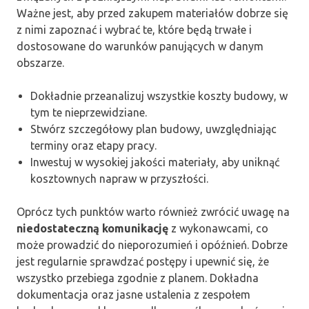
Ważne jest, aby przed zakupem materiałów dobrze się
z nimi zapoznać i wybrać te, które będą trwałe i
dostosowane do warunków panujących w danym
obszarze.
Dokładnie przeanalizuj wszystkie koszty budowy, w
tym te nieprzewidziane.
Stwórz szczegółowy plan budowy, uwzględniając
terminy oraz etapy pracy.
Inwestuj w wysokiej jakości materiały, aby uniknąć
kosztownych napraw w przyszłości.
Oprócz tych punktów warto również zwrócić uwagę na
niedostateczną komunikację
z wykonawcami, co
może prowadzić do nieporozumień i opóźnień. Dobrze
jest regularnie sprawdzać postępy i upewnić się, że
wszystko przebiega zgodnie z planem. Dokładna
dokumentacja oraz jasne ustalenia z zespołem