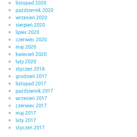
listopad 2020
październik 2020
wrzesień 2020
sierpień 2020
lipiec 2020
czerwiec 2020
maj 2020
kwiecień 2020
luty 2020
styczeń 2018
grudzień 2017
listopad 2017
październik 2017
wrzesień 2017
czerwiec 2017
maj 2017
luty 2017
styczeń 2017