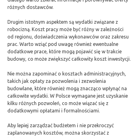
różnych dostawców.
Drugim istotnym aspektem są wydatki związane z
robocizną. Koszt pracy może być różny w zależności
od regionu, doświadczenia wykonawców oraz zakresu
prac. Warto wziąć pod uwagę również ewentualne
dodatkowe prace, które mogą pojawić się w trakcie
budowy, co może zwiększyć całkowity koszt inwestycji.
Nie można zapominać o kosztach administracyjnych,
takich jak opłaty za pozwolenia i zezwolenia
budowlane, które również mogą znacząco wpłynąć na
całkowite wydatki. W Polsce wymagane jest uzyskanie
kilku różnych pozwoleń, co może wiązać się z
dodatkowymi opłatami i formalnościami.
Aby lepiej zarządzać budżetem i nie przekroczyć
zaplanowanych kosztów, można skorzystać z