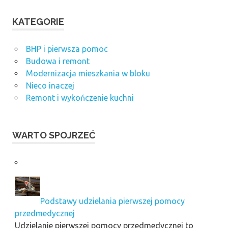
KATEGORIE
BHP i pierwsza pomoc
Budowa i remont
Modernizacja mieszkania w bloku
Nieco inaczej
Remont i wykończenie kuchni
WARTO SPOJRZEĆ
Podstawy udzielania pierwszej pomocy
przedmedycznej
Udzielanie pierwszej pomocy przedmedycznej to