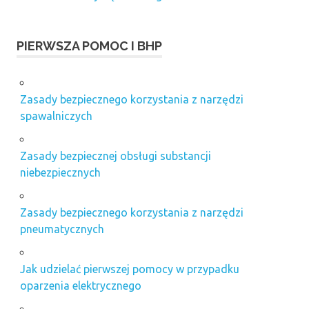
PIERWSZA POMOC I BHP
Zasady bezpiecznego korzystania z narzędzi
spawalniczych
Zasady bezpiecznej obsługi substancji
niebezpiecznych
Zasady bezpiecznego korzystania z narzędzi
pneumatycznych
Jak udzielać pierwszej pomocy w przypadku
oparzenia elektrycznego