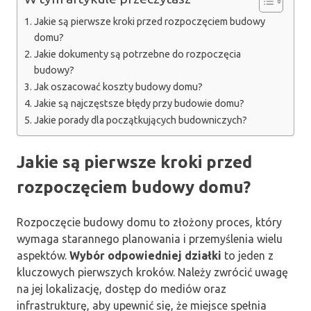
Jakie są pierwsze kroki przed rozpoczęciem budowy
domu?
Jakie dokumenty są potrzebne do rozpoczęcia
budowy?
Jak oszacować koszty budowy domu?
Jakie są najczęstsze błędy przy budowie domu?
Jakie porady dla początkujących budowniczych?
Jakie są pierwsze kroki przed
rozpoczęciem budowy domu?
Rozpoczęcie budowy domu to złożony proces, który
wymaga starannego planowania i przemyślenia wielu
aspektów.
Wybór odpowiedniej działki
to jeden z
kluczowych pierwszych kroków. Należy zwrócić uwagę
na jej lokalizację, dostęp do mediów oraz
infrastrukturę, aby upewnić się, że miejsce spełnia