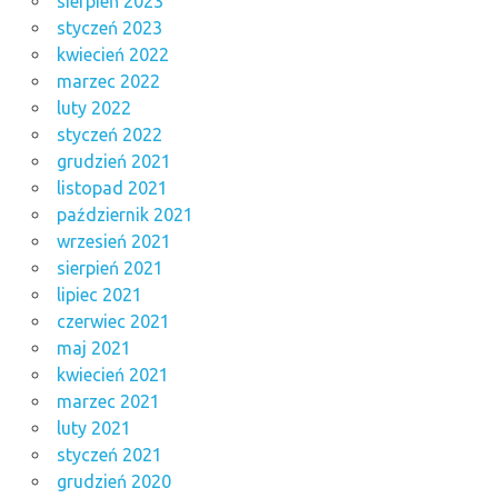
sierpień 2023
styczeń 2023
kwiecień 2022
marzec 2022
luty 2022
styczeń 2022
grudzień 2021
listopad 2021
październik 2021
wrzesień 2021
sierpień 2021
lipiec 2021
czerwiec 2021
maj 2021
kwiecień 2021
marzec 2021
luty 2021
styczeń 2021
grudzień 2020