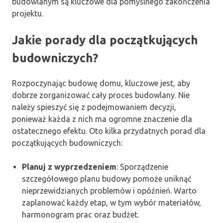
budowlanym są kluczowe dla pomyślnego zakończenia
projektu.
Jakie porady dla początkujących
budowniczych?
Rozpoczynając budowę domu, kluczowe jest, aby
dobrze zorganizować cały proces budowlany. Nie
należy spieszyć się z podejmowaniem decyzji,
ponieważ każda z nich ma ogromne znaczenie dla
ostatecznego efektu. Oto kilka przydatnych porad dla
początkujących budowniczych:
Planuj z wyprzedzeniem
: Sporządzenie
szczegółowego planu budowy pomoże uniknąć
nieprzewidzianych problemów i opóźnień. Warto
zaplanować każdy etap, w tym wybór materiałów,
harmonogram prac oraz budżet.