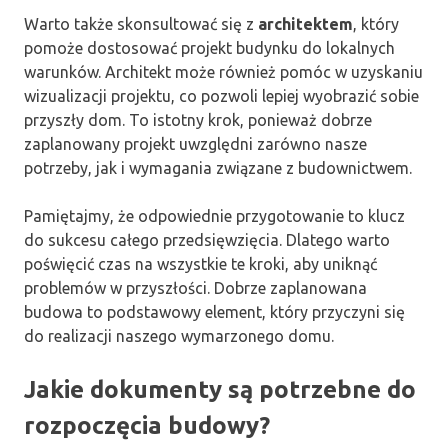
Warto także skonsultować się z
architektem
, który
pomoże dostosować projekt budynku do lokalnych
warunków. Architekt może również pomóc w uzyskaniu
wizualizacji projektu, co pozwoli lepiej wyobrazić sobie
przyszły dom. To istotny krok, ponieważ dobrze
zaplanowany projekt uwzględni zarówno nasze
potrzeby, jak i wymagania związane z budownictwem.
Pamiętajmy, że odpowiednie przygotowanie to klucz
do sukcesu całego przedsięwzięcia. Dlatego warto
poświęcić czas na wszystkie te kroki, aby uniknąć
problemów w przyszłości. Dobrze zaplanowana
budowa to podstawowy element, który przyczyni się
do realizacji naszego wymarzonego domu.
Jakie dokumenty są potrzebne do
rozpoczęcia budowy?