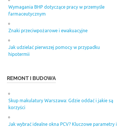
Wymagania BHP dotyczące pracy w przemyśle
farmaceutycznym
Znaki przeciwpożarowe i ewakuacyjne
Jak udzielać pierwszej pomocy w przypadku
hipotermii
REMONT I BUDOWA
Skup makulatury Warszawa: Gdzie oddać i jakie są
korzyści
Jak wybrać idealne okna PCV? Kluczowe parametry i