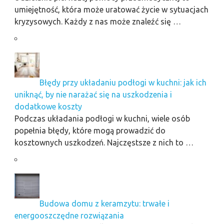
umiejętność, która może uratować życie w sytuacjach
kryzysowych. Każdy z nas może znaleźć się …
Błędy przy układaniu podłogi w kuchni: jak ich
uniknąć, by nie narażać się na uszkodzenia i
dodatkowe koszty
Podczas układania podłogi w kuchni, wiele osób
popełnia błędy, które mogą prowadzić do
kosztownych uszkodzeń. Najczęstsze z nich to …
Budowa domu z keramzytu: trwałe i
energooszczędne rozwiązania