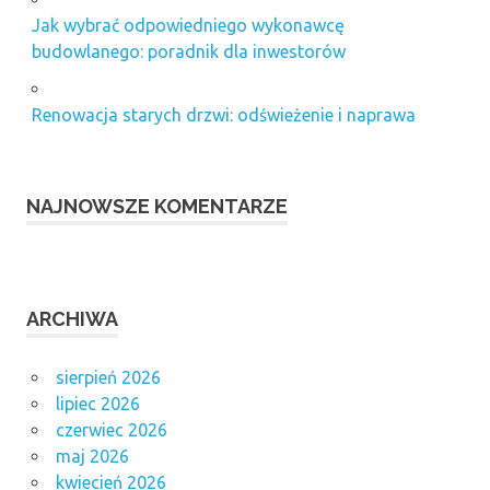
Jak wybrać odpowiedniego wykonawcę
budowlanego: poradnik dla inwestorów
Renowacja starych drzwi: odświeżenie i naprawa
NAJNOWSZE KOMENTARZE
ARCHIWA
sierpień 2026
lipiec 2026
czerwiec 2026
maj 2026
kwiecień 2026