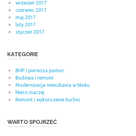
wrzesień 2017
czerwiec 2017
maj 2017
luty 2017
styczeń 2017
KATEGORIE
BHP i pierwsza pomoc
Budowa i remont
Modernizacja mieszkania w bloku
Nieco inaczej
Remont i wykończenie kuchni
WARTO SPOJRZEĆ