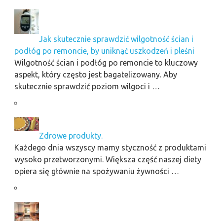
Jak skutecznie sprawdzić wilgotność ścian i
podłóg po remoncie, by uniknąć uszkodzeń i pleśni
Wilgotność ścian i podłóg po remoncie to kluczowy
aspekt, który często jest bagatelizowany. Aby
skutecznie sprawdzić poziom wilgoci i …
Zdrowe produkty.
Każdego dnia wszyscy mamy styczność z produktami
wysoko przetworzonymi. Większa część naszej diety
opiera się głównie na spożywaniu żywności …