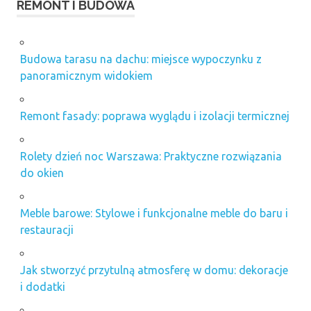
REMONT I BUDOWA
Budowa tarasu na dachu: miejsce wypoczynku z
panoramicznym widokiem
Remont fasady: poprawa wyglądu i izolacji termicznej
Rolety dzień noc Warszawa: Praktyczne rozwiązania
do okien
Meble barowe: Stylowe i funkcjonalne meble do baru i
restauracji
Jak stworzyć przytulną atmosferę w domu: dekoracje
i dodatki