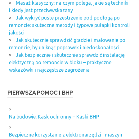
Masaż klasyczny: na czym polega, jakie są techniki
i kiedy jest przeciwwskazany
Jak wykryć puste przestrzenie pod podłogą po
remoncie: skuteczne metody i typowe pułapki kontroli
jakości
Jak skutecznie sprawdzić gładzie i malowanie po
remoncie, by uniknąć poprawek i niedoskonałości
Jak bezpiecznie i skutecznie sprawdzić instalację
elektryczną po remoncie w bloku – praktyczne
wskazówki i najczęstsze zagrożenia
PIERWSZA POMOC I BHP
Na budowie. Kask ochronny – Kaski BHP
Bezpieczne korzystanie z elektronarzędzi i maszyn