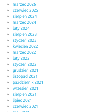
marzec 2026
czerwiec 2025
sierpień 2024
marzec 2024
luty 2024
sierpień 2023
styczeń 2023
kwiecień 2022
marzec 2022
luty 2022
styczeń 2022
grudzień 2021
listopad 2021
październik 2021
wrzesień 2021
sierpień 2021
lipiec 2021
czerwiec 2021