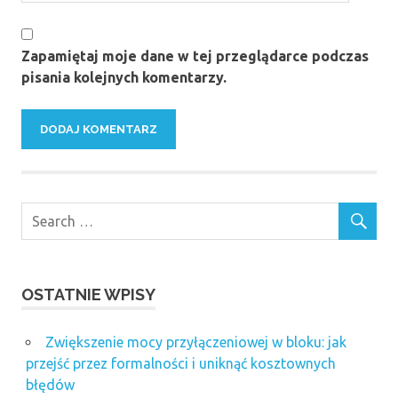
Zapamiętaj moje dane w tej przeglądarce podczas
pisania kolejnych komentarzy.
OSTATNIE WPISY
Zwiększenie mocy przyłączeniowej w bloku: jak
przejść przez formalności i uniknąć kosztownych
błędów