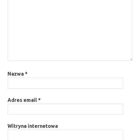
Nazwa
*
Adres email
*
Witryna internetowa