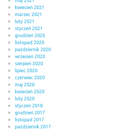
maj 2021
kwiecień 2021
marzec 2021
luty 2021
styczeń 2021
grudzień 2020
listopad 2020
październik 2020
wrzesień 2020
sierpień 2020
lipiec 2020
czerwiec 2020
maj 2020
kwiecień 2020
luty 2020
styczeń 2018
grudzień 2017
listopad 2017
październik 2017