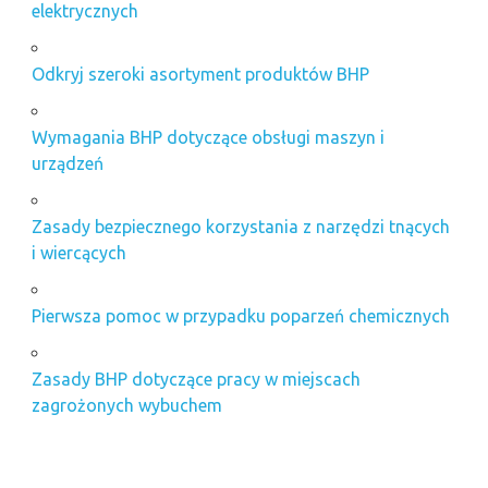
elektrycznych
Odkryj szeroki asortyment produktów BHP
Wymagania BHP dotyczące obsługi maszyn i
urządzeń
Zasady bezpiecznego korzystania z narzędzi tnących
i wiercących
Pierwsza pomoc w przypadku poparzeń chemicznych
Zasady BHP dotyczące pracy w miejscach
zagrożonych wybuchem