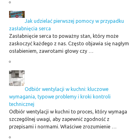
Jak udzielać pierwszej pomocy w przypadku
zasłabnięcia serca
Zasłabnięcie serca to poważny stan, który może
zaskoczyć każdego z nas. Często objawia się nagłym
osłabieniem, zawrotami głowy czy …
Odbiór wentylacji w kuchni: kluczowe
wymagania, typowe problemy i kroki kontroli
technicznej
Odbiór wentylacji w kuchni to proces, który wymaga
szczególnej uwagi, aby zapewnić zgodność z
przepisami i normami. Właściwe zrozumienie …