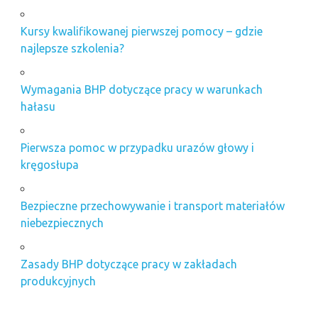
Kursy kwalifikowanej pierwszej pomocy – gdzie
najlepsze szkolenia?
Wymagania BHP dotyczące pracy w warunkach
hałasu
Pierwsza pomoc w przypadku urazów głowy i
kręgosłupa
Bezpieczne przechowywanie i transport materiałów
niebezpiecznych
Zasady BHP dotyczące pracy w zakładach
produkcyjnych