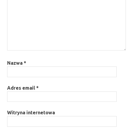
Nazwa
*
Adres email
*
Witryna internetowa