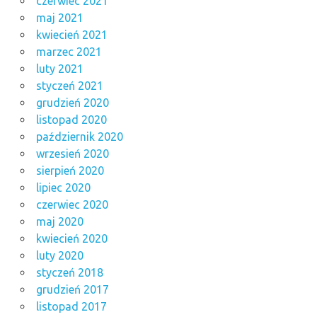
czerwiec 2021
maj 2021
kwiecień 2021
marzec 2021
luty 2021
styczeń 2021
grudzień 2020
listopad 2020
październik 2020
wrzesień 2020
sierpień 2020
lipiec 2020
czerwiec 2020
maj 2020
kwiecień 2020
luty 2020
styczeń 2018
grudzień 2017
listopad 2017