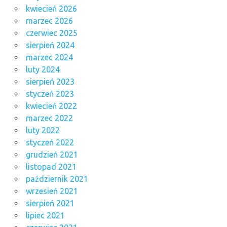
kwiecień 2026
marzec 2026
czerwiec 2025
sierpień 2024
marzec 2024
luty 2024
sierpień 2023
styczeń 2023
kwiecień 2022
marzec 2022
luty 2022
styczeń 2022
grudzień 2021
listopad 2021
październik 2021
wrzesień 2021
sierpień 2021
lipiec 2021