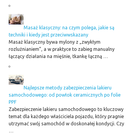
Masaż klasyczny: na czym polega, jakie są
techniki i kiedy jest przeciwwskazany
Masaż klasyczny bywa mylony z „zwykłym
rozluźnianiem”, a w praktyce to zabieg manualny
łączący działania na mięśnie, tkankę łączną …
Najlepsze metody zabezpieczenia lakieru
samochodowego: od powłok ceramicznych po folie
PPF
Zabezpieczenie lakieru samochodowego to kluczowy
temat dla każdego właściciela pojazdu, który pragnie
utrzymać swój samochód w doskonałej kondycji. Czy
…