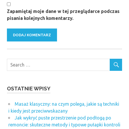
Zapamiętaj moje dane w tej przeglądarce podczas
pisania kolejnych komentarzy.
OSTATNIE WPISY
Masaż klasyczny: na czym polega, jakie są techniki
i kiedy jest przeciwwskazany
Jak wykryć puste przestrzenie pod podłogą po
remoncie: skuteczne metody i typowe pułapki kontroli