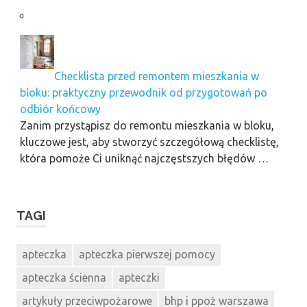
Checklista przed remontem mieszkania w
bloku: praktyczny przewodnik od przygotowań po
odbiór końcowy
Zanim przystąpisz do remontu mieszkania w bloku,
kluczowe jest, aby stworzyć szczegółową checklistę,
która pomoże Ci uniknąć najczęstszych błędów …
TAGI
apteczka
apteczka pierwszej pomocy
apteczka ścienna
apteczki
artykuły przeciwpożarowe
bhp i ppoż warszawa