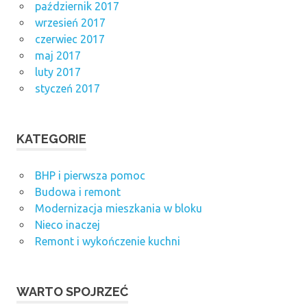
październik 2017
wrzesień 2017
czerwiec 2017
maj 2017
luty 2017
styczeń 2017
KATEGORIE
BHP i pierwsza pomoc
Budowa i remont
Modernizacja mieszkania w bloku
Nieco inaczej
Remont i wykończenie kuchni
WARTO SPOJRZEĆ