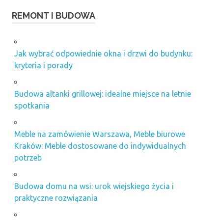
REMONT I BUDOWA
Jak wybrać odpowiednie okna i drzwi do budynku:
kryteria i porady
Budowa altanki grillowej: idealne miejsce na letnie
spotkania
Meble na zamówienie Warszawa, Meble biurowe
Kraków: Meble dostosowane do indywidualnych
potrzeb
Budowa domu na wsi: urok wiejskiego życia i
praktyczne rozwiązania