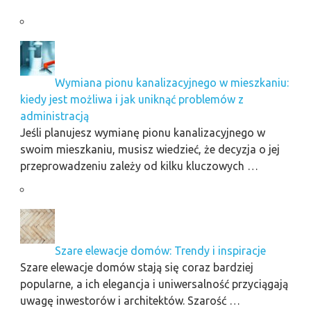
Wymiana pionu kanalizacyjnego w mieszkaniu:
kiedy jest możliwa i jak uniknąć problemów z
administracją
Jeśli planujesz wymianę pionu kanalizacyjnego w
swoim mieszkaniu, musisz wiedzieć, że decyzja o jej
przeprowadzeniu zależy od kilku kluczowych …
Szare elewacje domów: Trendy i inspiracje
Szare elewacje domów stają się coraz bardziej
popularne, a ich elegancja i uniwersalność przyciągają
uwagę inwestorów i architektów. Szarość …