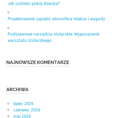
Jak ozdobić pokój dziecka?
Projektowanie sypialni: atmosfera relaksu i wygody
Podstawowe narzędzia stolarskie: Wyposażenie
warsztatu stolarskiego
NAJNOWSZE KOMENTARZE
ARCHIWA
lipiec 2026
czerwiec 2026
maj 2026