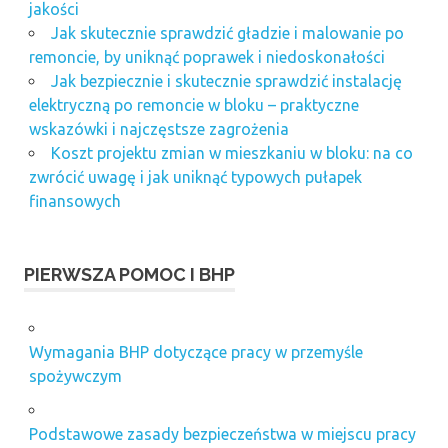
jakości
Jak skutecznie sprawdzić gładzie i malowanie po
remoncie, by uniknąć poprawek i niedoskonałości
Jak bezpiecznie i skutecznie sprawdzić instalację
elektryczną po remoncie w bloku – praktyczne
wskazówki i najczęstsze zagrożenia
Koszt projektu zmian w mieszkaniu w bloku: na co
zwrócić uwagę i jak uniknąć typowych pułapek
finansowych
PIERWSZA POMOC I BHP
Wymagania BHP dotyczące pracy w przemyśle
spożywczym
Podstawowe zasady bezpieczeństwa w miejscu pracy