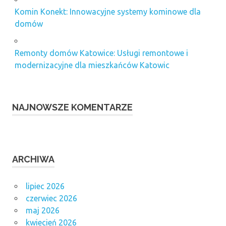
Komin Konekt: Innowacyjne systemy kominowe dla
domów
Remonty domów Katowice: Usługi remontowe i
modernizacyjne dla mieszkańców Katowic
NAJNOWSZE KOMENTARZE
ARCHIWA
lipiec 2026
czerwiec 2026
maj 2026
kwiecień 2026