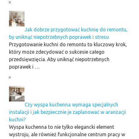
Jak dobrze przygotować kuchnię do remontu,
by uniknąć niepotrzebnych poprawek i stresu
Przygotowanie kuchni do remontu to kluczowy krok,
który może zdecydować o sukcesie całego
przedsięwzięcia. Aby uniknąć niepotrzebnych
poprawek i …
Czy wyspa kuchenna wymaga specjalnych
instalacji i jak bezpiecznie je zaplanować w aranżacji
kuchni?
Wyspa kuchenna to nie tylko elegancki element
wystroju, ale również funkcjonalne centrum pracy w