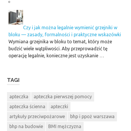
Czy i jak można legalnie wymienić grzejniki w
bloku — zasady, formalności i praktyczne wskazówki
Wymiana grzejnika w bloku to temat, który może
budzić wiele wątpliwości. Aby przeprowadzić tę
operację legalnie, konieczne jest uzyskanie …
TAGI
apteczka
apteczka pierwszej pomocy
apteczka ścienna
apteczki
artykuły przeciwpożarowe
bhp i ppoż warszawa
bhp na budowie
BMI mężczyzna