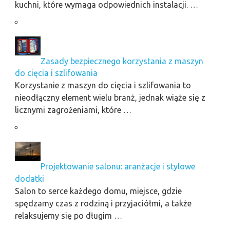
kuchni, które wymaga odpowiednich instalacji. …
Zasady bezpiecznego korzystania z maszyn
do cięcia i szlifowania
Korzystanie z maszyn do cięcia i szlifowania to
nieodłączny element wielu branż, jednak wiąże się z
licznymi zagrożeniami, które …
Projektowanie salonu: aranżacje i stylowe
dodatki
Salon to serce każdego domu, miejsce, gdzie
spędzamy czas z rodziną i przyjaciółmi, a także
relaksujemy się po długim …