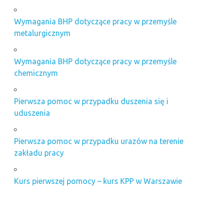
Wymagania BHP dotyczące pracy w przemyśle
metalurgicznym
Wymagania BHP dotyczące pracy w przemyśle
chemicznym
Pierwsza pomoc w przypadku duszenia się i
uduszenia
Pierwsza pomoc w przypadku urazów na terenie
zakładu pracy
Kurs pierwszej pomocy – kurs KPP w Warszawie