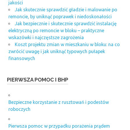
jakości
Jak skutecznie sprawdzić gładzie i malowanie po
remoncie, by uniknąć poprawek i niedoskonałości
Jak bezpiecznie i skutecznie sprawdzić instalację
elektryczną po remoncie w bloku – praktyczne
wskazówki i najczęstsze zagrożenia
Koszt projektu zmian w mieszkaniu w bloku: na co
zwrócić uwagę i jak uniknąć typowych pułapek
finansowych
PIERWSZA POMOC I BHP
Bezpieczne korzystanie z rusztowań i podestów
roboczych
Pierwsza pomoc w przypadku porażenia prądem