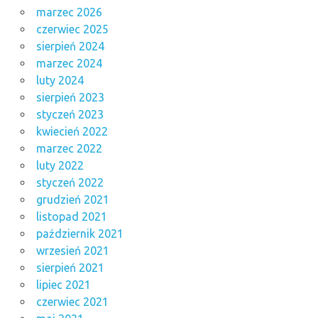
marzec 2026
czerwiec 2025
sierpień 2024
marzec 2024
luty 2024
sierpień 2023
styczeń 2023
kwiecień 2022
marzec 2022
luty 2022
styczeń 2022
grudzień 2021
listopad 2021
październik 2021
wrzesień 2021
sierpień 2021
lipiec 2021
czerwiec 2021