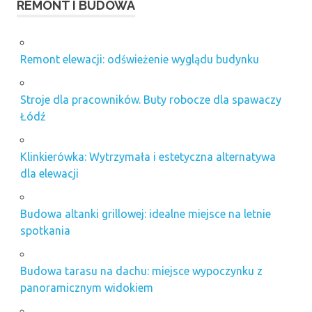
REMONT I BUDOWA
Remont elewacji: odświeżenie wyglądu budynku
Stroje dla pracowników. Buty robocze dla spawaczy
Łódź
Klinkierówka: Wytrzymała i estetyczna alternatywa
dla elewacji
Budowa altanki grillowej: idealne miejsce na letnie
spotkania
Budowa tarasu na dachu: miejsce wypoczynku z
panoramicznym widokiem