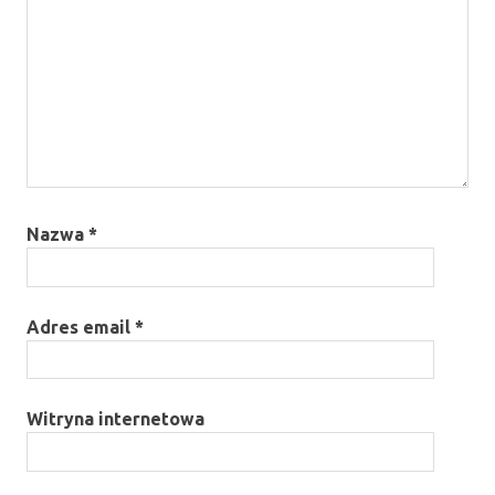
Nazwa
*
Adres email
*
Witryna internetowa