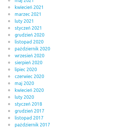
maj 2021
kwiecień 2021
marzec 2021
luty 2021
styczeń 2021
grudzień 2020
listopad 2020
październik 2020
wrzesień 2020
sierpień 2020
lipiec 2020
czerwiec 2020
maj 2020
kwiecień 2020
luty 2020
styczeń 2018
grudzień 2017
listopad 2017
październik 2017