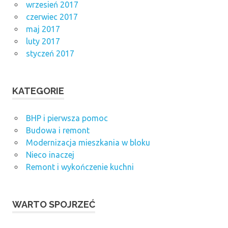
wrzesień 2017
czerwiec 2017
maj 2017
luty 2017
styczeń 2017
KATEGORIE
BHP i pierwsza pomoc
Budowa i remont
Modernizacja mieszkania w bloku
Nieco inaczej
Remont i wykończenie kuchni
WARTO SPOJRZEĆ