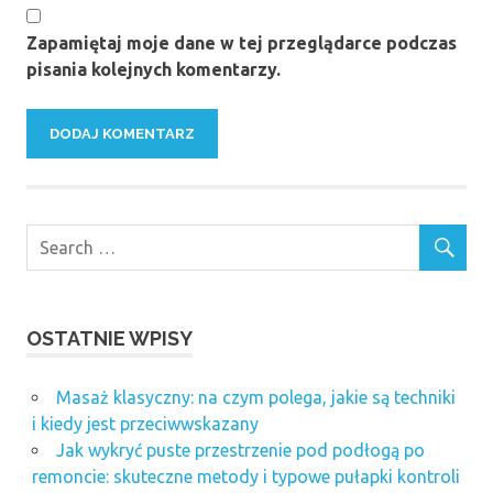
Zapamiętaj moje dane w tej przeglądarce podczas
pisania kolejnych komentarzy.
OSTATNIE WPISY
Masaż klasyczny: na czym polega, jakie są techniki
i kiedy jest przeciwwskazany
Jak wykryć puste przestrzenie pod podłogą po
remoncie: skuteczne metody i typowe pułapki kontroli