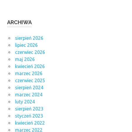
ARCHIWA
sierpień 2026
lipiec 2026
czerwiec 2026
maj 2026
kwiecień 2026
marzec 2026
czerwiec 2025
sierpień 2024
marzec 2024
luty 2024
sierpień 2023
styczeń 2023
kwiecień 2022
marzec 2022