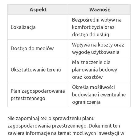
Aspekt
Ważność
Bezpośredni wpływ na
Lokalizacja
komfort życia oraz
dostęp do usług
Wpływa na koszty oraz
Dostęp do mediów
wygodę użytkowania
Ma znaczenie dla
Ukształtowanie terenu
planowania budowy
oraz kosztów
Określa możliwości
Plan zagospodarowania
budowlane i ewentualne
przestrzennego
ograniczenia
Nie zapominaj też o sprawdzeniu planu
zagospodarowania przestrzennego. Dokument ten
zawiera informacje na temat możliwych inwestycji w