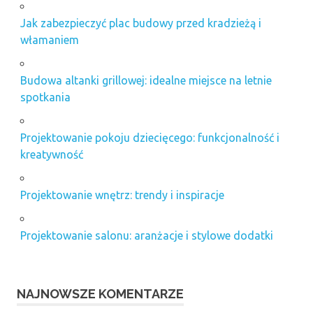
Jak zabezpieczyć plac budowy przed kradzieżą i
włamaniem
Budowa altanki grillowej: idealne miejsce na letnie
spotkania
Projektowanie pokoju dziecięcego: funkcjonalność i
kreatywność
Projektowanie wnętrz: trendy i inspiracje
Projektowanie salonu: aranżacje i stylowe dodatki
NAJNOWSZE KOMENTARZE