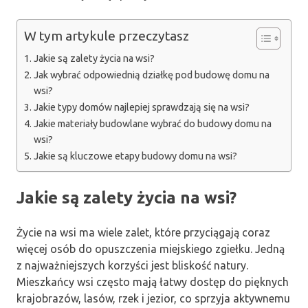
W tym artykule przeczytasz
Jakie są zalety życia na wsi?
Jak wybrać odpowiednią działkę pod budowę domu na
wsi?
Jakie typy domów najlepiej sprawdzają się na wsi?
Jakie materiały budowlane wybrać do budowy domu na
wsi?
Jakie są kluczowe etapy budowy domu na wsi?
Jakie są zalety życia na wsi?
Życie na wsi ma wiele zalet, które przyciągają coraz
więcej osób do opuszczenia miejskiego zgiełku. Jedną
z najważniejszych korzyści jest bliskość natury.
Mieszkańcy wsi często mają łatwy dostęp do pięknych
krajobrazów, lasów, rzek i jezior, co sprzyja aktywnemu