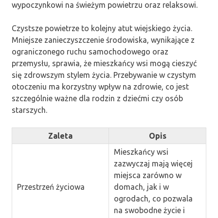
wypoczynkowi na świeżym powietrzu oraz relaksowi.
Czystsze powietrze to kolejny atut wiejskiego życia.
Mniejsze zanieczyszczenie środowiska, wynikające z
ograniczonego ruchu samochodowego oraz
przemysłu, sprawia, że mieszkańcy wsi mogą cieszyć
się zdrowszym stylem życia. Przebywanie w czystym
otoczeniu ma korzystny wpływ na zdrowie, co jest
szczególnie ważne dla rodzin z dziećmi czy osób
starszych.
Zaleta
Opis
Mieszkańcy wsi
zazwyczaj mają więcej
miejsca zarówno w
Przestrzeń życiowa
domach, jak i w
ogrodach, co pozwala
na swobodne życie i