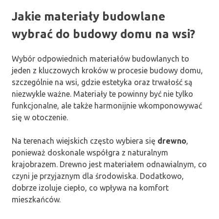
Jakie materiały budowlane
wybrać do budowy domu na wsi?
Wybór odpowiednich materiałów budowlanych to
jeden z kluczowych kroków w procesie budowy domu,
szczególnie na wsi, gdzie estetyka oraz trwałość są
niezwykle ważne. Materiały te powinny być nie tylko
funkcjonalne, ale także harmonijnie wkomponowywać
się w otoczenie.
Na terenach wiejskich często wybiera się
drewno
,
ponieważ doskonale współgra z naturalnym
krajobrazem. Drewno jest materiałem odnawialnym, co
czyni je przyjaznym dla środowiska. Dodatkowo,
dobrze izoluje ciepło, co wpływa na komfort
mieszkańców.