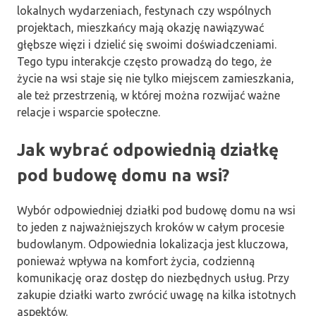
lokalnych wydarzeniach, festynach czy wspólnych
projektach, mieszkańcy mają okazję nawiązywać
głębsze więzi i dzielić się swoimi doświadczeniami.
Tego typu interakcje często prowadzą do tego, że
życie na wsi staje się nie tylko miejscem zamieszkania,
ale też przestrzenią, w której można rozwijać ważne
relacje i wsparcie społeczne.
Jak wybrać odpowiednią działkę
pod budowę domu na wsi?
Wybór odpowiedniej działki pod budowę domu na wsi
to jeden z najważniejszych kroków w całym procesie
budowlanym. Odpowiednia lokalizacja jest kluczowa,
ponieważ wpływa na komfort życia, codzienną
komunikację oraz dostęp do niezbędnych usług. Przy
zakupie działki warto zwrócić uwagę na kilka istotnych
aspektów.