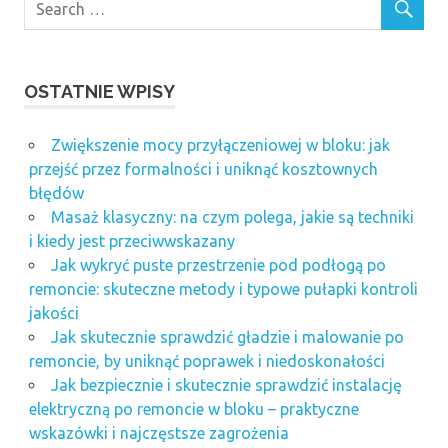
OSTATNIE WPISY
Zwiększenie mocy przyłączeniowej w bloku: jak
przejść przez formalności i uniknąć kosztownych
błędów
Masaż klasyczny: na czym polega, jakie są techniki
i kiedy jest przeciwwskazany
Jak wykryć puste przestrzenie pod podłogą po
remoncie: skuteczne metody i typowe pułapki kontroli
jakości
Jak skutecznie sprawdzić gładzie i malowanie po
remoncie, by uniknąć poprawek i niedoskonałości
Jak bezpiecznie i skutecznie sprawdzić instalację
elektryczną po remoncie w bloku – praktyczne
wskazówki i najczęstsze zagrożenia