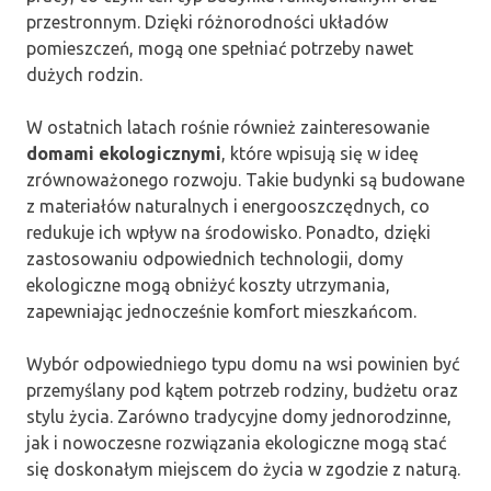
przestronnym. Dzięki różnorodności układów
pomieszczeń, mogą one spełniać potrzeby nawet
dużych rodzin.
W ostatnich latach rośnie również zainteresowanie
domami ekologicznymi
, które wpisują się w ideę
zrównoważonego rozwoju. Takie budynki są budowane
z materiałów naturalnych i energooszczędnych, co
redukuje ich wpływ na środowisko. Ponadto, dzięki
zastosowaniu odpowiednich technologii, domy
ekologiczne mogą obniżyć koszty utrzymania,
zapewniając jednocześnie komfort mieszkańcom.
Wybór odpowiedniego typu domu na wsi powinien być
przemyślany pod kątem potrzeb rodziny, budżetu oraz
stylu życia. Zarówno tradycyjne domy jednorodzinne,
jak i nowoczesne rozwiązania ekologiczne mogą stać
się doskonałym miejscem do życia w zgodzie z naturą.