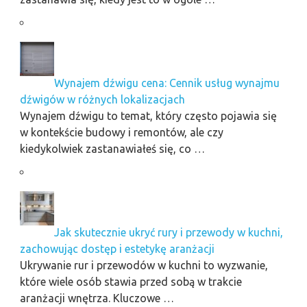
Wynajem dźwigu cena: Cennik usług wynajmu
dźwigów w różnych lokalizacjach
Wynajem dźwigu to temat, który często pojawia się
w kontekście budowy i remontów, ale czy
kiedykolwiek zastanawiałeś się, co …
Jak skutecznie ukryć rury i przewody w kuchni,
zachowując dostęp i estetykę aranżacji
Ukrywanie rur i przewodów w kuchni to wyzwanie,
które wiele osób stawia przed sobą w trakcie
aranżacji wnętrza. Kluczowe …