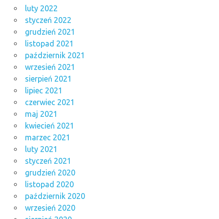
luty 2022
styczeń 2022
grudzień 2021
listopad 2021
październik 2021
wrzesień 2021
sierpień 2021
lipiec 2021
czerwiec 2021
maj 2021
kwiecień 2021
marzec 2021
luty 2021
styczeń 2021
grudzień 2020
listopad 2020
październik 2020
wrzesień 2020