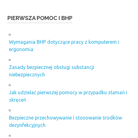
PIERWSZA POMOC I BHP
Wymagania BHP dotyczące pracy z komputerem i
ergonomia
Zasady bezpiecznej obsługi substancji
niebezpiecznych
Jak udzielać pierwszej pomocy w przypadku złamań i
skręceń
Bezpieczne przechowywanie i stosowanie środków
dezynfekcyjnych