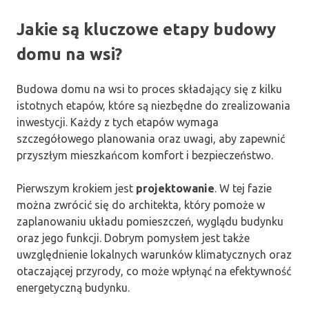
Jakie są kluczowe etapy budowy
domu na wsi?
Budowa domu na wsi to proces składający się z kilku
istotnych etapów, które są niezbędne do zrealizowania
inwestycji. Każdy z tych etapów wymaga
szczegółowego planowania oraz uwagi, aby zapewnić
przyszłym mieszkańcom komfort i bezpieczeństwo.
Pierwszym krokiem jest
projektowanie
. W tej fazie
można zwrócić się do architekta, który pomoże w
zaplanowaniu układu pomieszczeń, wyglądu budynku
oraz jego funkcji. Dobrym pomysłem jest także
uwzględnienie lokalnych warunków klimatycznych oraz
otaczającej przyrody, co może wpłynąć na efektywność
energetyczną budynku.