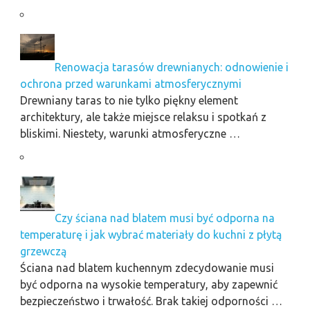
Renowacja tarasów drewnianych: odnowienie i
ochrona przed warunkami atmosferycznymi
Drewniany taras to nie tylko piękny element
architektury, ale także miejsce relaksu i spotkań z
bliskimi. Niestety, warunki atmosferyczne …
Czy ściana nad blatem musi być odporna na
temperaturę i jak wybrać materiały do kuchni z płytą
grzewczą
Ściana nad blatem kuchennym zdecydowanie musi
być odporna na wysokie temperatury, aby zapewnić
bezpieczeństwo i trwałość. Brak takiej odporności …