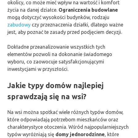
okolicy, co może mieć wpływ na wartość i komfort
życia na danej działce.
Ograniczenia budowlane
mogą dotyczyć wysokości budynków, rodzaju
zabudowy
czy przeznaczenia działki, dlatego ważne
jest, aby poznać te zasady przed podjęciem decyzji.
Dokładne przeanalizowanie wszystkich tych
elementów pozwoli na dokonanie świadomego
wyboru, co zaowocuje satysfakcjonującymi
inwestycjami w przyszłości.
Jakie typy domów najlepiej
sprawdzają się na wsi?
Na wsi można spotkać wiele różnych typów domów,
które odpowiadają potrzebom mieszkańców oraz
charakterystyce otoczenia. Wśród najpopularniejszych
typów wyróżniają się
domy jednorodzinne
, które