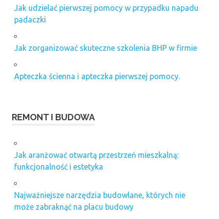
Jak udzielać pierwszej pomocy w przypadku napadu
padaczki
Jak zorganizować skuteczne szkolenia BHP w firmie
Apteczka ścienna i apteczka pierwszej pomocy.
REMONT I BUDOWA
Jak aranżować otwartą przestrzeń mieszkalną:
funkcjonalność i estetyka
Najważniejsze narzędzia budowlane, których nie
może zabraknąć na placu budowy