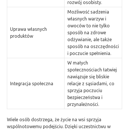
rozwój osobisty.
Możliwość sadzenia
własnych warzyw i
owoców to nie tylko
Uprawa własnych
sposób na zdrowe
produktów
odżywianie, ale także
sposób na oszczędności
i poczucie spełnienia.
W małych
społecznościach łatwiej
nawiązuje się bliskie
Integracja społeczna
relacje z sąsiadami, co
sprzyja poczuciu
bezpieczeństwa i
przynależności.
Wiele osób dostrzega, że życie na wsi sprzyja
wspólnotowemu podejściu. Dzięki uczestnictwu w