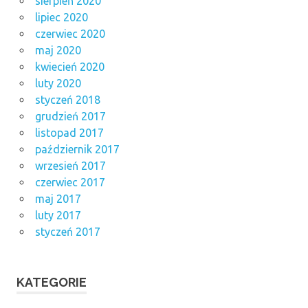
sierpień 2020
lipiec 2020
czerwiec 2020
maj 2020
kwiecień 2020
luty 2020
styczeń 2018
grudzień 2017
listopad 2017
październik 2017
wrzesień 2017
czerwiec 2017
maj 2017
luty 2017
styczeń 2017
KATEGORIE