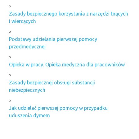
Zasady bezpiecznego korzystania z narzędzi tnących
i wiercących
Podstawy udzielania pierwszej pomocy
przedmedycznej
Opieka w pracy. Opieka medyczna dla pracowników
Zasady bezpiecznej obsługi substancji
niebezpiecznych
Jak udzielać pierwszej pomocy w przypadku
uduszenia dymem