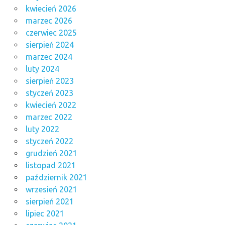
kwiecień 2026
marzec 2026
czerwiec 2025
sierpień 2024
marzec 2024
luty 2024
sierpień 2023
styczeń 2023
kwiecień 2022
marzec 2022
luty 2022
styczeń 2022
grudzień 2021
listopad 2021
październik 2021
wrzesień 2021
sierpień 2021
lipiec 2021