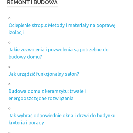
REMONT I BUDOWA
Ocieplenie stropu: Metody i materiały na poprawę
izolacji
Jakie zezwolenia i pozwolenia są potrzebne do
budowy domu?
Jak urządzić funkcjonalny salon?
Budowa domu z keramzytu: trwałe i
energooszczędne rozwiązania
Jak wybrać odpowiednie okna i drzwi do budynku:
kryteria i porady