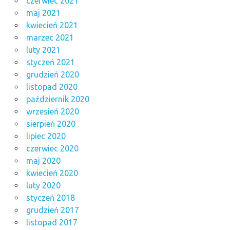
czerwiec 2021
maj 2021
kwiecień 2021
marzec 2021
luty 2021
styczeń 2021
grudzień 2020
listopad 2020
październik 2020
wrzesień 2020
sierpień 2020
lipiec 2020
czerwiec 2020
maj 2020
kwiecień 2020
luty 2020
styczeń 2018
grudzień 2017
listopad 2017