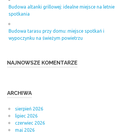
Budowa altanki grillowej: idealne miejsce na letnie
spotkania
Budowa tarasu przy domu: miejsce spotkań i
wypoczynku na świeżym powietrzu
NAJNOWSZE KOMENTARZE
ARCHIWA
sierpień 2026
lipiec 2026
czerwiec 2026
maj 2026