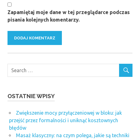
Zapamiętaj moje dane w tej przeglądarce podczas
pisania kolejnych komentarzy.
OSTATNIE WPISY
Zwiększenie mocy przyłączeniowej w bloku: jak
przejść przez formalności i uniknąć kosztownych
błędów
Masaż klasyczny: na czym polega, jakie są techniki