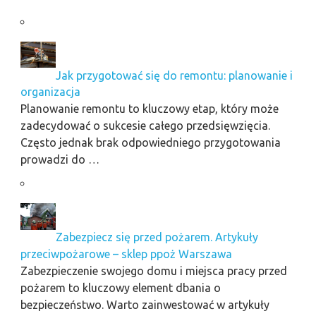
Jak przygotować się do remontu: planowanie i
organizacja
Planowanie remontu to kluczowy etap, który może
zadecydować o sukcesie całego przedsięwzięcia.
Często jednak brak odpowiedniego przygotowania
prowadzi do …
Zabezpiecz się przed pożarem. Artykuły
przeciwpożarowe – sklep ppoż Warszawa
Zabezpieczenie swojego domu i miejsca pracy przed
pożarem to kluczowy element dbania o
bezpieczeństwo. Warto zainwestować w artykuły