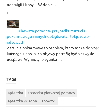
nostalgii i klasyki. W dobie …
Pierwsza pomoc w przypadku zatrucia
pokarmowego i innych dolegliwości żołądkowo-
jelitowych
Zatrucia pokarmowe to problem, który może dotknąć
każdego z nas, a ich objawy potrafią być niezwykle
uciążliwe. Wymioty, biegunka …
TAGI
apteczka
apteczka pierwszej pomocy
apteczka ścienna
apteczki