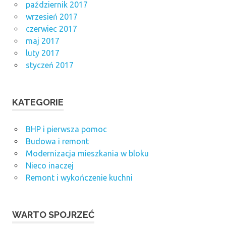
październik 2017
wrzesień 2017
czerwiec 2017
maj 2017
luty 2017
styczeń 2017
KATEGORIE
BHP i pierwsza pomoc
Budowa i remont
Modernizacja mieszkania w bloku
Nieco inaczej
Remont i wykończenie kuchni
WARTO SPOJRZEĆ