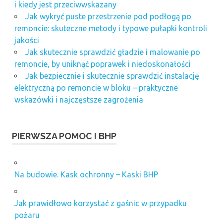
i kiedy jest przeciwwskazany
Jak wykryć puste przestrzenie pod podłogą po
remoncie: skuteczne metody i typowe pułapki kontroli
jakości
Jak skutecznie sprawdzić gładzie i malowanie po
remoncie, by uniknąć poprawek i niedoskonałości
Jak bezpiecznie i skutecznie sprawdzić instalację
elektryczną po remoncie w bloku – praktyczne
wskazówki i najczęstsze zagrożenia
PIERWSZA POMOC I BHP
Na budowie. Kask ochronny – Kaski BHP
Jak prawidłowo korzystać z gaśnic w przypadku
pożaru