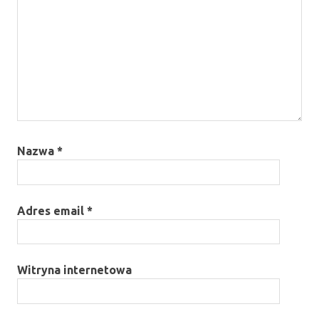
Nazwa
*
Adres email
*
Witryna internetowa