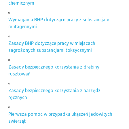
chemicznym
Wymagania BHP dotyczące pracy z substancjami
mutagennymi
Zasady BHP dotyczące pracy w miejscach
zagrożonych substancjami toksycznymi
Zasady bezpiecznego korzystania z drabiny i
rusztowań
Zasady bezpiecznego korzystania z narzędzi
ręcznych
Pierwsza pomoc w przypadku ukąszeń jadowitych
zwierząt