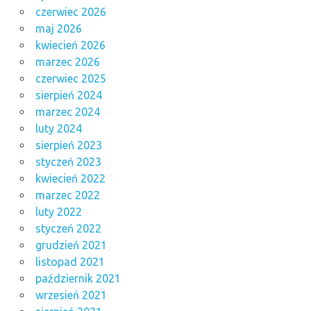
czerwiec 2026
maj 2026
kwiecień 2026
marzec 2026
czerwiec 2025
sierpień 2024
marzec 2024
luty 2024
sierpień 2023
styczeń 2023
kwiecień 2022
marzec 2022
luty 2022
styczeń 2022
grudzień 2021
listopad 2021
październik 2021
wrzesień 2021