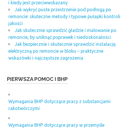
i kiedy jest przeciwwskazany
Jak wykryć puste przestrzenie pod podłogą po
remoncie: skuteczne metody i typowe pułapki kontroli
jakości
Jak skutecznie sprawdzić gładzie i malowanie po
remoncie, by uniknąć poprawek i niedoskonałości
Jak bezpiecznie i skutecznie sprawdzić instalację
elektryczną po remoncie w bloku – praktyczne
wskazówki i najczęstsze zagrożenia
PIERWSZA POMOC I BHP
Wymagania BHP dotyczące pracy z substancjami
rakotwórczymi
Wymagania BHP dotyczące pracy w przemyśle