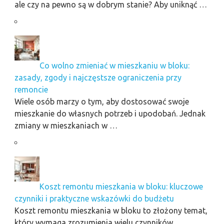
ale czy na pewno są w dobrym stanie? Aby uniknąć …
Co wolno zmieniać w mieszkaniu w bloku:
zasady, zgody i najczęstsze ograniczenia przy
remoncie
Wiele osób marzy o tym, aby dostosować swoje
mieszkanie do własnych potrzeb i upodobań. Jednak
zmiany w mieszkaniach w …
Koszt remontu mieszkania w bloku: kluczowe
czynniki i praktyczne wskazówki do budżetu
Koszt remontu mieszkania w bloku to złożony temat,
który wymaga zrozumienia wielu czynników