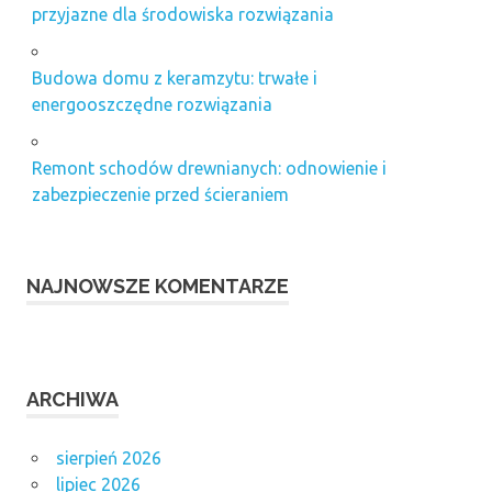
przyjazne dla środowiska rozwiązania
Budowa domu z keramzytu: trwałe i
energooszczędne rozwiązania
Remont schodów drewnianych: odnowienie i
zabezpieczenie przed ścieraniem
NAJNOWSZE KOMENTARZE
ARCHIWA
sierpień 2026
lipiec 2026