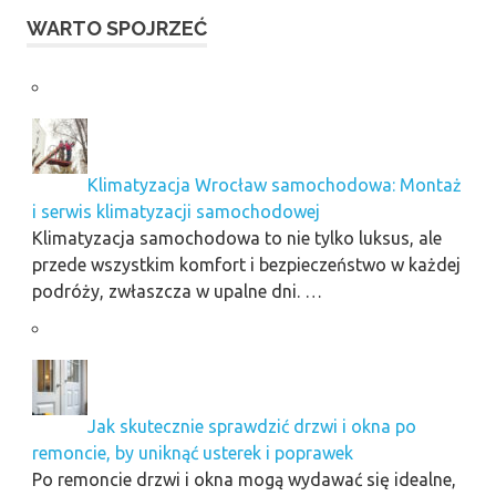
WARTO SPOJRZEĆ
Klimatyzacja Wrocław samochodowa: Montaż
i serwis klimatyzacji samochodowej
Klimatyzacja samochodowa to nie tylko luksus, ale
przede wszystkim komfort i bezpieczeństwo w każdej
podróży, zwłaszcza w upalne dni. …
Jak skutecznie sprawdzić drzwi i okna po
remoncie, by uniknąć usterek i poprawek
Po remoncie drzwi i okna mogą wydawać się idealne,