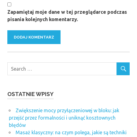
Zapamiętaj moje dane w tej przeglądarce podczas
pisania kolejnych komentarzy.
OSTATNIE WPISY
Zwiększenie mocy przyłączeniowej w bloku: jak
przejść przez formalności i uniknąć kosztownych
błędów
Masaż klasyczny: na czym polega, jakie są techniki