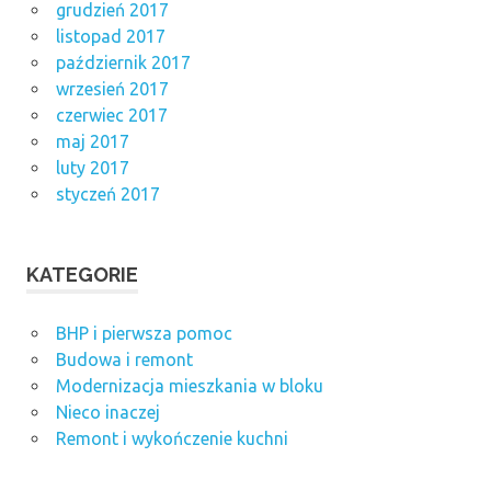
grudzień 2017
listopad 2017
październik 2017
wrzesień 2017
czerwiec 2017
maj 2017
luty 2017
styczeń 2017
KATEGORIE
BHP i pierwsza pomoc
Budowa i remont
Modernizacja mieszkania w bloku
Nieco inaczej
Remont i wykończenie kuchni