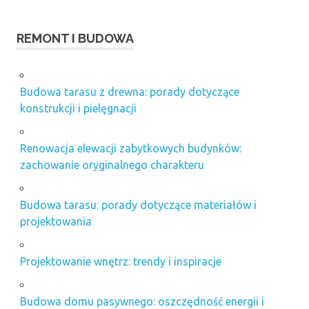
REMONT I BUDOWA
Budowa tarasu z drewna: porady dotyczące
konstrukcji i pielęgnacji
Renowacja elewacji zabytkowych budynków:
zachowanie oryginalnego charakteru
Budowa tarasu: porady dotyczące materiałów i
projektowania
Projektowanie wnętrz: trendy i inspiracje
Budowa domu pasywnego: oszczędność energii i