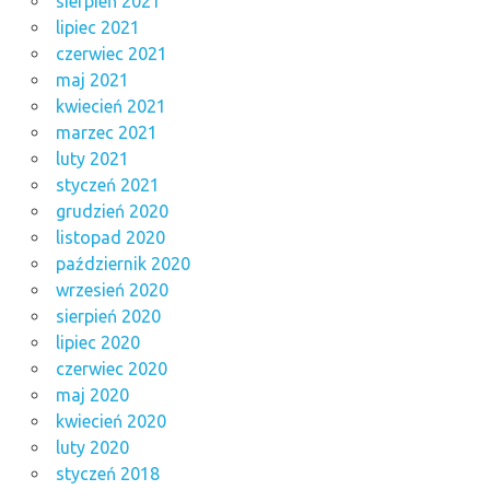
sierpień 2021
lipiec 2021
czerwiec 2021
maj 2021
kwiecień 2021
marzec 2021
luty 2021
styczeń 2021
grudzień 2020
listopad 2020
październik 2020
wrzesień 2020
sierpień 2020
lipiec 2020
czerwiec 2020
maj 2020
kwiecień 2020
luty 2020
styczeń 2018