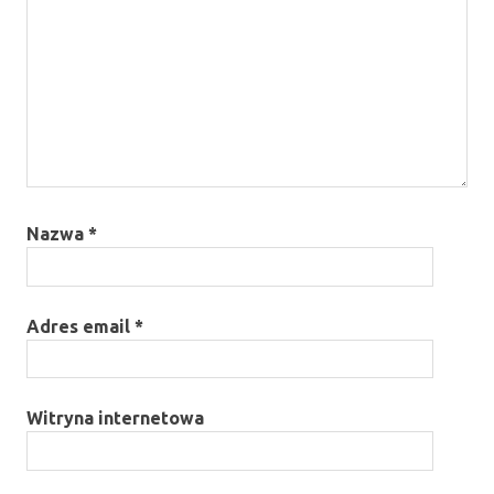
Nazwa
*
Adres email
*
Witryna internetowa