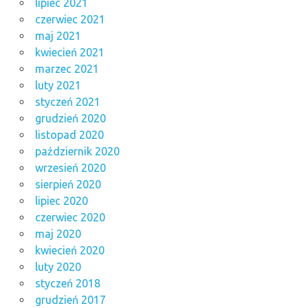
lipiec 2021
czerwiec 2021
maj 2021
kwiecień 2021
marzec 2021
luty 2021
styczeń 2021
grudzień 2020
listopad 2020
październik 2020
wrzesień 2020
sierpień 2020
lipiec 2020
czerwiec 2020
maj 2020
kwiecień 2020
luty 2020
styczeń 2018
grudzień 2017