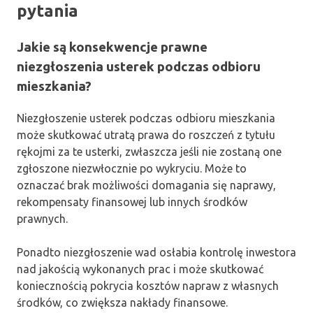
pytania
Jakie są konsekwencje prawne
niezgłoszenia usterek podczas odbioru
mieszkania?
Niezgłoszenie usterek podczas odbioru mieszkania
może skutkować utratą prawa do roszczeń z tytułu
rękojmi za te usterki, zwłaszcza jeśli nie zostaną one
zgłoszone niezwłocznie po wykryciu. Może to
oznaczać brak możliwości domagania się naprawy,
rekompensaty finansowej lub innych środków
prawnych.
Ponadto niezgłoszenie wad osłabia kontrolę inwestora
nad jakością wykonanych prac i może skutkować
koniecznością pokrycia kosztów napraw z własnych
środków, co zwiększa nakłady finansowe.