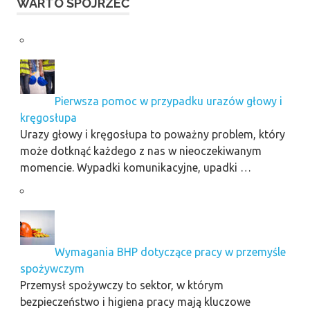
WARTO SPOJRZEĆ
Pierwsza pomoc w przypadku urazów głowy i
kręgosłupa
Urazy głowy i kręgosłupa to poważny problem, który
może dotknąć każdego z nas w nieoczekiwanym
momencie. Wypadki komunikacyjne, upadki …
Wymagania BHP dotyczące pracy w przemyśle
spożywczym
Przemysł spożywczy to sektor, w którym
bezpieczeństwo i higiena pracy mają kluczowe