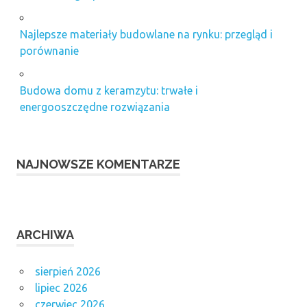
Najlepsze materiały budowlane na rynku: przegląd i
porównanie
Budowa domu z keramzytu: trwałe i
energooszczędne rozwiązania
NAJNOWSZE KOMENTARZE
ARCHIWA
sierpień 2026
lipiec 2026
czerwiec 2026