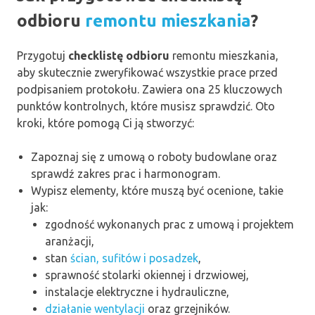
odbioru
remontu mieszkania
?
Przygotuj
checklistę odbioru
remontu mieszkania,
aby skutecznie zweryfikować wszystkie prace przed
podpisaniem protokołu. Zawiera ona 25 kluczowych
punktów kontrolnych, które musisz sprawdzić. Oto
kroki, które pomogą Ci ją stworzyć:
Zapoznaj się z umową o roboty budowlane oraz
sprawdź zakres prac i harmonogram.
Wypisz elementy, które muszą być ocenione, takie
jak:
zgodność wykonanych prac z umową i projektem
aranżacji,
stan
ścian, sufitów i posadzek
,
sprawność stolarki okiennej i drzwiowej,
instalacje elektryczne i hydrauliczne,
działanie wentylacji
oraz grzejników.