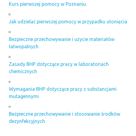
Kurs pierwszej pomocy w Poznaniu.
Jak udzielać pierwszej pomocy w przypadku utonięcia
Bezpieczne przechowywanie i użycie materiałów
łatwopalnych
Zasady BHP dotyczące pracy w laboratoriach
chemicznych
Wymagania BHP dotyczące pracy z substancjami
mutagennymi
Bezpieczne przechowywanie i stosowanie środków
dezynfekcyjnych