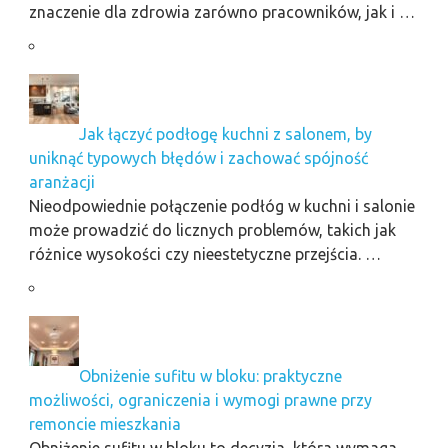
znaczenie dla zdrowia zarówno pracowników, jak i …
Jak łączyć podłogę kuchni z salonem, by
uniknąć typowych błędów i zachować spójność
aranżacji
Nieodpowiednie połączenie podłóg w kuchni i salonie
może prowadzić do licznych problemów, takich jak
różnice wysokości czy nieestetyczne przejścia. …
Obniżenie sufitu w bloku: praktyczne
możliwości, ograniczenia i wymogi prawne przy
remoncie mieszkania