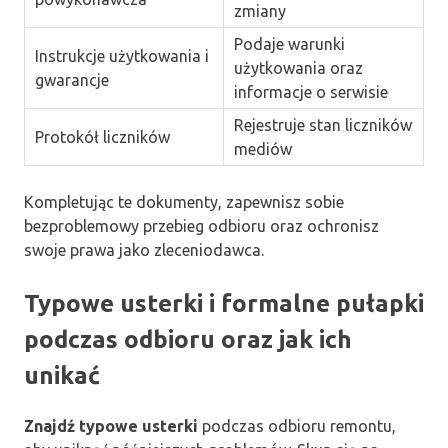
zmiany
Podaje warunki
Instrukcje użytkowania i
użytkowania oraz
gwarancje
informacje o serwisie
Rejestruje stan liczników
Protokół liczników
mediów
Kompletując te dokumenty, zapewnisz sobie
bezproblemowy przebieg odbioru oraz ochronisz
swoje prawa jako zleceniodawca.
Typowe usterki i formalne pułapki
podczas odbioru oraz jak ich
unikać
Znajdź typowe usterki
podczas odbioru remontu,