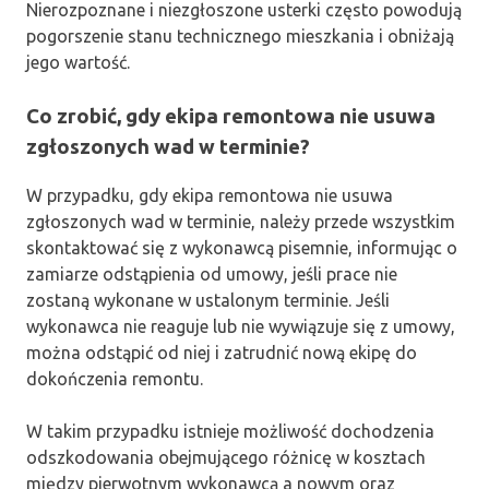
Nierozpoznane i niezgłoszone usterki często powodują
pogorszenie stanu technicznego mieszkania i obniżają
jego wartość.
Co zrobić, gdy ekipa remontowa nie usuwa
zgłoszonych wad w terminie?
W przypadku, gdy ekipa remontowa nie usuwa
zgłoszonych wad w terminie, należy przede wszystkim
skontaktować się z wykonawcą pisemnie, informując o
zamiarze odstąpienia od umowy, jeśli prace nie
zostaną wykonane w ustalonym terminie. Jeśli
wykonawca nie reaguje lub nie wywiązuje się z umowy,
można odstąpić od niej i zatrudnić nową ekipę do
dokończenia remontu.
W takim przypadku istnieje możliwość dochodzenia
odszkodowania obejmującego różnicę w kosztach
między pierwotnym wykonawcą a nowym oraz