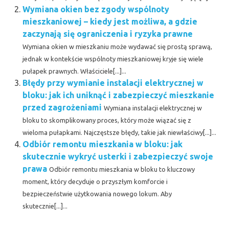
Wymiana okien bez zgody wspólnoty
mieszkaniowej – kiedy jest możliwa, a gdzie
zaczynają się ograniczenia i ryzyka prawne
Wymiana okien w mieszkaniu może wydawać się prostą sprawą,
jednak w kontekście wspólnoty mieszkaniowej kryje się wiele
pułapek prawnych. Właściciele[...]...
Błędy przy wymianie instalacji elektrycznej w
bloku: jak ich uniknąć i zabezpieczyć mieszkanie
przed zagrożeniami
Wymiana instalacji elektrycznej w
bloku to skomplikowany proces, który może wiązać się z
wieloma pułapkami. Najczęstsze błędy, takie jak niewłaściwy[...]...
Odbiór remontu mieszkania w bloku: jak
skutecznie wykryć usterki i zabezpieczyć swoje
prawa
Odbiór remontu mieszkania w bloku to kluczowy
moment, który decyduje o przyszłym komforcie i
bezpieczeństwie użytkowania nowego lokum. Aby
skutecznie[...]...