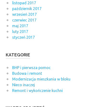
listopad 2017
październik 2017
wrzesień 2017
czerwiec 2017
maj 2017
luty 2017
styczeń 2017
KATEGORIE
BHP i pierwsza pomoc
Budowa i remont
Modernizacja mieszkania w bloku
Nieco inaczej
Remont i wykończenie kuchni