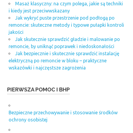
Masaż klasyczny: na czym polega, jakie są techniki
i kiedy jest przeciwwskazany
Jak wykryć puste przestrzenie pod podłogą po
remoncie: skuteczne metody i typowe pułapki kontroli
jakości
Jak skutecznie sprawdzić gładzie i malowanie po
remoncie, by uniknąć poprawek i niedoskonałości
Jak bezpiecznie i skutecznie sprawdzić instalację
elektryczną po remoncie w bloku – praktyczne
wskazówki i najczęstsze zagrożenia
PIERWSZA POMOC I BHP
Bezpieczne przechowywanie i stosowanie środków
ochrony osobistej