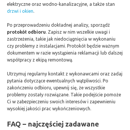
elektryczne oraz wodno-kanalizacyjne, a także stan
drzwi i okien
.
Po przeprowadzeniu dokładnej analizy, sporządź
protokół odbioru
. Zapisz w nim wszelkie uwagi i
zastrzeżenia, takie jak niedociągnięcia w wykonaniu
czy problemy z instalacjami. Protokół będzie ważnym
dokumentem w razie wystąpienia reklamacji lub dalszej
współpracy z ekipą remontową.
Utrzymuj regularny kontakt z wykonawcami oraz zadaj
pytania dotyczące ewentualnych wątpliwości. Po
zakończeniu odbioru, upewnij się, że wszystkie
problemy zostały rozwiązane. Takie podejście pomoże
Ci w zabezpieczeniu swoich interesów i zapewnieniu
wysokiej jakości prac wykończeniowych.
FAQ – najczęściej zadawane