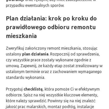
przypadku ewentualnych sporów.
Plan działania: krok po kroku do
prawidłowego odbioru remontu
mieszkania
Zweryfikuj zakończony remont mieszkania, stosując
ustalony
plan działania
. Rozpocznij od sprawdzenia,
czy wszystkie prace zostały wykonane zgodnie z
umową. Zapewnij, że każdy etap został zrealizowany w
ustalonym terminie oraz z zachowaniem wymaganego
standardu wykonania.
Przygotuj
checklistę
, która pomoże Ci w efektywnym
odbiorze. Spisz na niej wszystkie kluczowe elementy,
które należy sprawdzić. Powinny się na niej znaleźć:
jakość prac malarskich, montaż podłóg, instalacje