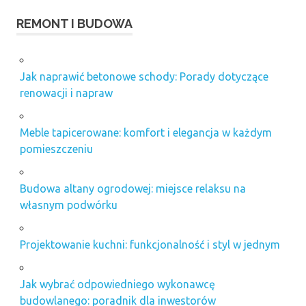
REMONT I BUDOWA
Jak naprawić betonowe schody: Porady dotyczące
renowacji i napraw
Meble tapicerowane: komfort i elegancja w każdym
pomieszczeniu
Budowa altany ogrodowej: miejsce relaksu na
własnym podwórku
Projektowanie kuchni: funkcjonalność i styl w jednym
Jak wybrać odpowiedniego wykonawcę
budowlanego: poradnik dla inwestorów