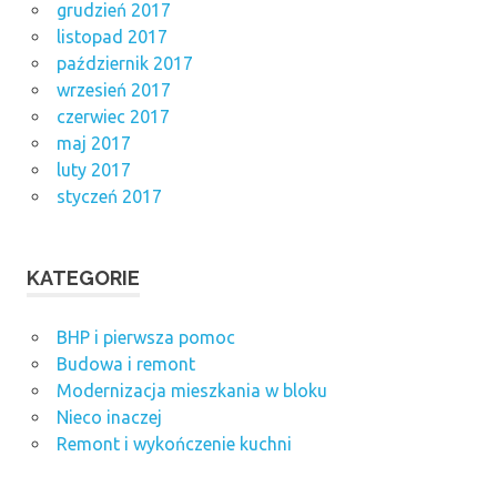
grudzień 2017
listopad 2017
październik 2017
wrzesień 2017
czerwiec 2017
maj 2017
luty 2017
styczeń 2017
KATEGORIE
BHP i pierwsza pomoc
Budowa i remont
Modernizacja mieszkania w bloku
Nieco inaczej
Remont i wykończenie kuchni