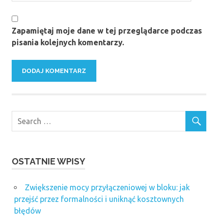
Zapamiętaj moje dane w tej przeglądarce podczas
pisania kolejnych komentarzy.
OSTATNIE WPISY
Zwiększenie mocy przyłączeniowej w bloku: jak
przejść przez formalności i uniknąć kosztownych
błędów