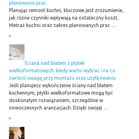
planowaniu prac
Planując remont kuchni, kluczowe jest zrozumienie,
jak różne czynniki wpływają na ostateczny koszt.
Metraż kuchni oraz zakres planowanych prac …
Ściana nad blatem z płytek
wielkoformatowych: kiedy warto wybrać i na co
zwrócić uwagę przy montażu oraz użytkowaniu
Jeśli planujesz wykończenie ściany nad blatem
kuchennym, płytki wielkoformatowe mogą być
doskonałym rozwiązaniem, szczególnie w
nowoczesnych aranżacjach. Dzięki swojej …