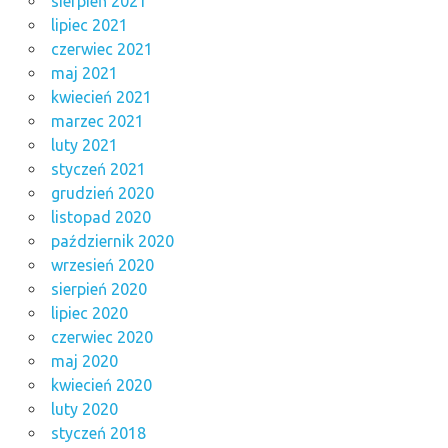
sierpień 2021
lipiec 2021
czerwiec 2021
maj 2021
kwiecień 2021
marzec 2021
luty 2021
styczeń 2021
grudzień 2020
listopad 2020
październik 2020
wrzesień 2020
sierpień 2020
lipiec 2020
czerwiec 2020
maj 2020
kwiecień 2020
luty 2020
styczeń 2018