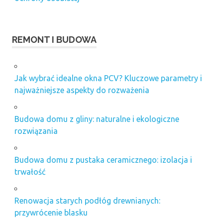
REMONT I BUDOWA
Jak wybrać idealne okna PCV? Kluczowe parametry i
najważniejsze aspekty do rozważenia
Budowa domu z gliny: naturalne i ekologiczne
rozwiązania
Budowa domu z pustaka ceramicznego: izolacja i
trwałość
Renowacja starych podłóg drewnianych:
przywrócenie blasku