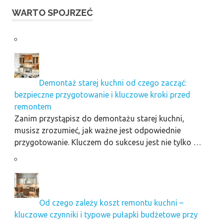
WARTO SPOJRZEĆ
Demontaż starej kuchni od czego zacząć:
bezpieczne przygotowanie i kluczowe kroki przed
remontem
Zanim przystąpisz do demontażu starej kuchni,
musisz zrozumieć, jak ważne jest odpowiednie
przygotowanie. Kluczem do sukcesu jest nie tylko …
Od czego zależy koszt remontu kuchni –
kluczowe czynniki i typowe pułapki budżetowe przy