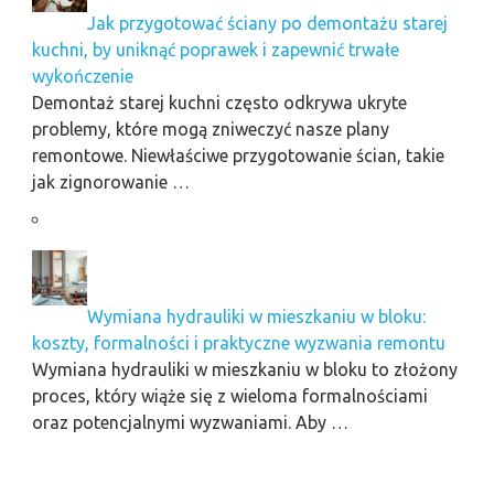
Jak przygotować ściany po demontażu starej
kuchni, by uniknąć poprawek i zapewnić trwałe
wykończenie
Demontaż starej kuchni często odkrywa ukryte
problemy, które mogą zniweczyć nasze plany
remontowe. Niewłaściwe przygotowanie ścian, takie
jak zignorowanie …
Wymiana hydrauliki w mieszkaniu w bloku:
koszty, formalności i praktyczne wyzwania remontu
Wymiana hydrauliki w mieszkaniu w bloku to złożony
proces, który wiąże się z wieloma formalnościami
oraz potencjalnymi wyzwaniami. Aby …