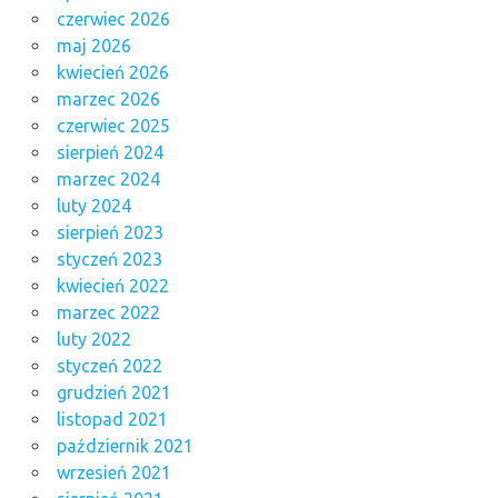
czerwiec 2026
maj 2026
kwiecień 2026
marzec 2026
czerwiec 2025
sierpień 2024
marzec 2024
luty 2024
sierpień 2023
styczeń 2023
kwiecień 2022
marzec 2022
luty 2022
styczeń 2022
grudzień 2021
listopad 2021
październik 2021
wrzesień 2021