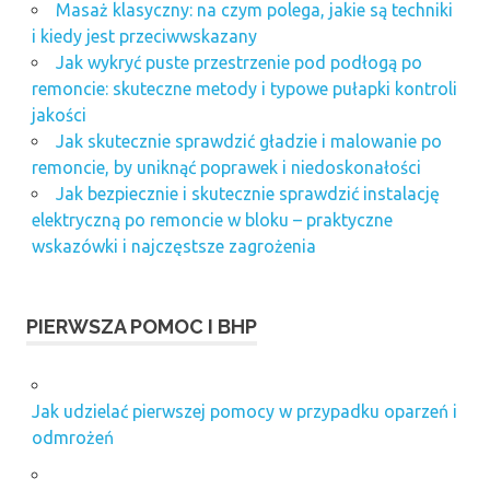
Masaż klasyczny: na czym polega, jakie są techniki
i kiedy jest przeciwwskazany
Jak wykryć puste przestrzenie pod podłogą po
remoncie: skuteczne metody i typowe pułapki kontroli
jakości
Jak skutecznie sprawdzić gładzie i malowanie po
remoncie, by uniknąć poprawek i niedoskonałości
Jak bezpiecznie i skutecznie sprawdzić instalację
elektryczną po remoncie w bloku – praktyczne
wskazówki i najczęstsze zagrożenia
PIERWSZA POMOC I BHP
Jak udzielać pierwszej pomocy w przypadku oparzeń i
odmrożeń