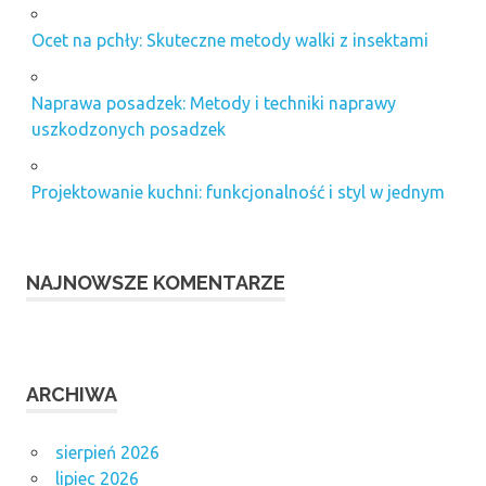
Ocet na pchły: Skuteczne metody walki z insektami
Naprawa posadzek: Metody i techniki naprawy
uszkodzonych posadzek
Projektowanie kuchni: funkcjonalność i styl w jednym
NAJNOWSZE KOMENTARZE
ARCHIWA
sierpień 2026
lipiec 2026