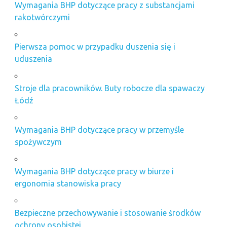
Wymagania BHP dotyczące pracy z substancjami
rakotwórczymi
Pierwsza pomoc w przypadku duszenia się i
uduszenia
Stroje dla pracowników. Buty robocze dla spawaczy
Łódź
Wymagania BHP dotyczące pracy w przemyśle
spożywczym
Wymagania BHP dotyczące pracy w biurze i
ergonomia stanowiska pracy
Bezpieczne przechowywanie i stosowanie środków
ochrony osobistej