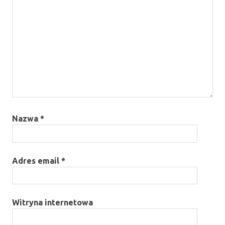
Nazwa
*
Adres email
*
Witryna internetowa