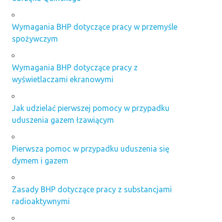
Wymagania BHP dotyczące pracy w przemyśle
spożywczym
Wymagania BHP dotyczące pracy z
wyświetlaczami ekranowymi
Jak udzielać pierwszej pomocy w przypadku
uduszenia gazem łzawiącym
Pierwsza pomoc w przypadku uduszenia się
dymem i gazem
Zasady BHP dotyczące pracy z substancjami
radioaktywnymi