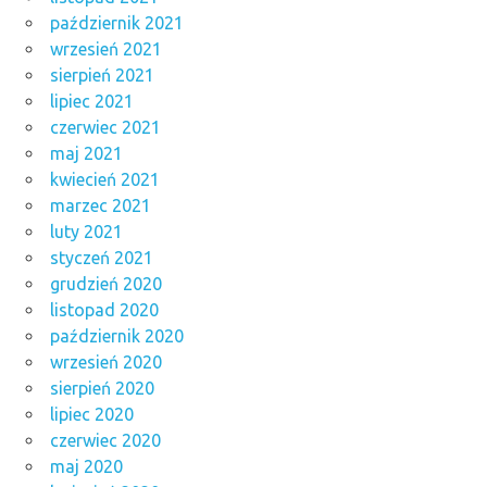
październik 2021
wrzesień 2021
sierpień 2021
lipiec 2021
czerwiec 2021
maj 2021
kwiecień 2021
marzec 2021
luty 2021
styczeń 2021
grudzień 2020
listopad 2020
październik 2020
wrzesień 2020
sierpień 2020
lipiec 2020
czerwiec 2020
maj 2020