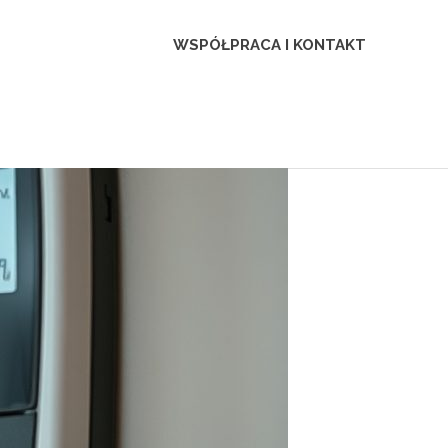
WSPÓŁPRACA I KONTAKT