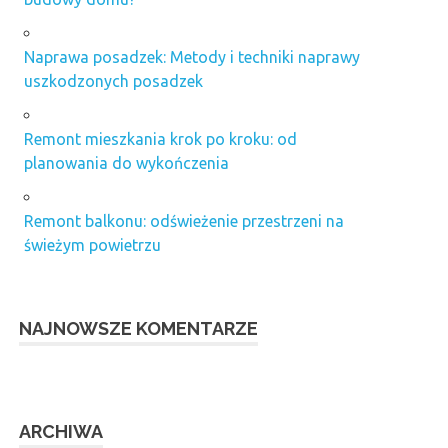
Naprawa posadzek: Metody i techniki naprawy
uszkodzonych posadzek
Remont mieszkania krok po kroku: od
planowania do wykończenia
Remont balkonu: odświeżenie przestrzeni na
świeżym powietrzu
NAJNOWSZE KOMENTARZE
ARCHIWA