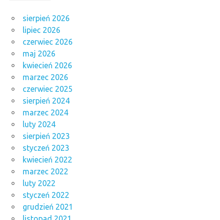
sierpień 2026
lipiec 2026
czerwiec 2026
maj 2026
kwiecień 2026
marzec 2026
czerwiec 2025
sierpień 2024
marzec 2024
luty 2024
sierpień 2023
styczeń 2023
kwiecień 2022
marzec 2022
luty 2022
styczeń 2022
grudzień 2021
listopad 2021