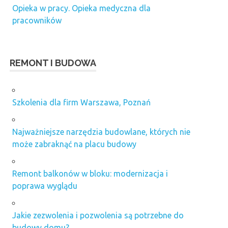
Opieka w pracy. Opieka medyczna dla
pracowników
REMONT I BUDOWA
Szkolenia dla firm Warszawa, Poznań
Najważniejsze narzędzia budowlane, których nie
może zabraknąć na placu budowy
Remont balkonów w bloku: modernizacja i
poprawa wyglądu
Jakie zezwolenia i pozwolenia są potrzebne do
budowy domu?