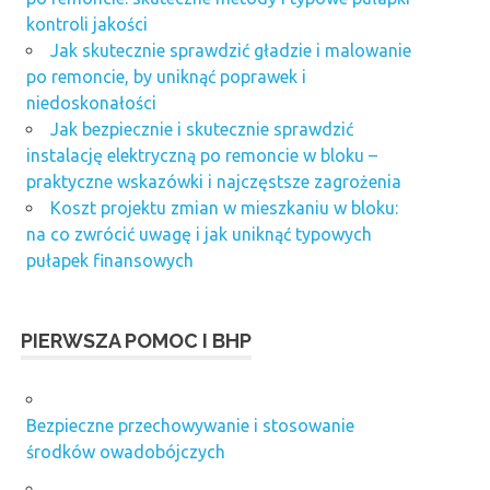
kontroli jakości
Jak skutecznie sprawdzić gładzie i malowanie
po remoncie, by uniknąć poprawek i
niedoskonałości
Jak bezpiecznie i skutecznie sprawdzić
instalację elektryczną po remoncie w bloku –
praktyczne wskazówki i najczęstsze zagrożenia
Koszt projektu zmian w mieszkaniu w bloku:
na co zwrócić uwagę i jak uniknąć typowych
pułapek finansowych
PIERWSZA POMOC I BHP
Bezpieczne przechowywanie i stosowanie
środków owadobójczych