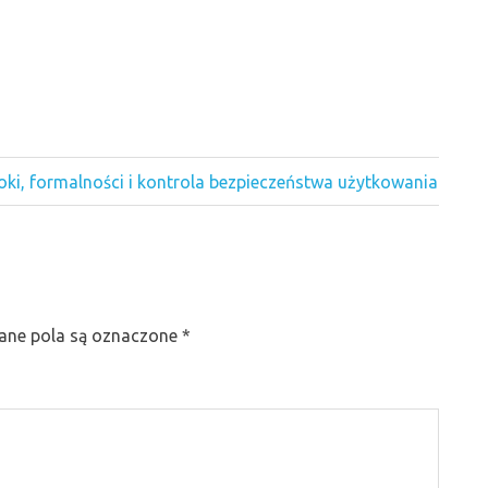
ki, formalności i kontrola bezpieczeństwa użytkowania
ne pola są oznaczone
*