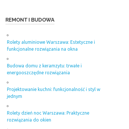
REMONT I BUDOWA
Rolety aluminiowe Warszawa: Estetyczne i
funkcjonalne rozwiązania na okna
Budowa domu z keramzytu: trwałe i
energooszczędne rozwiązania
Projektowanie kuchni: funkcjonalność i styl w
jednym
Rolety dzień noc Warszawa: Praktyczne
rozwiązania do okien