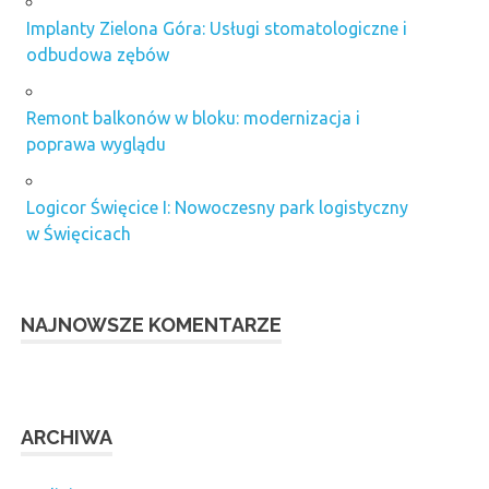
Implanty Zielona Góra: Usługi stomatologiczne i
odbudowa zębów
Remont balkonów w bloku: modernizacja i
poprawa wyglądu
Logicor Święcice I: Nowoczesny park logistyczny
w Święcicach
NAJNOWSZE KOMENTARZE
ARCHIWA