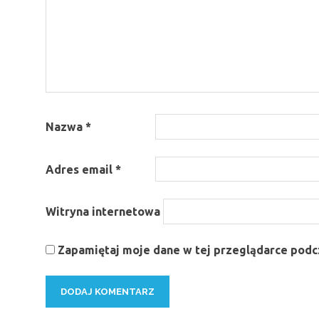
Nazwa
*
Adres email
*
Witryna internetowa
Zapamiętaj moje dane w tej przeglądarce podcz