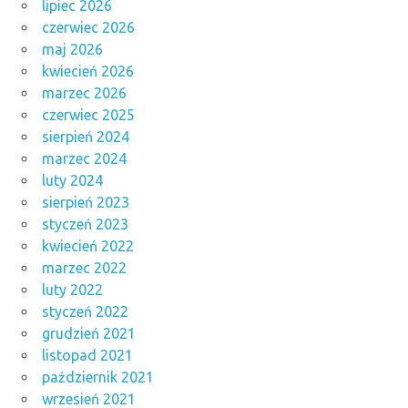
lipiec 2026
czerwiec 2026
maj 2026
kwiecień 2026
marzec 2026
czerwiec 2025
sierpień 2024
marzec 2024
luty 2024
sierpień 2023
styczeń 2023
kwiecień 2022
marzec 2022
luty 2022
styczeń 2022
grudzień 2021
listopad 2021
październik 2021
wrzesień 2021