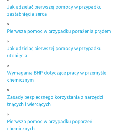
Jak udzielać pierwszej pomocy w przypadku
zasłabnięcia serca
Pierwsza pomoc w przypadku porażenia prądem
Jak udzielać pierwszej pomocy w przypadku
utonięcia
Wymagania BHP dotyczące pracy w przemyśle
chemicznym
Zasady bezpiecznego korzystania z narzędzi
tnących i wiercących
Pierwsza pomoc w przypadku poparzeń
chemicznych