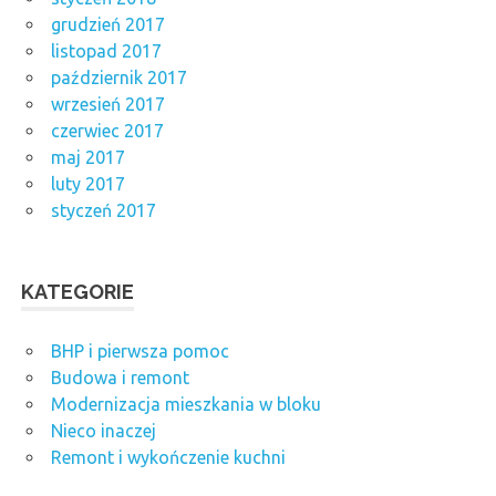
grudzień 2017
listopad 2017
październik 2017
wrzesień 2017
czerwiec 2017
maj 2017
luty 2017
styczeń 2017
KATEGORIE
BHP i pierwsza pomoc
Budowa i remont
Modernizacja mieszkania w bloku
Nieco inaczej
Remont i wykończenie kuchni