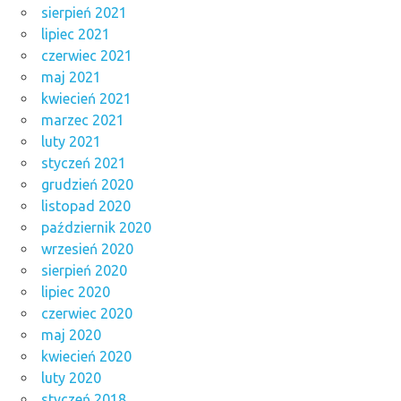
sierpień 2021
lipiec 2021
czerwiec 2021
maj 2021
kwiecień 2021
marzec 2021
luty 2021
styczeń 2021
grudzień 2020
listopad 2020
październik 2020
wrzesień 2020
sierpień 2020
lipiec 2020
czerwiec 2020
maj 2020
kwiecień 2020
luty 2020
styczeń 2018