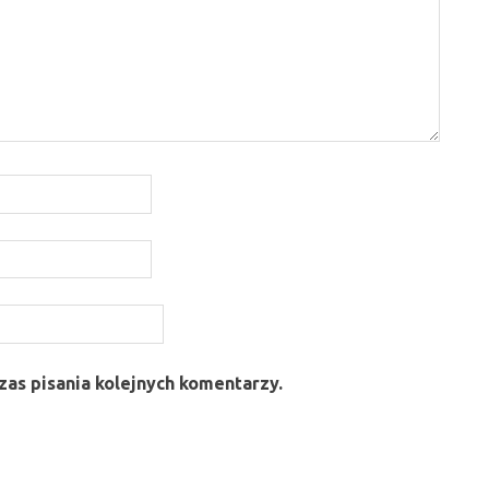
as pisania kolejnych komentarzy.