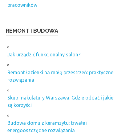
pracowników
REMONT I BUDOWA
Jak urządzić funkcjonalny salon?
Remont łazienki na małą przestrzeń: praktyczne
rozwiązania
Skup makulatury Warszawa: Gdzie oddać i jakie
są korzyści
Budowa domu z keramzytu: trwałe i
energooszczędne rozwiązania