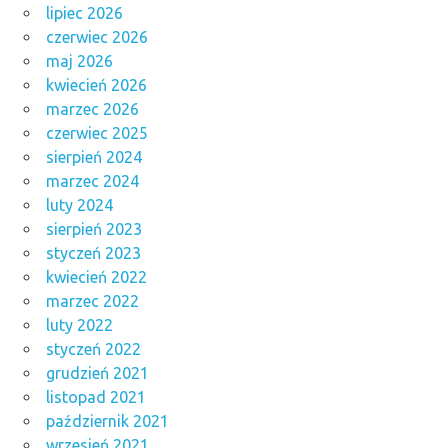
lipiec 2026
czerwiec 2026
maj 2026
kwiecień 2026
marzec 2026
czerwiec 2025
sierpień 2024
marzec 2024
luty 2024
sierpień 2023
styczeń 2023
kwiecień 2022
marzec 2022
luty 2022
styczeń 2022
grudzień 2021
listopad 2021
październik 2021
wrzesień 2021