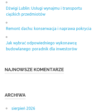
Dźwigi Lublin: Usługi wynajmu i transportu
ciężkich przedmiotów
Remont dachu: konserwacja i naprawa pokrycia
Jak wybrać odpowiedniego wykonawcę
budowlanego: poradnik dla inwestorów
NAJNOWSZE KOMENTARZE
ARCHIWA
sierpień 2026