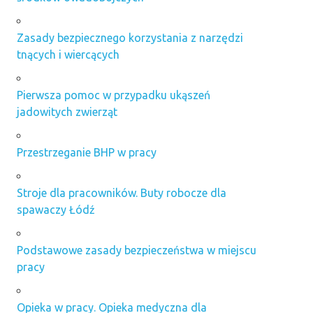
Zasady bezpiecznego korzystania z narzędzi
tnących i wiercących
Pierwsza pomoc w przypadku ukąszeń
jadowitych zwierząt
Przestrzeganie BHP w pracy
Stroje dla pracowników. Buty robocze dla
spawaczy Łódź
Podstawowe zasady bezpieczeństwa w miejscu
pracy
Opieka w pracy. Opieka medyczna dla