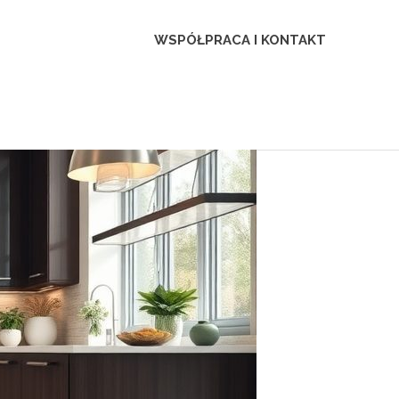
WSPÓŁPRACA I KONTAKT