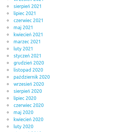
sierpień 2021
lipiec 2021
czerwiec 2021
maj 2021
kwiecień 2021
marzec 2021
luty 2021
styczeń 2021
grudzień 2020
listopad 2020
październik 2020
wrzesień 2020
sierpień 2020
lipiec 2020
czerwiec 2020
maj 2020
kwiecień 2020
luty 2020