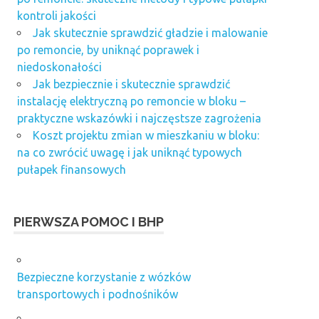
kontroli jakości
Jak skutecznie sprawdzić gładzie i malowanie
po remoncie, by uniknąć poprawek i
niedoskonałości
Jak bezpiecznie i skutecznie sprawdzić
instalację elektryczną po remoncie w bloku –
praktyczne wskazówki i najczęstsze zagrożenia
Koszt projektu zmian w mieszkaniu w bloku:
na co zwrócić uwagę i jak uniknąć typowych
pułapek finansowych
PIERWSZA POMOC I BHP
Bezpieczne korzystanie z wózków
transportowych i podnośników