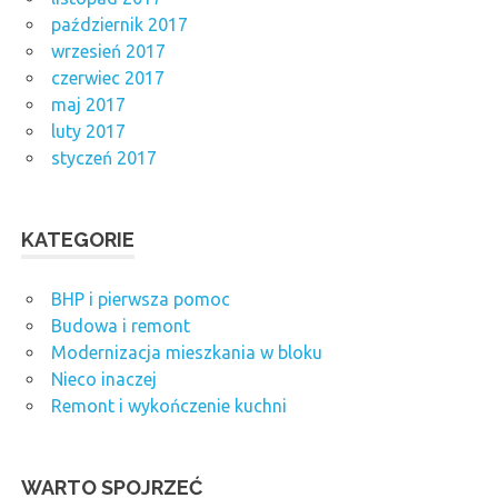
październik 2017
wrzesień 2017
czerwiec 2017
maj 2017
luty 2017
styczeń 2017
KATEGORIE
BHP i pierwsza pomoc
Budowa i remont
Modernizacja mieszkania w bloku
Nieco inaczej
Remont i wykończenie kuchni
WARTO SPOJRZEĆ