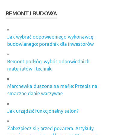
REMONT I BUDOWA
Jak wybrać odpowiedniego wykonawcę
budowlanego: poradnik dla inwestorów
Remont podłóg: wybór odpowiednich
materiałów i technik
Marchewka duszona na maśle: Przepis na
smaczne danie warzywne
Jak urządzić funkcjonalny salon?
Zabezpiecz się przed pożarem. Artykuły