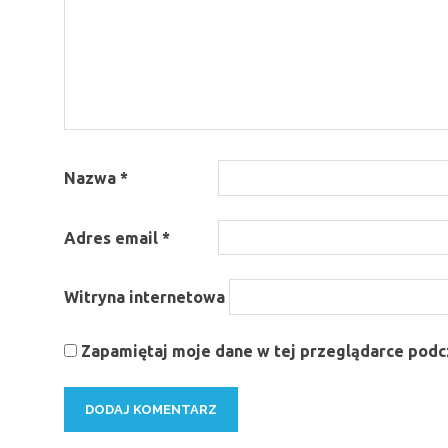
Nazwa
*
Adres email
*
Witryna internetowa
Zapamiętaj moje dane w tej przeglądarce podcz