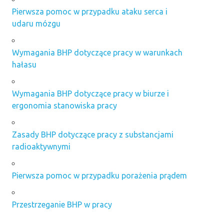
Pierwsza pomoc w przypadku ataku serca i
udaru mózgu
Wymagania BHP dotyczące pracy w warunkach
hałasu
Wymagania BHP dotyczące pracy w biurze i
ergonomia stanowiska pracy
Zasady BHP dotyczące pracy z substancjami
radioaktywnymi
Pierwsza pomoc w przypadku porażenia prądem
Przestrzeganie BHP w pracy