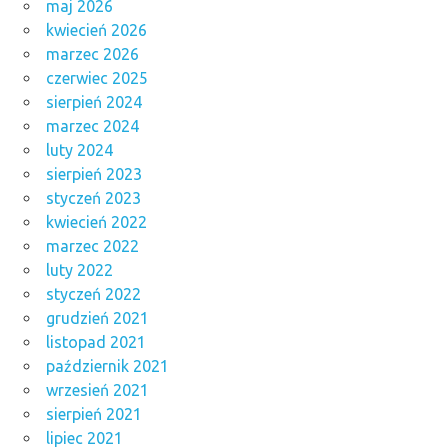
maj 2026
kwiecień 2026
marzec 2026
czerwiec 2025
sierpień 2024
marzec 2024
luty 2024
sierpień 2023
styczeń 2023
kwiecień 2022
marzec 2022
luty 2022
styczeń 2022
grudzień 2021
listopad 2021
październik 2021
wrzesień 2021
sierpień 2021
lipiec 2021