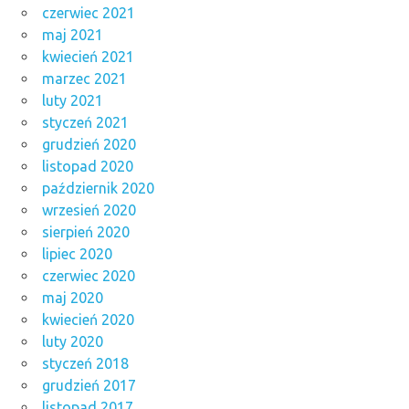
czerwiec 2021
maj 2021
kwiecień 2021
marzec 2021
luty 2021
styczeń 2021
grudzień 2020
listopad 2020
październik 2020
wrzesień 2020
sierpień 2020
lipiec 2020
czerwiec 2020
maj 2020
kwiecień 2020
luty 2020
styczeń 2018
grudzień 2017
listopad 2017