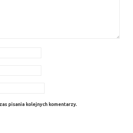
as pisania kolejnych komentarzy.