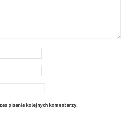
as pisania kolejnych komentarzy.