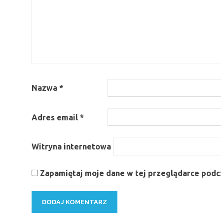
Nazwa
*
Adres email
*
Witryna internetowa
Zapamiętaj moje dane w tej przeglądarce podcz