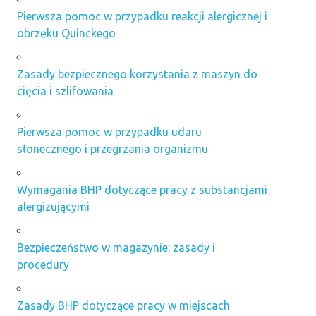
Pierwsza pomoc w przypadku reakcji alergicznej i
obrzęku Quinckego
Zasady bezpiecznego korzystania z maszyn do
cięcia i szlifowania
Pierwsza pomoc w przypadku udaru
słonecznego i przegrzania organizmu
Wymagania BHP dotyczące pracy z substancjami
alergizującymi
Bezpieczeństwo w magazynie: zasady i
procedury
Zasady BHP dotyczące pracy w miejscach