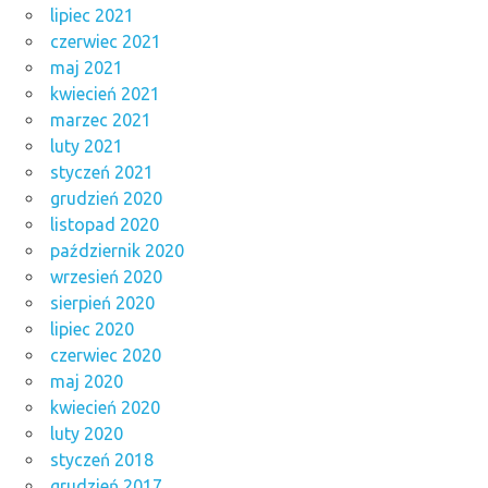
lipiec 2021
czerwiec 2021
maj 2021
kwiecień 2021
marzec 2021
luty 2021
styczeń 2021
grudzień 2020
listopad 2020
październik 2020
wrzesień 2020
sierpień 2020
lipiec 2020
czerwiec 2020
maj 2020
kwiecień 2020
luty 2020
styczeń 2018
grudzień 2017