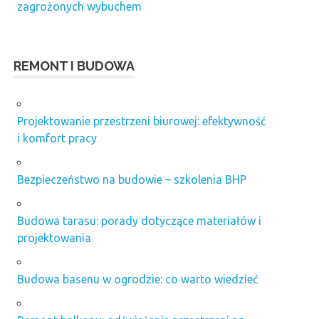
zagrożonych wybuchem
REMONT I BUDOWA
Projektowanie przestrzeni biurowej: efektywność
i komfort pracy
Bezpieczeństwo na budowie – szkolenia BHP
Budowa tarasu: porady dotyczące materiałów i
projektowania
Budowa basenu w ogrodzie: co warto wiedzieć