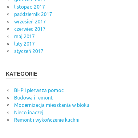
listopad 2017
październik 2017
wrzesień 2017
czerwiec 2017
maj 2017
luty 2017
styczeń 2017
KATEGORIE
BHP i pierwsza pomoc
Budowa i remont
Modernizacja mieszkania w bloku
Nieco inaczej
Remont i wykończenie kuchni