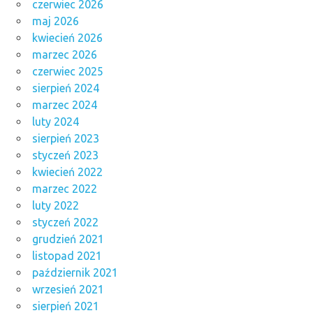
czerwiec 2026
maj 2026
kwiecień 2026
marzec 2026
czerwiec 2025
sierpień 2024
marzec 2024
luty 2024
sierpień 2023
styczeń 2023
kwiecień 2022
marzec 2022
luty 2022
styczeń 2022
grudzień 2021
listopad 2021
październik 2021
wrzesień 2021
sierpień 2021