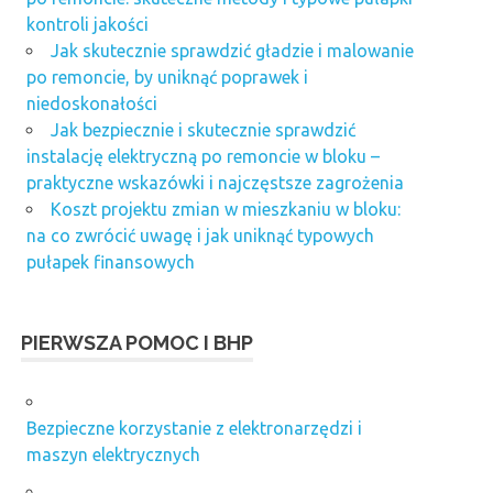
kontroli jakości
Jak skutecznie sprawdzić gładzie i malowanie
po remoncie, by uniknąć poprawek i
niedoskonałości
Jak bezpiecznie i skutecznie sprawdzić
instalację elektryczną po remoncie w bloku –
praktyczne wskazówki i najczęstsze zagrożenia
Koszt projektu zmian w mieszkaniu w bloku:
na co zwrócić uwagę i jak uniknąć typowych
pułapek finansowych
PIERWSZA POMOC I BHP
Bezpieczne korzystanie z elektronarzędzi i
maszyn elektrycznych