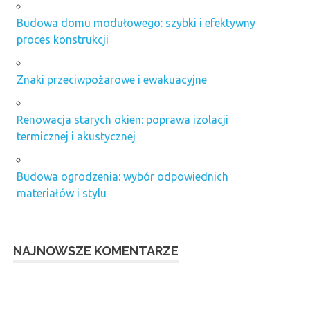
Budowa domu modułowego: szybki i efektywny
proces konstrukcji
Znaki przeciwpożarowe i ewakuacyjne
Renowacja starych okien: poprawa izolacji
termicznej i akustycznej
Budowa ogrodzenia: wybór odpowiednich
materiałów i stylu
NAJNOWSZE KOMENTARZE