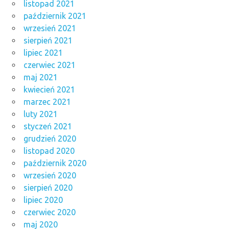
listopad 2021
październik 2021
wrzesień 2021
sierpień 2021
lipiec 2021
czerwiec 2021
maj 2021
kwiecień 2021
marzec 2021
luty 2021
styczeń 2021
grudzień 2020
listopad 2020
październik 2020
wrzesień 2020
sierpień 2020
lipiec 2020
czerwiec 2020
maj 2020