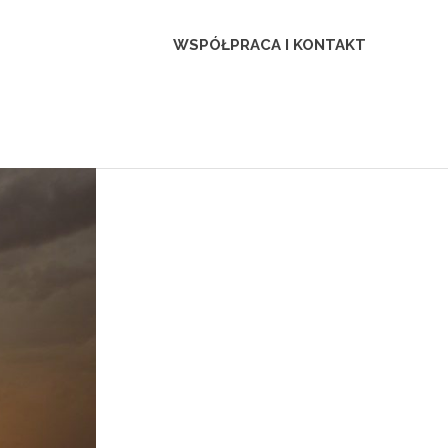
WSPÓŁPRACA I KONTAKT