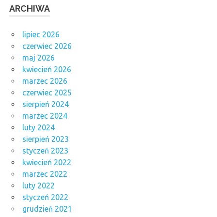
ARCHIWA
lipiec 2026
czerwiec 2026
maj 2026
kwiecień 2026
marzec 2026
czerwiec 2025
sierpień 2024
marzec 2024
luty 2024
sierpień 2023
styczeń 2023
kwiecień 2022
marzec 2022
luty 2022
styczeń 2022
grudzień 2021