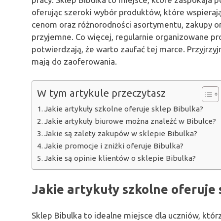
oferując szeroki wybór produktów, które wspieraj
cenom oraz różnorodności asortymentu, zakupy onlin
przyjemne. Co więcej, regularnie organizowane p
potwierdzają, że warto zaufać tej marce. Przyjrzyjm
mają do zaoferowania.
W tym artykule przeczytasz
Jakie artykuły szkolne oferuje sklep Bibulka?
Jakie artykuły biurowe można znaleźć w Bibulce?
Jakie są zalety zakupów w sklepie Bibulka?
Jakie promocje i zniżki oferuje Bibulka?
Jakie są opinie klientów o sklepie Bibulka?
Jakie artykuły szkolne oferuje 
Sklep Bibulka to idealne miejsce dla uczniów, któ