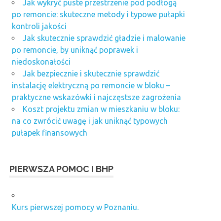
Jak wykryć puste przestrzenie pod podłogą
po remoncie: skuteczne metody i typowe pułapki
kontroli jakości
Jak skutecznie sprawdzić gładzie i malowanie
po remoncie, by uniknąć poprawek i
niedoskonałości
Jak bezpiecznie i skutecznie sprawdzić
instalację elektryczną po remoncie w bloku –
praktyczne wskazówki i najczęstsze zagrożenia
Koszt projektu zmian w mieszkaniu w bloku:
na co zwrócić uwagę i jak uniknąć typowych
pułapek finansowych
PIERWSZA POMOC I BHP
Kurs pierwszej pomocy w Poznaniu.