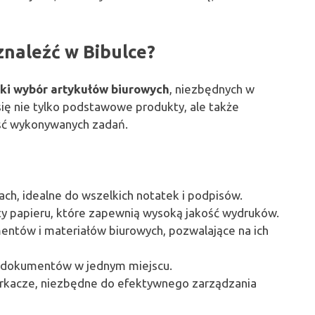
znaleźć w Bibulce?
ki wybór artykułów biurowych
, niezbędnych w
 się nie tylko podstawowe produkty, ale także
ość wykonywanych zadań.
ach, idealne do wszelkich notatek i podpisów.
ty papieru, które zapewnią wysoką jakość wydruków.
entów i materiałów biurowych, pozwalające na ich
dokumentów w jednym miejscu.
iurkacze, niezbędne do efektywnego zarządzania