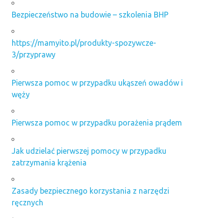
Bezpieczeństwo na budowie – szkolenia BHP
https://mamyito.pl/produkty-spozywcze-
3/przyprawy
Pierwsza pomoc w przypadku ukąszeń owadów i
węży
Pierwsza pomoc w przypadku porażenia prądem
Jak udzielać pierwszej pomocy w przypadku
zatrzymania krążenia
Zasady bezpiecznego korzystania z narzędzi
ręcznych