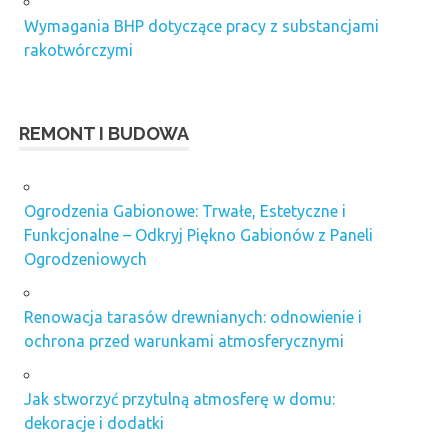
Wymagania BHP dotyczące pracy z substancjami
rakotwórczymi
REMONT I BUDOWA
Ogrodzenia Gabionowe: Trwałe, Estetyczne i
Funkcjonalne – Odkryj Piękno Gabionów z Paneli
Ogrodzeniowych
Renowacja tarasów drewnianych: odnowienie i
ochrona przed warunkami atmosferycznymi
Jak stworzyć przytulną atmosferę w domu:
dekoracje i dodatki