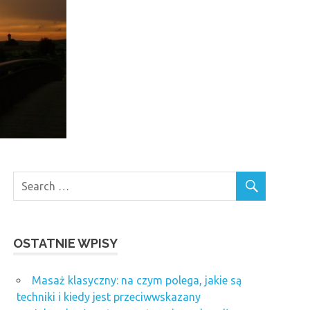
OSTATNIE WPISY
Masaż klasyczny: na czym polega, jakie są
techniki i kiedy jest przeciwwskazany