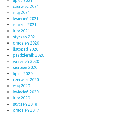
lipiec 2021
czerwiec 2021
maj 2021
kwiecień 2021
marzec 2021
luty 2021
styczeń 2021
grudzień 2020
listopad 2020
październik 2020
wrzesień 2020
sierpień 2020
lipiec 2020
czerwiec 2020
maj 2020
kwiecień 2020
luty 2020
styczeń 2018
grudzień 2017