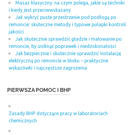
Masaż klasyczny: na czym polega, jakie są techniki
i kiedy jest przeciwwskazany
Jak wykryć puste przestrzenie pod podłogą po
remoncie: skuteczne metody i typowe pułapki kontroli
jakości
Jak skutecznie sprawdzić gładzie i malowanie po
remoncie, by uniknąć poprawek i niedoskonałości
Jak bezpiecznie i skutecznie sprawdzić instalację
elektryczną po remoncie w bloku – praktyczne
wskazówki i najczęstsze zagrożenia
PIERWSZA POMOC I BHP
Zasady BHP dotyczące pracy w laboratoriach
chemicznych