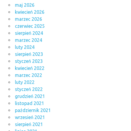
maj 2026
kwiecień 2026
marzec 2026
czerwiec 2025
sierpień 2024
marzec 2024
luty 2024
sierpień 2023
styczeń 2023
kwiecień 2022
marzec 2022
luty 2022
styczeń 2022
grudzień 2021
listopad 2021
październik 2021
wrzesień 2021
sierpień 2021