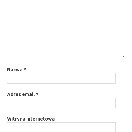
Nazwa
*
Adres email
*
Witryna internetowa