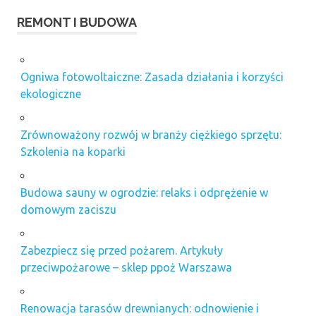
REMONT I BUDOWA
Ogniwa fotowoltaiczne: Zasada działania i korzyści
ekologiczne
Zrównoważony rozwój w branży ciężkiego sprzętu:
Szkolenia na koparki
Budowa sauny w ogrodzie: relaks i odprężenie w
domowym zaciszu
Zabezpiecz się przed pożarem. Artykuły
przeciwpożarowe – sklep ppoż Warszawa
Renowacja tarasów drewnianych: odnowienie i