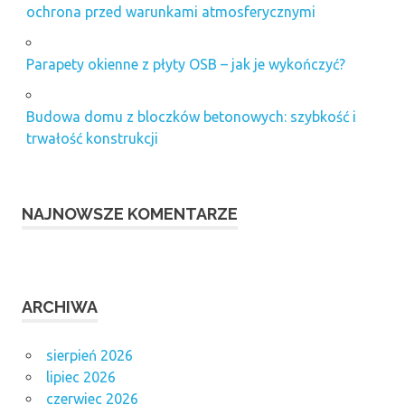
ochrona przed warunkami atmosferycznymi
Parapety okienne z płyty OSB – jak je wykończyć?
Budowa domu z bloczków betonowych: szybkość i
trwałość konstrukcji
NAJNOWSZE KOMENTARZE
ARCHIWA
sierpień 2026
lipiec 2026
czerwiec 2026