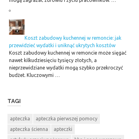
Koszt zabudowy kuchennej w remoncie: jak
przewidzieć wydatki i uniknąć ukrytych kosztów
Koszt zabudowy kuchennej w remoncie może sięgać
nawet kilkudziesięciu tysięcy złotych, a
nieprzewidziane wydatki mogą szybko przekroczyć
budżet. Kluczowymi …
TAGI
apteczka
apteczka pierwszej pomocy
apteczka ścienna
apteczki