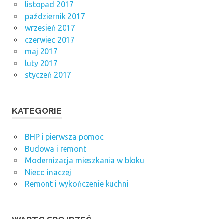
listopad 2017
październik 2017
wrzesień 2017
czerwiec 2017
maj 2017
luty 2017
styczeń 2017
KATEGORIE
BHP i pierwsza pomoc
Budowa i remont
Modernizacja mieszkania w bloku
Nieco inaczej
Remont i wykończenie kuchni