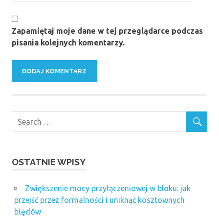
Zapamiętaj moje dane w tej przeglądarce podczas
pisania kolejnych komentarzy.
OSTATNIE WPISY
Zwiększenie mocy przyłączeniowej w bloku: jak
przejść przez formalności i uniknąć kosztownych
błędów