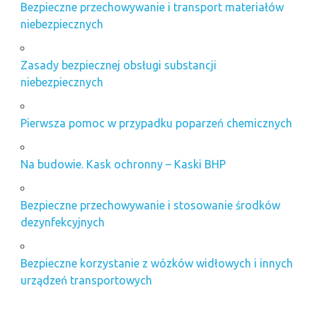
Bezpieczne przechowywanie i transport materiałów
niebezpiecznych
Zasady bezpiecznej obsługi substancji
niebezpiecznych
Pierwsza pomoc w przypadku poparzeń chemicznych
Na budowie. Kask ochronny – Kaski BHP
Bezpieczne przechowywanie i stosowanie środków
dezynfekcyjnych
Bezpieczne korzystanie z wózków widłowych i innych
urządzeń transportowych