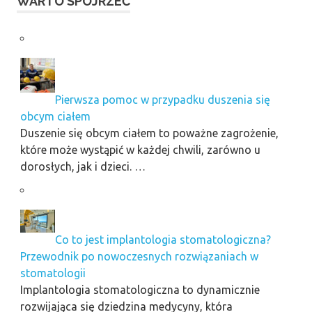
WARTO SPOJRZEĆ
Pierwsza pomoc w przypadku duszenia się
obcym ciałem
Duszenie się obcym ciałem to poważne zagrożenie,
które może wystąpić w każdej chwili, zarówno u
dorosłych, jak i dzieci. …
Co to jest implantologia stomatologiczna?
Przewodnik po nowoczesnych rozwiązaniach w
stomatologii
Implantologia stomatologiczna to dynamicznie
rozwijająca się dziedzina medycyny, która