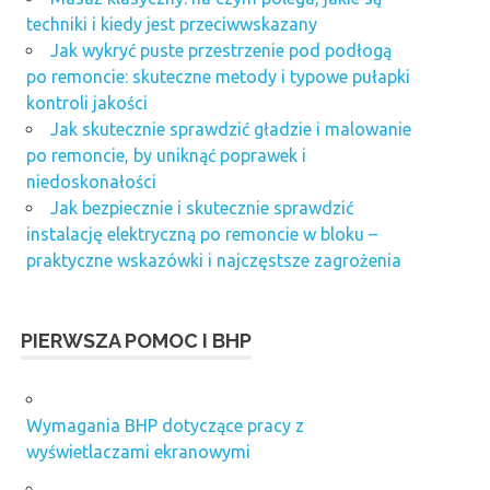
techniki i kiedy jest przeciwwskazany
Jak wykryć puste przestrzenie pod podłogą
po remoncie: skuteczne metody i typowe pułapki
kontroli jakości
Jak skutecznie sprawdzić gładzie i malowanie
po remoncie, by uniknąć poprawek i
niedoskonałości
Jak bezpiecznie i skutecznie sprawdzić
instalację elektryczną po remoncie w bloku –
praktyczne wskazówki i najczęstsze zagrożenia
PIERWSZA POMOC I BHP
Wymagania BHP dotyczące pracy z
wyświetlaczami ekranowymi