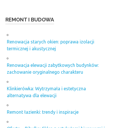
REMONT I BUDOWA
Renowacja starych okien: poprawa izolacji
termicznej i akustycznej
Renowacja elewacji zabytkowych budynków:
zachowanie oryginalnego charakteru
Klinkierówka: Wytrzymała i estetyczna
alternatywa dla elewacji
Remont łazienki: trendy i inspiracje