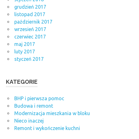
grudzień 2017
listopad 2017
październik 2017
wrzesień 2017
czerwiec 2017
maj 2017
luty 2017
styczeń 2017
KATEGORIE
BHP i pierwsza pomoc
Budowa i remont
Modernizacja mieszkania w bloku
Nieco inaczej
Remont i wykończenie kuchni