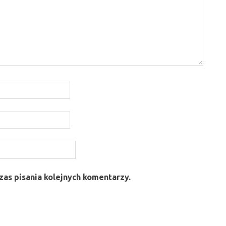
as pisania kolejnych komentarzy.