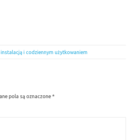
 instalacją i codziennym użytkowaniem
ne pola są oznaczone
*