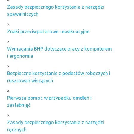
Zasady bezpiecznego korzystania z narzędzi
spawalniczych
Znaki przeciwpożarowe i ewakuacyjne
Wymagania BHP dotyczące pracy z komputerem
i ergonomia
Bezpieczne korzystanie z podestów roboczych i
rusztowań wiszących
Pierwsza pomoc w przypadku omdleń i
zasłabnięć
Zasady bezpiecznego korzystania z narzędzi
ręcznych