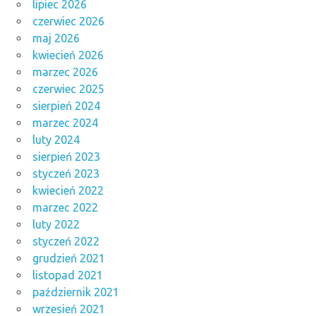
lipiec 2026
czerwiec 2026
maj 2026
kwiecień 2026
marzec 2026
czerwiec 2025
sierpień 2024
marzec 2024
luty 2024
sierpień 2023
styczeń 2023
kwiecień 2022
marzec 2022
luty 2022
styczeń 2022
grudzień 2021
listopad 2021
październik 2021
wrzesień 2021