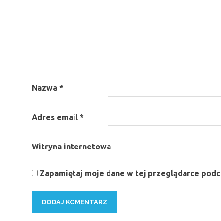
Nazwa
*
Adres email
*
Witryna internetowa
Zapamiętaj moje dane w tej przeglądarce podcz