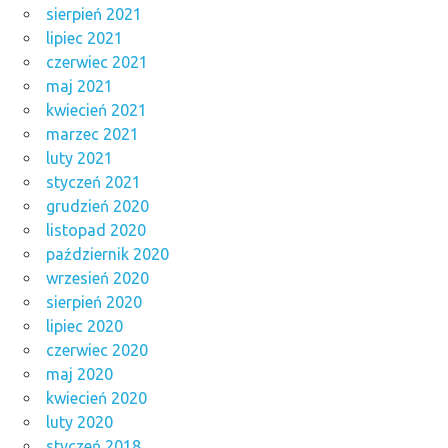
sierpień 2021
lipiec 2021
czerwiec 2021
maj 2021
kwiecień 2021
marzec 2021
luty 2021
styczeń 2021
grudzień 2020
listopad 2020
październik 2020
wrzesień 2020
sierpień 2020
lipiec 2020
czerwiec 2020
maj 2020
kwiecień 2020
luty 2020
styczeń 2018