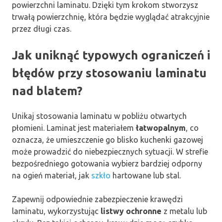
powierzchni laminatu. Dzięki tym krokom stworzysz
trwałą powierzchnię, która będzie wyglądać atrakcyjnie
przez długi czas.
Jak uniknąć typowych ograniczeń i
błędów przy stosowaniu laminatu
nad blatem?
Unikaj stosowania laminatu w pobliżu otwartych
płomieni. Laminat jest materiałem
łatwopalnym
, co
oznacza, że umieszczenie go blisko kuchenki gazowej
może prowadzić do niebezpiecznych sytuacji. W strefie
bezpośredniego gotowania wybierz bardziej odporny
na ogień materiał, jak
szkło
hartowane lub stal.
Zapewnij odpowiednie zabezpieczenie krawędzi
laminatu, wykorzystując
listwy ochronne
z metalu lub