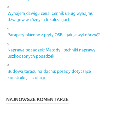
Wynajem dźwigu cena: Cennik usług wynajmu
dźwigów w różnych lokalizacjach
Parapety okienne z płyty OSB – jak je wykończyć?
Naprawa posadzek: Metody i techniki naprawy
uszkodzonych posadzek
Budowa tarasu na dachu: porady dotyczące
konstrukcji i izolacji
NAJNOWSZE KOMENTARZE