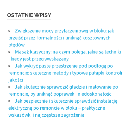
OSTATNIE WPISY
Zwiększenie mocy przyłączeniowej w bloku: jak
przejść przez formalności i uniknąć kosztownych
błędów
Masaż klasyczny: na czym polega, jakie są techniki
i kiedy jest przeciwwskazany
Jak wykryć puste przestrzenie pod podłogą po
remoncie: skuteczne metody i typowe pułapki kontroli
jakości
Jak skutecznie sprawdzić gładzie i malowanie po
remoncie, by uniknąć poprawek i niedoskonałości
Jak bezpiecznie i skutecznie sprawdzić instalację
elektryczną po remoncie w bloku – praktyczne
wskazówki i najczęstsze zagrożenia