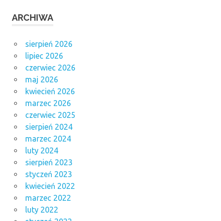
ARCHIWA
sierpień 2026
lipiec 2026
czerwiec 2026
maj 2026
kwiecień 2026
marzec 2026
czerwiec 2025
sierpień 2024
marzec 2024
luty 2024
sierpień 2023
styczeń 2023
kwiecień 2022
marzec 2022
luty 2022