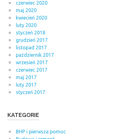
czerwiec 2020
maj 2020
kwiecień 2020
luty 2020
styczeń 2018
grudzień 2017
listopad 2017
październik 2017
wrzesień 2017
czerwiec 2017
maj 2017
luty 2017
styczeń 2017
KATEGORIE
BHP i pierwsza pomoc
Budowa i remont