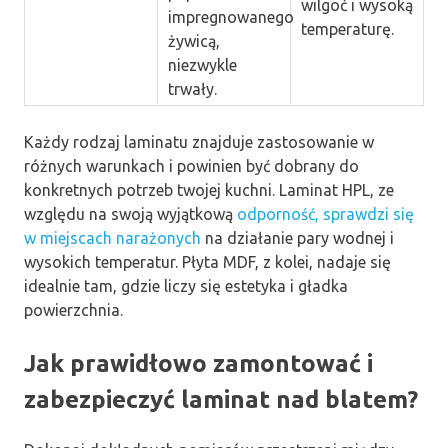
wilgoć i wysoką
impregnowanego
temperaturę.
żywicą,
niezwykle
trwały.
Każdy rodzaj laminatu znajduje zastosowanie w
różnych warunkach i powinien być dobrany do
konkretnych potrzeb twojej kuchni. Laminat HPL, ze
względu na swoją wyjątkową
odporność, sprawdzi się
w miejscach narażonych
na działanie pary wodnej i
wysokich temperatur. Płyta MDF, z kolei, nadaje się
idealnie tam, gdzie liczy się estetyka i gładka
powierzchnia.
Jak prawidłowo zamontować i
zabezpieczyć laminat nad blatem?