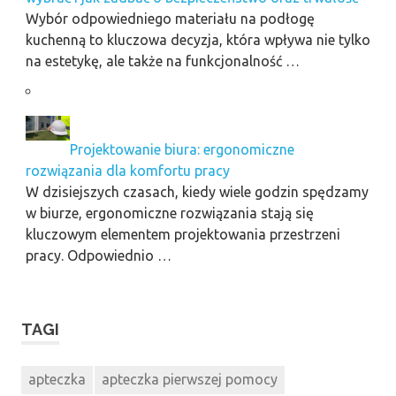
Wybór odpowiedniego materiału na podłogę
kuchenną to kluczowa decyzja, która wpływa nie tylko
na estetykę, ale także na funkcjonalność …
Projektowanie biura: ergonomiczne
rozwiązania dla komfortu pracy
W dzisiejszych czasach, kiedy wiele godzin spędzamy
w biurze, ergonomiczne rozwiązania stają się
kluczowym elementem projektowania przestrzeni
pracy. Odpowiednio …
TAGI
apteczka
apteczka pierwszej pomocy