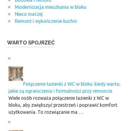
Modernizacja mieszkania w bloku
Nieco inaczej
Remont i wykończenie kuchni
WARTO SPOJRZEĆ
Połączenie łazienki z WC w bloku: kiedy warto,
jakie są ograniczenia i formalności przy remoncie
Wiele osób rozważa połączenie łazienki z WC w
bloku, aby zwiększyć przestrzeń i poprawić komfort
użytkowania. To rozwiązanie ma …