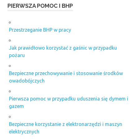
PIERWSZA POMOC I BHP
Przestrzeganie BHP w pracy
Jak prawidłowo korzystać z gaśnic w przypadku
pożaru
Bezpieczne przechowywanie i stosowanie środków
owadobójczych
Pierwsza pomoc w przypadku uduszenia się dymem i
gazem
Bezpieczne korzystanie z elektronarzędzi i maszyn
elektrycznych