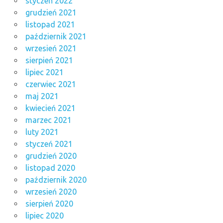
styczeń 2022
grudzień 2021
listopad 2021
październik 2021
wrzesień 2021
sierpień 2021
lipiec 2021
czerwiec 2021
maj 2021
kwiecień 2021
marzec 2021
luty 2021
styczeń 2021
grudzień 2020
listopad 2020
październik 2020
wrzesień 2020
sierpień 2020
lipiec 2020