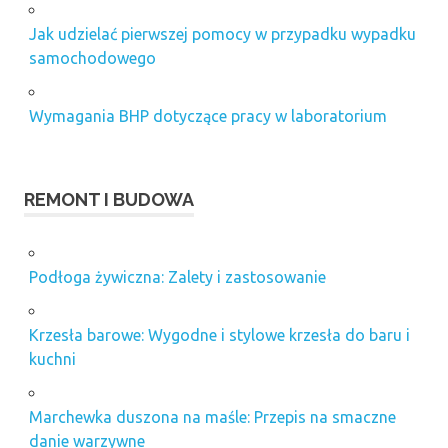
Jak udzielać pierwszej pomocy w przypadku wypadku
samochodowego
Wymagania BHP dotyczące pracy w laboratorium
REMONT I BUDOWA
Podłoga żywiczna: Zalety i zastosowanie
Krzesła barowe: Wygodne i stylowe krzesła do baru i
kuchni
Marchewka duszona na maśle: Przepis na smaczne
danie warzywne