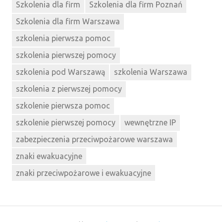
Szkolenia dla firm
Szkolenia dla firm Poznań
Szkolenia dla firm Warszawa
szkolenia pierwsza pomoc
szkolenia pierwszej pomocy
szkolenia pod Warszawą
szkolenia Warszawa
szkolenia z pierwszej pomocy
szkolenie pierwsza pomoc
szkolenie pierwszej pomocy
wewnętrzne IP
zabezpieczenia przeciwpożarowe warszawa
znaki ewakuacyjne
znaki przeciwpożarowe i ewakuacyjne