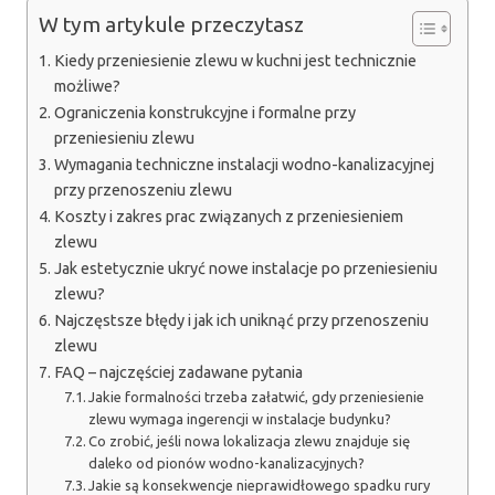
W tym artykule przeczytasz
Kiedy przeniesienie zlewu w kuchni jest technicznie
możliwe?
Ograniczenia konstrukcyjne i formalne przy
przeniesieniu zlewu
Wymagania techniczne instalacji wodno-kanalizacyjnej
przy przenoszeniu zlewu
Koszty i zakres prac związanych z przeniesieniem
zlewu
Jak estetycznie ukryć nowe instalacje po przeniesieniu
zlewu?
Najczęstsze błędy i jak ich uniknąć przy przenoszeniu
zlewu
FAQ – najczęściej zadawane pytania
Jakie formalności trzeba załatwić, gdy przeniesienie
zlewu wymaga ingerencji w instalacje budynku?
Co zrobić, jeśli nowa lokalizacja zlewu znajduje się
daleko od pionów wodno-kanalizacyjnych?
Jakie są konsekwencje nieprawidłowego spadku rury