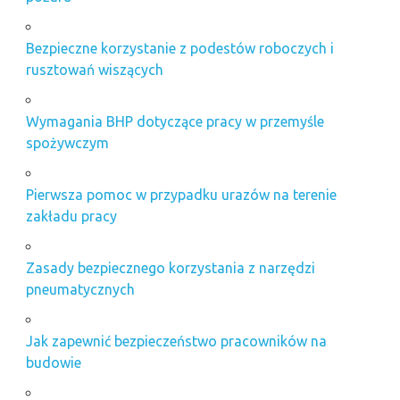
Bezpieczne korzystanie z podestów roboczych i
rusztowań wiszących
Wymagania BHP dotyczące pracy w przemyśle
spożywczym
Pierwsza pomoc w przypadku urazów na terenie
zakładu pracy
Zasady bezpiecznego korzystania z narzędzi
pneumatycznych
Jak zapewnić bezpieczeństwo pracowników na
budowie