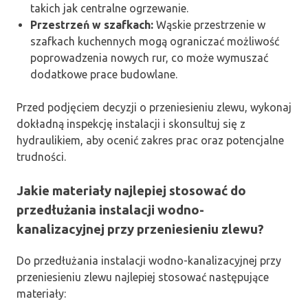
takich jak centralne ogrzewanie.
Przestrzeń w szafkach:
Wąskie przestrzenie w
szafkach kuchennych mogą ograniczać możliwość
poprowadzenia nowych rur, co może wymuszać
dodatkowe prace budowlane.
Przed podjęciem decyzji o przeniesieniu zlewu, wykonaj
dokładną inspekcję instalacji i skonsultuj się z
hydraulikiem, aby ocenić zakres prac oraz potencjalne
trudności.
Jakie materiały najlepiej stosować do
przedłużania instalacji wodno-
kanalizacyjnej przy przeniesieniu zlewu?
Do przedłużania instalacji wodno-kanalizacyjnej przy
przeniesieniu zlewu najlepiej stosować następujące
materiały: