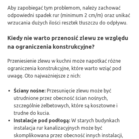
Aby zapobiegać tym problemom, należy zachować
odpowiedni spadek rur (minimum 2 cm/m) oraz unikać
wrzucania dużych ilości resztek tłuszczu do odpływu.
Kiedy nie warto przenosić zlewu ze względu
na ograniczenia konstrukcyjne?
Przeniesienie zlewu w kuchni może napotkać różne
ograniczenia konstrukcyjne, które warto wziąć pod
uwagę. Oto najważniejsze z nich:
Ściany nośne:
Przesunięcie zlewu może być
utrudnione przez obecność ścian nośnych,
szczególnie żelbetowych, które są kosztowne i
trudne do kucia.
Instalacje pod podłogą:
W starych budynkach
instalacja rur kanalizacyjnych może być
skomplikowana przez obecność innych instalacji,