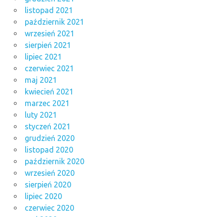
listopad 2021
październik 2021
wrzesień 2021
sierpień 2021
lipiec 2021
czerwiec 2021
maj 2021
kwiecień 2021
marzec 2021
luty 2021
styczeń 2021
grudzień 2020
listopad 2020
październik 2020
wrzesień 2020
sierpień 2020
lipiec 2020
czerwiec 2020