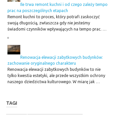
Ile trwa remont kuchni i od czego zależy tempo
prac na poszczególnych etapach
Remont kuchni to proces, który potrafi zaskoczyć
swoją długością, zwłaszcza gdy nie jesteśmy
świadomi czynników wpływających na tempo prac. …
Renowacja elewacji zabytkowych budynków:
zachowanie oryginalnego charakteru
Renowacja elewacji zabytkowych budynków to nie
tylko kwestia estetyki, ale przede wszystkim ochrony
naszego dziedzictwa kulturowego. W miarę jak …
TAGI