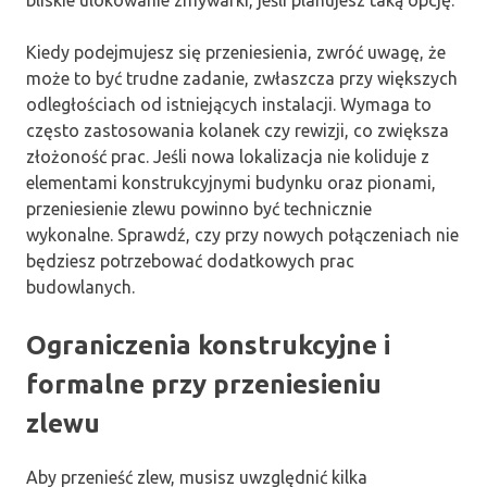
Kiedy podejmujesz się przeniesienia, zwróć uwagę, że
może to być trudne zadanie, zwłaszcza przy większych
odległościach od istniejących instalacji. Wymaga to
często zastosowania kolanek czy rewizji, co zwiększa
złożoność prac. Jeśli nowa lokalizacja nie koliduje z
elementami konstrukcyjnymi budynku oraz pionami,
przeniesienie zlewu powinno być technicznie
wykonalne. Sprawdź, czy przy nowych połączeniach nie
będziesz potrzebować dodatkowych prac
budowlanych.
Ograniczenia konstrukcyjne i
formalne przy przeniesieniu
zlewu
Aby przenieść zlew, musisz uwzględnić kilka