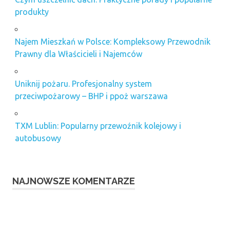
produkty
Najem Mieszkań w Polsce: Kompleksowy Przewodnik
Prawny dla Właścicieli i Najemców
Uniknij pożaru. Profesjonalny system
przeciwpożarowy – BHP i ppoż warszawa
TXM Lublin: Popularny przewoźnik kolejowy i
autobusowy
NAJNOWSZE KOMENTARZE