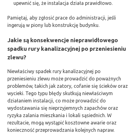
upewnić się, że instalacja działa prawidłowo.
Pamiętaj, aby zgłosić prace do administracji, jeśli
ingerują w piony lub konstrukcję budynku.
Jakie są konsekwencje nieprawidłowego
spadku rury kanalizacyjnej po przeniesieniu
zlewu?
Niewłaściwy spadek rury kanalizacyjnej po
przeniesieniu zlewu może prowadzić do poważnych
problemów, takich jak zatory, cofanie się ścieków oraz
wycieki. Tego typu błędy skutkują niewłaściwym
działaniem instalacji, co może prowadzić do
wydostawania się nieprzyjemnych zapachów oraz
ryzyka zalania mieszkania i lokali sąsiednich. W
rezultacie, mogą wystąpić kosztowne awarie oraz
konieczność przeprowadzania kolejnych napraw.