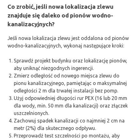
Co zrobić, jeśli nowa lokalizacja zlewu
znajduje się daleko od pionów wodno-
kanalizacyjnych?
Jeśli nowa lokalizacja zlewu jest oddalona od pionów
wodno-kanalizacyjnych, wykonaj następujące kroki:
Sprawdź projekt budynku oraz lokalizację pionów,
aby uniknąć niezgodnych ingerencji.
Zmierz odległość od nowego miejsca zlewu do
pionu kanalizacyjnego, pamiętając o maksymalnej
odległości 2 m dla trwałej instalacji bez pomp.
Użyj odpowiedniej długości rur PEX (16 lub 20 mm
dla wody, min. 50 mm dla kanalizacji) oraz złączek
uszczelnionych.
Zachowuj spadek kanalizacji co najmniej 2 cm na
metr (2%) dla skutecznego odpływu.
Przeprowadź test szczelności po montażu, aby