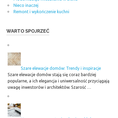
Nieco inaczej
Remont i wykończenie kuchni
WARTO SPOJRZEĆ
Szare elewacje domów: Trendy i inspiracje
Szare elewacje domów stają się coraz bardziej
popularne, a ich elegancja i uniwersalność przyciągają
uwagę inwestorów i architektów. Szarość …