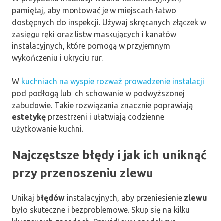
pamiętaj, aby montować je w miejscach łatwo
dostępnych do inspekcji. Używaj skręcanych złączek w
zasięgu ręki oraz listw maskujących i kanałów
instalacyjnych, które pomogą w przyjemnym
wykończeniu i ukryciu rur.
W
kuchniach na wyspie rozważ prowadzenie instalacji
pod podłogą lub ich schowanie w podwyższonej
zabudowie. Takie rozwiązania znacznie poprawiają
estetykę
przestrzeni i ułatwiają codzienne
użytkowanie kuchni.
Najczęstsze błędy i jak ich uniknąć
przy przenoszeniu zlewu
Unikaj
błędów
instalacyjnych, aby przeniesienie
zlewu
było skuteczne i bezproblemowe. Skup się na kilku