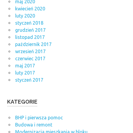
maj 2020
kwiecień 2020
luty 2020
styczeń 2018
grudzień 2017
listopad 2017
październik 2017
wrzesień 2017
czerwiec 2017
maj 2017
luty 2017
styczeń 2017
KATEGORIE
BHP i pierwsza pomoc
Budowa i remont
Modernizacja mieszkania w bloku