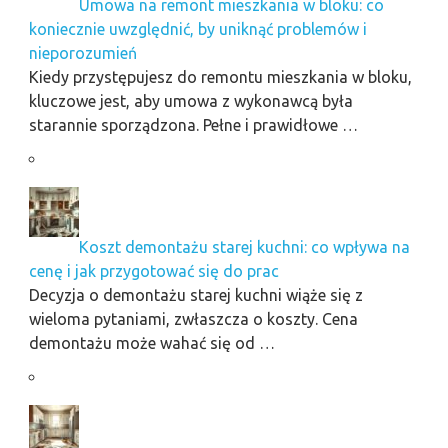
Umowa na remont mieszkania w bloku: co
koniecznie uwzględnić, by uniknąć problemów i
nieporozumień
Kiedy przystępujesz do remontu mieszkania w bloku,
kluczowe jest, aby umowa z wykonawcą była
starannie sporządzona. Pełne i prawidłowe …
Koszt demontażu starej kuchni: co wpływa na
cenę i jak przygotować się do prac
Decyzja o demontażu starej kuchni wiąże się z
wieloma pytaniami, zwłaszcza o koszty. Cena
demontażu może wahać się od …