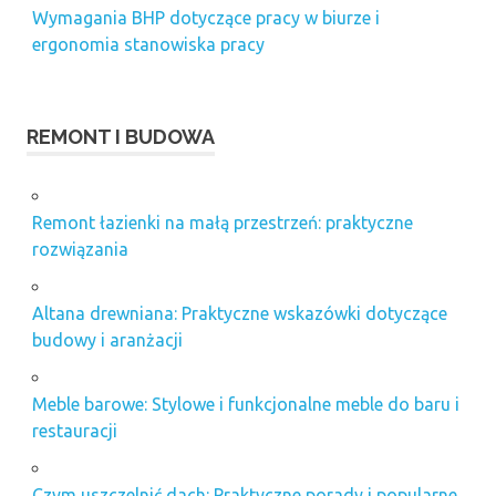
Wymagania BHP dotyczące pracy w biurze i
ergonomia stanowiska pracy
REMONT I BUDOWA
Remont łazienki na małą przestrzeń: praktyczne
rozwiązania
Altana drewniana: Praktyczne wskazówki dotyczące
budowy i aranżacji
Meble barowe: Stylowe i funkcjonalne meble do baru i
restauracji
Czym uszczelnić dach: Praktyczne porady i popularne