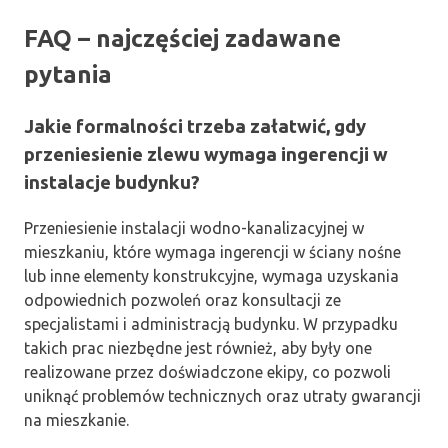
FAQ – najczęściej zadawane
pytania
Jakie formalności trzeba załatwić, gdy
przeniesienie zlewu wymaga ingerencji w
instalacje budynku?
Przeniesienie instalacji wodno-kanalizacyjnej w
mieszkaniu, które wymaga ingerencji w ściany nośne
lub inne elementy konstrukcyjne, wymaga uzyskania
odpowiednich pozwoleń oraz konsultacji ze
specjalistami i administracją budynku. W przypadku
takich prac niezbędne jest również, aby były one
realizowane przez doświadczone ekipy, co pozwoli
uniknąć problemów technicznych oraz utraty gwarancji
na mieszkanie.