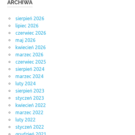
ARCHIWA
sierpień 2026
lipiec 2026
czerwiec 2026
maj 2026
kwiecień 2026
marzec 2026
czerwiec 2025
sierpień 2024
marzec 2024
luty 2024
sierpień 2023
styczeń 2023
kwiecień 2022
marzec 2022
luty 2022
styczeń 2022
grudzień 2021