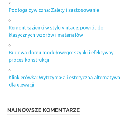
Podłoga żywiczna: Zalety i zastosowanie
Remont łazienki w stylu vintage: powrót do
klasycznych wzorów i materiałów
Budowa domu modułowego: szybki i efektywny
proces konstrukcji
Klinkierówka: Wytrzymała i estetyczna alternatywa
dla elewacji
NAJNOWSZE KOMENTARZE