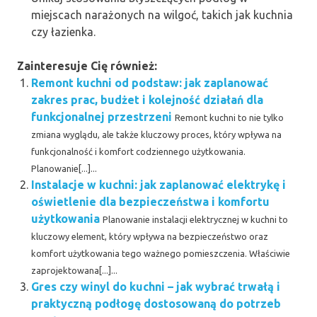
miejscach narażonych na wilgoć, takich jak kuchnia
czy łazienka.
Zainteresuje Cię również:
Remont kuchni od podstaw: jak zaplanować
zakres prac, budżet i kolejność działań dla
funkcjonalnej przestrzeni
Remont kuchni to nie tylko
zmiana wyglądu, ale także kluczowy proces, który wpływa na
funkcjonalność i komfort codziennego użytkowania.
Planowanie[...]...
Instalacje w kuchni: jak zaplanować elektrykę i
oświetlenie dla bezpieczeństwa i komfortu
użytkowania
Planowanie instalacji elektrycznej w kuchni to
kluczowy element, który wpływa na bezpieczeństwo oraz
komfort użytkowania tego ważnego pomieszczenia. Właściwie
zaprojektowana[...]...
Gres czy winyl do kuchni – jak wybrać trwałą i
praktyczną podłogę dostosowaną do potrzeb