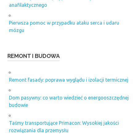
anafilaktycznego
Pierwsza pomoc w przypadku ataku serca i udaru
mózgu
REMONT I BUDOWA
Remont fasady: poprawa wyglądu i izolacji termicznej
Dom pasywny: co warto wiedzieć o energooszczędnej
budowie
Taśmy transportujące Primacon: Wysokiej jakości
rozwiązania dla przemysłu