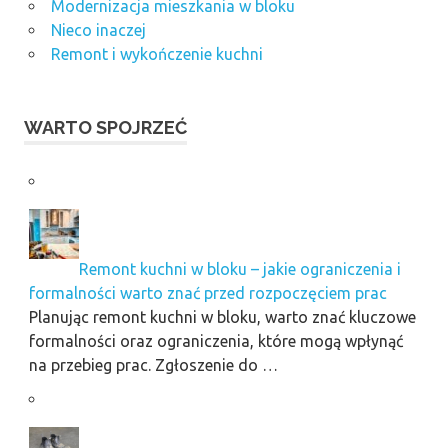
Modernizacja mieszkania w bloku
Nieco inaczej
Remont i wykończenie kuchni
WARTO SPOJRZEĆ
Remont kuchni w bloku – jakie ograniczenia i
formalności warto znać przed rozpoczęciem prac
Planując remont kuchni w bloku, warto znać kluczowe
formalności oraz ograniczenia, które mogą wpłynąć
na przebieg prac. Zgłoszenie do …