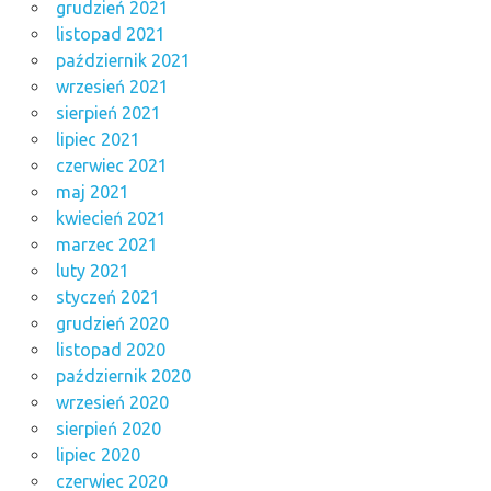
grudzień 2021
listopad 2021
październik 2021
wrzesień 2021
sierpień 2021
lipiec 2021
czerwiec 2021
maj 2021
kwiecień 2021
marzec 2021
luty 2021
styczeń 2021
grudzień 2020
listopad 2020
październik 2020
wrzesień 2020
sierpień 2020
lipiec 2020
czerwiec 2020