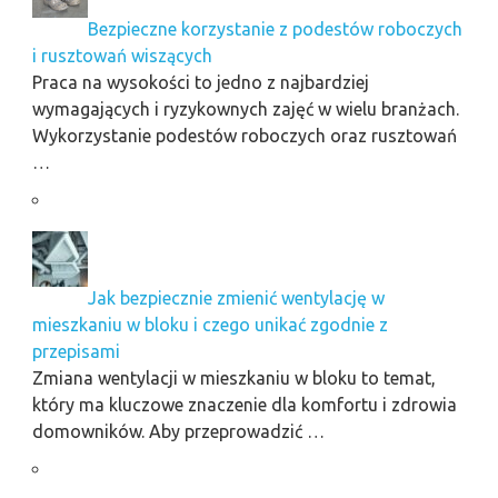
Bezpieczne korzystanie z podestów roboczych
i rusztowań wiszących
Praca na wysokości to jedno z najbardziej
wymagających i ryzykownych zajęć w wielu branżach.
Wykorzystanie podestów roboczych oraz rusztowań
…
Jak bezpiecznie zmienić wentylację w
mieszkaniu w bloku i czego unikać zgodnie z
przepisami
Zmiana wentylacji w mieszkaniu w bloku to temat,
który ma kluczowe znaczenie dla komfortu i zdrowia
domowników. Aby przeprowadzić …