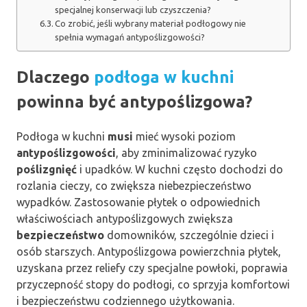
specjalnej konserwacji lub czyszczenia?
Co zrobić, jeśli wybrany materiał podłogowy nie
spełnia wymagań antypoślizgowości?
Dlaczego
podłoga w kuchni
powinna być antypoślizgowa?
Podłoga w kuchni
musi
mieć wysoki poziom
antypoślizgowości
, aby zminimalizować ryzyko
poślizgnięć
i upadków. W kuchni często dochodzi do
rozlania cieczy, co zwiększa niebezpieczeństwo
wypadków. Zastosowanie płytek o odpowiednich
właściwościach antypoślizgowych zwiększa
bezpieczeństwo
domowników, szczególnie dzieci i
osób starszych. Antypoślizgowa powierzchnia płytek,
uzyskana przez reliefy czy specjalne powłoki, poprawia
przyczepność stopy do podłogi, co sprzyja komfortowi
i bezpieczeństwu codziennego użytkowania.