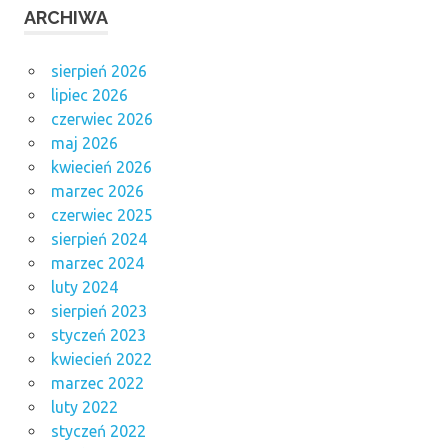
ARCHIWA
sierpień 2026
lipiec 2026
czerwiec 2026
maj 2026
kwiecień 2026
marzec 2026
czerwiec 2025
sierpień 2024
marzec 2024
luty 2024
sierpień 2023
styczeń 2023
kwiecień 2022
marzec 2022
luty 2022
styczeń 2022