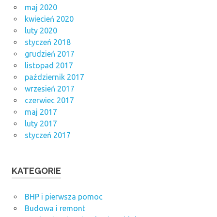
maj 2020
kwiecień 2020
luty 2020
styczeń 2018
grudzień 2017
listopad 2017
październik 2017
wrzesień 2017
czerwiec 2017
maj 2017
luty 2017
styczeń 2017
KATEGORIE
BHP i pierwsza pomoc
Budowa i remont