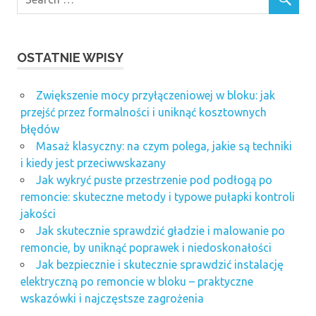
OSTATNIE WPISY
Zwiększenie mocy przyłączeniowej w bloku: jak
przejść przez formalności i uniknąć kosztownych
błędów
Masaż klasyczny: na czym polega, jakie są techniki
i kiedy jest przeciwwskazany
Jak wykryć puste przestrzenie pod podłogą po
remoncie: skuteczne metody i typowe pułapki kontroli
jakości
Jak skutecznie sprawdzić gładzie i malowanie po
remoncie, by uniknąć poprawek i niedoskonałości
Jak bezpiecznie i skutecznie sprawdzić instalację
elektryczną po remoncie w bloku – praktyczne
wskazówki i najczęstsze zagrożenia