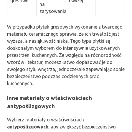
gresowe
i wyżej
na
zarysowania
W przypadku płytek gresowych wykonanie z twardego
materiału ceramicznego sprawia, że ich trwałość jest
wyższa, a nasiąkliwość niska. Tego typu płytki są
doskonałym wyborem do intensywnie użytkowanych
przestrzeni kuchennych. Ze względu na różnorodność
wzorów i tekstur, możesz łatwo dopasować je do
swojego stylu wnętrza, jednocześnie zapewniając sobie
bezpieczeństwo podczas codziennych prac
kuchennych.
Inne materiały o właściwościach
antypoślizgowych
Wybierz materiały o właściwościach
antypoślizgowych
, aby zwiększyć bezpieczeństwo