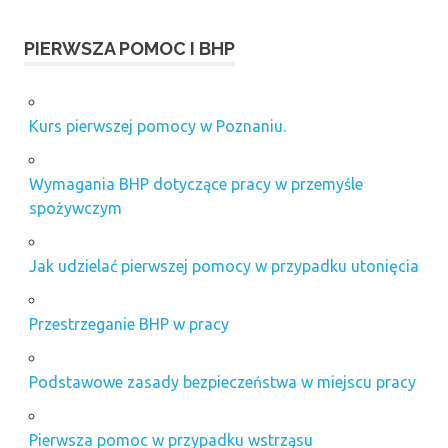
PIERWSZA POMOC I BHP
Kurs pierwszej pomocy w Poznaniu.
Wymagania BHP dotyczące pracy w przemyśle
spożywczym
Jak udzielać pierwszej pomocy w przypadku utonięcia
Przestrzeganie BHP w pracy
Podstawowe zasady bezpieczeństwa w miejscu pracy
Pierwsza pomoc w przypadku wstrząsu