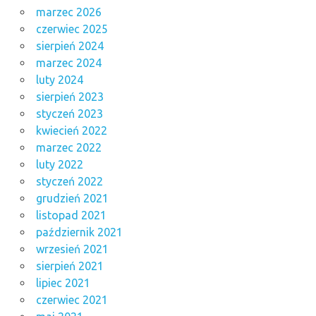
marzec 2026
czerwiec 2025
sierpień 2024
marzec 2024
luty 2024
sierpień 2023
styczeń 2023
kwiecień 2022
marzec 2022
luty 2022
styczeń 2022
grudzień 2021
listopad 2021
październik 2021
wrzesień 2021
sierpień 2021
lipiec 2021
czerwiec 2021