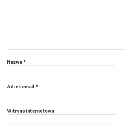
Nazwa
*
Adres email
*
Witryna internetowa