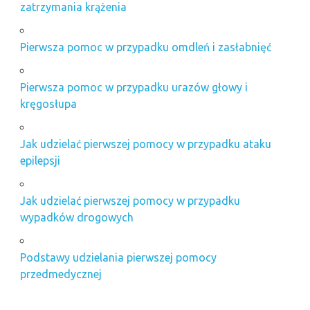
zatrzymania krążenia
Pierwsza pomoc w przypadku omdleń i zasłabnięć
Pierwsza pomoc w przypadku urazów głowy i
kręgosłupa
Jak udzielać pierwszej pomocy w przypadku ataku
epilepsji
Jak udzielać pierwszej pomocy w przypadku
wypadków drogowych
Podstawy udzielania pierwszej pomocy
przedmedycznej