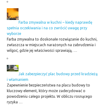
Farba zmywalna w kuchni – kiedy naprawdę
spełnia oczekiwania i na co zwrócić uwagę przy
wyborze
Farba zmywalna to doskonałe rozwiązanie do kuchni,
zwłaszcza w miejscach narażonych na zabrudzenia i
wilgoć, gdzie jej właściwości sprawiają, …
Jak zabezpieczyć plac budowy przed kradzieżą
i włamaniem
Zapewnienie bezpieczeństwa na placu budowy to
kluczowy element, który może zadecydować o
powodzeniu całego projektu. W obliczu rosnącego
ryzyka …