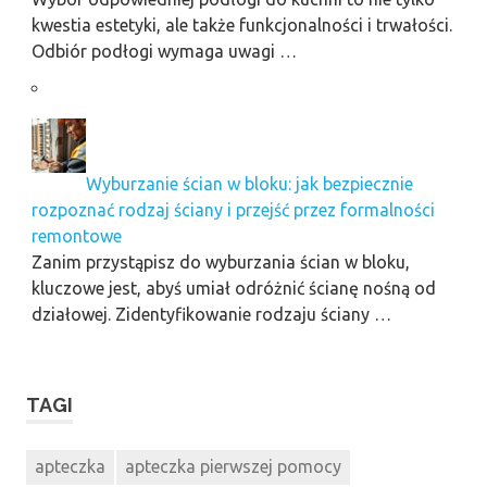
kwestia estetyki, ale także funkcjonalności i trwałości.
Odbiór podłogi wymaga uwagi …
Wyburzanie ścian w bloku: jak bezpiecznie
rozpoznać rodzaj ściany i przejść przez formalności
remontowe
Zanim przystąpisz do wyburzania ścian w bloku,
kluczowe jest, abyś umiał odróżnić ścianę nośną od
działowej. Zidentyfikowanie rodzaju ściany …
TAGI
apteczka
apteczka pierwszej pomocy