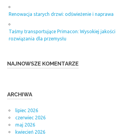
Renowacja starych drzwi: odświeżenie i naprawa
Taśmy transportujące Primacon: Wysokiej jakości
rozwiązania dla przemysłu
NAJNOWSZE KOMENTARZE
ARCHIWA
lipiec 2026
czerwiec 2026
maj 2026
kwiecień 2026