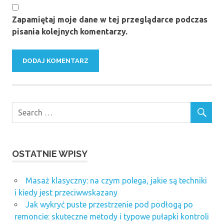
Zapamiętaj moje dane w tej przeglądarce podczas
pisania kolejnych komentarzy.
OSTATNIE WPISY
Masaż klasyczny: na czym polega, jakie są techniki
i kiedy jest przeciwwskazany
Jak wykryć puste przestrzenie pod podłogą po
remoncie: skuteczne metody i typowe pułapki kontroli