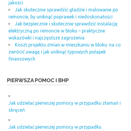
jakości
Jak skutecznie sprawdzić gładzie i malowanie po
remoncie, by uniknąć poprawek i niedoskonałości
Jak bezpiecznie i skutecznie sprawdzić instalację
elektryczną po remoncie w bloku – praktyczne
wskazówki i najczęstsze zagrożenia
Koszt projektu zmian w mieszkaniu w bloku: na co
zwrócić uwagę i jak uniknąć typowych pułapek
finansowych
PIERWSZA POMOC I BHP
Jak udzielać pierwszej pomocy w przypadku złamań i
skręceń
Jak udzielać pierwszej pomocy w przypadku