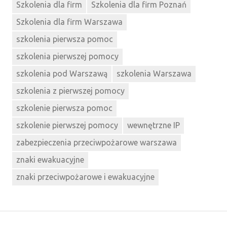
Szkolenia dla firm
Szkolenia dla firm Poznań
Szkolenia dla firm Warszawa
szkolenia pierwsza pomoc
szkolenia pierwszej pomocy
szkolenia pod Warszawą
szkolenia Warszawa
szkolenia z pierwszej pomocy
szkolenie pierwsza pomoc
szkolenie pierwszej pomocy
wewnętrzne IP
zabezpieczenia przeciwpożarowe warszawa
znaki ewakuacyjne
znaki przeciwpożarowe i ewakuacyjne