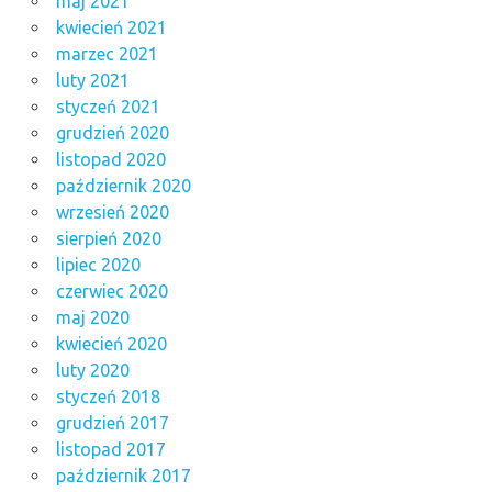
maj 2021
kwiecień 2021
marzec 2021
luty 2021
styczeń 2021
grudzień 2020
listopad 2020
październik 2020
wrzesień 2020
sierpień 2020
lipiec 2020
czerwiec 2020
maj 2020
kwiecień 2020
luty 2020
styczeń 2018
grudzień 2017
listopad 2017
październik 2017