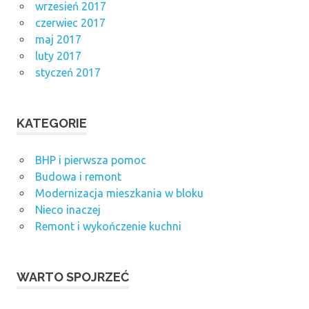
wrzesień 2017
czerwiec 2017
maj 2017
luty 2017
styczeń 2017
KATEGORIE
BHP i pierwsza pomoc
Budowa i remont
Modernizacja mieszkania w bloku
Nieco inaczej
Remont i wykończenie kuchni
WARTO SPOJRZEĆ