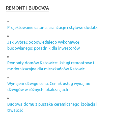
REMONT I BUDOWA
Projektowanie salonu: aranżacje i stylowe dodatki
Jak wybrać odpowiedniego wykonawcę
budowlanego: poradnik dla inwestorów
Remonty domów Katowice: Usługi remontowe i
modernizacyjne dla mieszkańców Katowic
Wynajem dźwigu cena: Cennik usług wynajmu
dźwigów w różnych lokalizacjach
Budowa domu z pustaka ceramicznego: izolacja i
trwałość