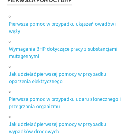
PIERWSZA POMOC I BHP
Pierwsza pomoc w przypadku ukąszeń owadów i
węży
Wymagania BHP dotyczące pracy z substancjami
mutagennymi
Jak udzielać pierwszej pomocy w przypadku
oparzenia elektrycznego
Pierwsza pomoc w przypadku udaru słonecznego i
przegrzania organizmu
Jak udzielać pierwszej pomocy w przypadku
wypadków drogowych