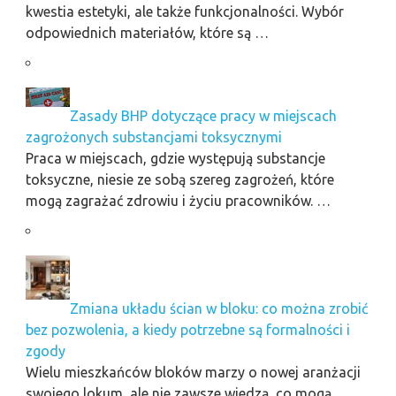
kwestia estetyki, ale także funkcjonalności. Wybór
odpowiednich materiałów, które są …
Zasady BHP dotyczące pracy w miejscach
zagrożonych substancjami toksycznymi
Praca w miejscach, gdzie występują substancje
toksyczne, niesie ze sobą szereg zagrożeń, które
mogą zagrażać zdrowiu i życiu pracowników. …
Zmiana układu ścian w bloku: co można zrobić
bez pozwolenia, a kiedy potrzebne są formalności i
zgody
Wielu mieszkańców bloków marzy o nowej aranżacji
swojego lokum, ale nie zawsze wiedzą, co mogą