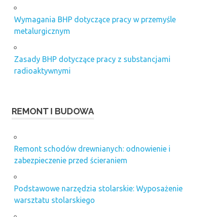
Wymagania BHP dotyczące pracy w przemyśle
metalurgicznym
Zasady BHP dotyczące pracy z substancjami
radioaktywnymi
REMONT I BUDOWA
Remont schodów drewnianych: odnowienie i
zabezpieczenie przed ścieraniem
Podstawowe narzędzia stolarskie: Wyposażenie
warsztatu stolarskiego