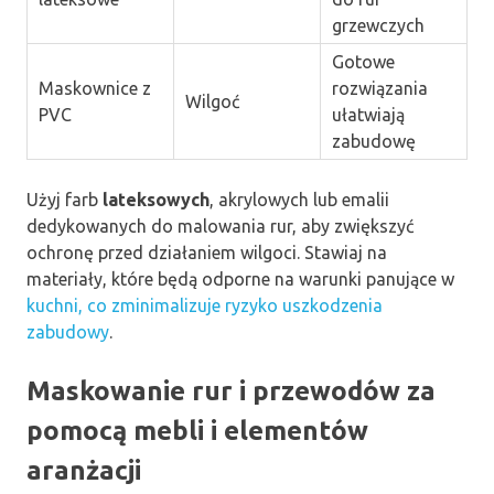
grzewczych
Gotowe
Maskownice z
rozwiązania
Wilgoć
PVC
ułatwiają
zabudowę
Użyj farb
lateksowych
, akrylowych lub emalii
dedykowanych do malowania rur, aby zwiększyć
ochronę przed działaniem wilgoci. Stawiaj na
materiały, które będą odporne na warunki panujące w
kuchni, co zminimalizuje ryzyko uszkodzenia
zabudowy
.
Maskowanie rur i przewodów za
pomocą mebli i elementów
aranżacji