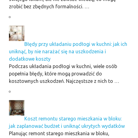
zrobić bez zbędnych formalności. …
Błędy przy układaniu podłogi w kuchni: jak ich
uniknąć, by nie narażać się na uszkodzenia i
dodatkowe koszty
Podczas układania podłogi w kuchni, wiele osób
popełnia błędy, które mogą prowadzić do
kosztownych uszkodzeń. Najczęstsze z nich to …
Koszt remontu starego mieszkania w bloku:
jak zaplanować budżet i uniknąć ukrytych wydatków
Planując remont starego mieszkania w bloku,