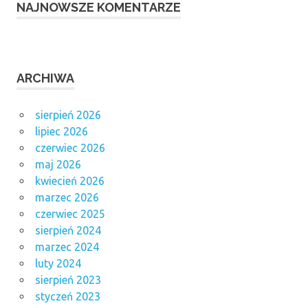
NAJNOWSZE KOMENTARZE
ARCHIWA
sierpień 2026
lipiec 2026
czerwiec 2026
maj 2026
kwiecień 2026
marzec 2026
czerwiec 2025
sierpień 2024
marzec 2024
luty 2024
sierpień 2023
styczeń 2023