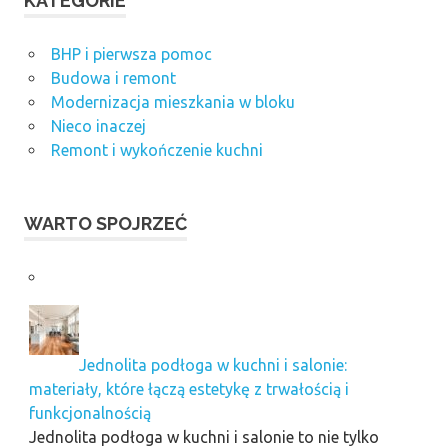
KATEGORIE
BHP i pierwsza pomoc
Budowa i remont
Modernizacja mieszkania w bloku
Nieco inaczej
Remont i wykończenie kuchni
WARTO SPOJRZEĆ
Jednolita podłoga w kuchni i salonie:
materiały, które łączą estetykę z trwałością i
funkcjonalnością
Jednolita podłoga w kuchni i salonie to nie tylko