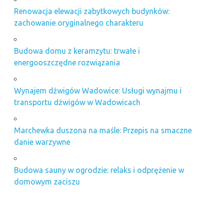
Renowacja elewacji zabytkowych budynków:
zachowanie oryginalnego charakteru
Budowa domu z keramzytu: trwałe i
energooszczędne rozwiązania
Wynajem dźwigów Wadowice: Usługi wynajmu i
transportu dźwigów w Wadowicach
Marchewka duszona na maśle: Przepis na smaczne
danie warzywne
Budowa sauny w ogrodzie: relaks i odprężenie w
domowym zaciszu