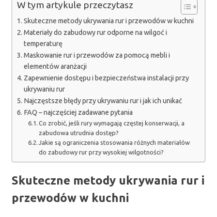
W tym artykule przeczytasz
Skuteczne metody ukrywania rur i przewodów w kuchni
Materiały do zabudowy rur odporne na wilgoć i
temperaturę
Maskowanie rur i przewodów za pomocą mebli i
elementów aranżacji
Zapewnienie dostępu i bezpieczeństwa instalacji przy
ukrywaniu rur
Najczęstsze błędy przy ukrywaniu rur i jak ich unikać
FAQ – najczęściej zadawane pytania
Co zrobić, jeśli rury wymagają częstej konserwacji, a
zabudowa utrudnia dostęp?
Jakie są ograniczenia stosowania różnych materiałów
do zabudowy rur przy wysokiej wilgotności?
Skuteczne metody ukrywania rur i
przewodów w kuchni