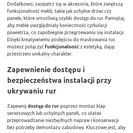
Dodatkowo, zaopatrz się w akcesoria, które zwiększą
funkcjonalność mebli, takie jak uchylne drzwi czy
panele, które umożliwią szybki dostęp do rur. Pamiętaj,
aby meble uwzględniały konieczność cyrkulacji
powietrza, co zapobiegnie przegrzewaniu się instalacji.
Dzięki kreatywnemu podejściu do maskowania rur,
możesz połączyć
funkcjonalność
z estetyką, dając
przestrzeni unikalny charakter.
Zapewnienie dostępu i
bezpieczeństwa instalacji przy
ukrywaniu rur
Zapewnij
dostęp do rur
poprzez montaż klap
serwisowych lub uchylnych paneli, co ułatwi
przeprowadzanie niezbędnych napraw i konserwacji
bez potrzeby demontażu zabudowy. Kluczowe jest, aby