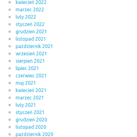
kwiecień 2022
marzec 2022
luty 2022
styczeń 2022
grudzień 2021
listopad 2021
październik 2021
wrzesień 2021
sierpień 2021
lipiec 2021
czerwiec 2021
maj 2021
kwiecień 2021
marzec 2021
luty 2021
styczeń 2021
grudzień 2020
listopad 2020
październik 2020