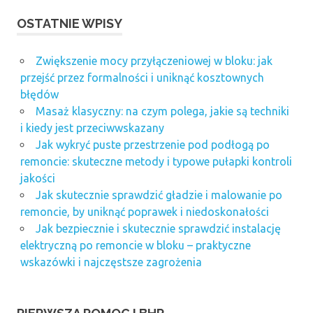
OSTATNIE WPISY
Zwiększenie mocy przyłączeniowej w bloku: jak
przejść przez formalności i uniknąć kosztownych
błędów
Masaż klasyczny: na czym polega, jakie są techniki
i kiedy jest przeciwwskazany
Jak wykryć puste przestrzenie pod podłogą po
remoncie: skuteczne metody i typowe pułapki kontroli
jakości
Jak skutecznie sprawdzić gładzie i malowanie po
remoncie, by uniknąć poprawek i niedoskonałości
Jak bezpiecznie i skutecznie sprawdzić instalację
elektryczną po remoncie w bloku – praktyczne
wskazówki i najczęstsze zagrożenia