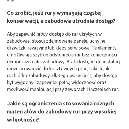
Co zrobić, jeśli rury wymagają częstej
konserwacji, a zabudowa utrudnia dostęp?
Aby zapewnić łatwy dostęp do rur ukrytych w
zabudowie, stosuj zdejmowane panele, uchylne
drzwiczki rewizyjne lub klapy serwisowe. Te elementy
umożliwiają szybkie odsłonięcie rur bez konieczności
demontażu całej zabudowy. Brak dostępu do instalacji
może prowadzić do kosztownych prac, takich jak
rozbiórka zabudowy, dlatego ważne jest, aby dostęp
był wygodny i zapewniał pełną widoczność oraz
możliwość manipulacji przy zaworach i łączeniach rur.
Jakie są ograniczenia stosowania różnych
materiałów do zabudowy rur przy wysokiej
wilgotności?