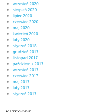
wrzesień 2020
sierpień 2020
lipiec 2020
czerwiec 2020
maj 2020
kwiecień 2020
luty 2020
styczeń 2018
grudzień 2017
listopad 2017
październik 2017
wrzesień 2017
czerwiec 2017
maj 2017
luty 2017
styczeń 2017